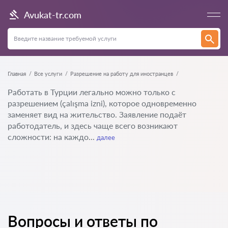
Avukat-tr.com
Главная
Все услуги
Разрешение на работу для иностранцев
Работать в Турции легально можно только с
разрешением (çalışma izni), которое одновременно
заменяет вид на жительство. Заявление подаёт
работодатель, и здесь чаще всего возникают
сложности: на каждо...
далее
Вопросы и ответы по