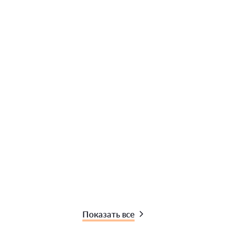
Показать все