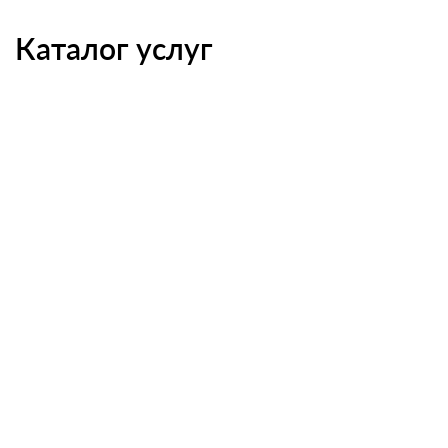
Каталог услуг