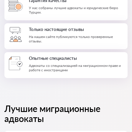
Гарантия качества
У нас собраны лучшие адвокаты и юридические бюро
Турции.
Только настоящие отзывы
На нашем сайте публикуются только проверенные
отзывы.
Опытные специалисты
Адвокаты со специализацией на миграционном праве и
работе с иностранцами
Лучшие миграционные
адвокаты