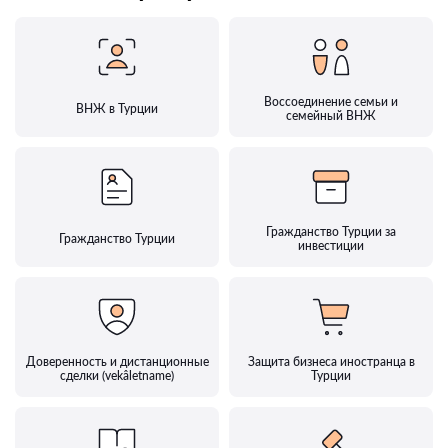
Воссоединение семьи и
ВНЖ в Турции
семейный ВНЖ
Гражданство Турции за
Гражданство Турции
инвестиции
Доверенность и дистанционные
Защита бизнеса иностранца в
сделки (vekâletname)
Турции