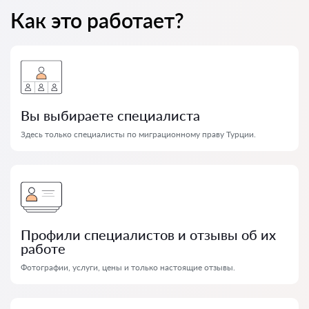
Как это работает?
Вы выбираете специалиста
Здесь только специалисты по миграционному праву Турции.
Профили специалистов и отзывы об их
работе
Фотографии, услуги, цены и только настоящие отзывы.