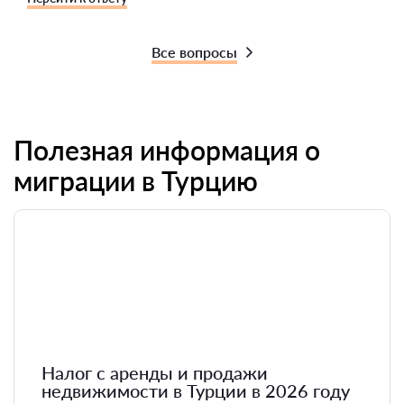
Все вопросы
Полезная информация о
миграции в Турцию
Налог с аренды и продажи
недвижимости в Турции в 2026 году