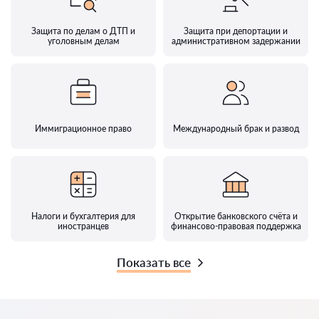
Защита по делам о ДТП и
Защита при депортации и
уголовным делам
административном задержании
Иммиграционное право
Международный брак и развод
Налоги и бухгалтерия для
Открытие банковского счёта и
иностранцев
финансово-правовая поддержка
Показать все