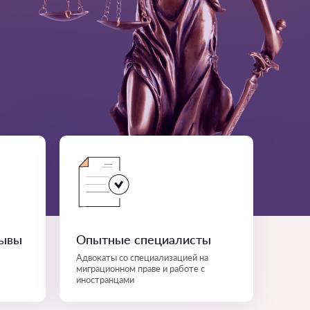
зывы
Опытные специалисты
Адвокаты со специализацией на
миграционном праве и работе с
иностранцами