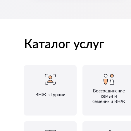
Каталог услуг
Воссоединение
ВНЖ в Турции
семьи и
семейный ВНЖ