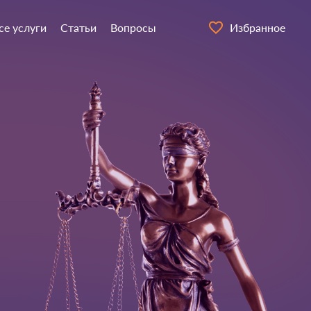
се услуги
Статьи
Вопросы
Избранное