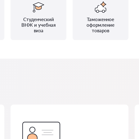
Студенческий
Таможенное
ВНЖ и учебная
оформление
виза
товаров