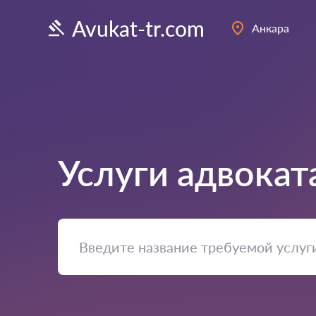
Avukat-tr.com
Анкара
Услуги адвокат