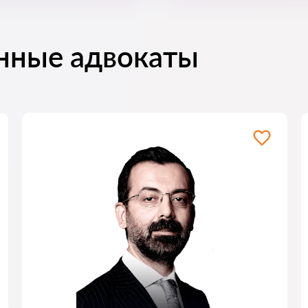
нные адвокаты