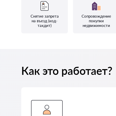
Снятие запрета
Сопровождение
на въезд (код-
покупки
тахдит)
недвижимости
Как это работает?