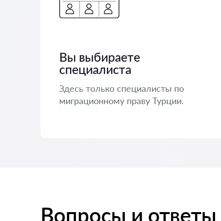
Вы выбираете
специалиста
Здесь только специалисты по
миграционному праву Турции.
Вопросы и ответы