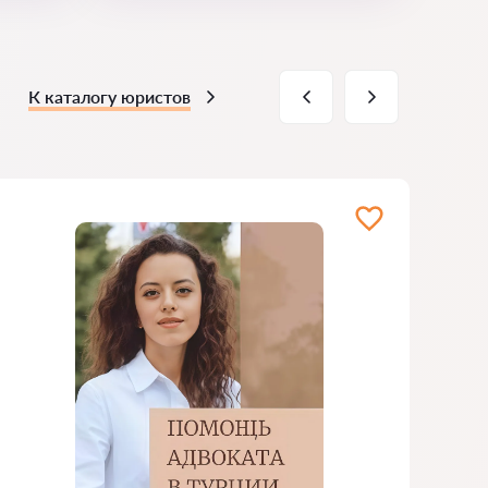
К каталогу юристов