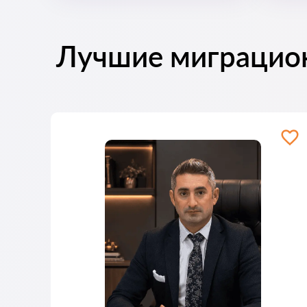
Лучшие миграцио