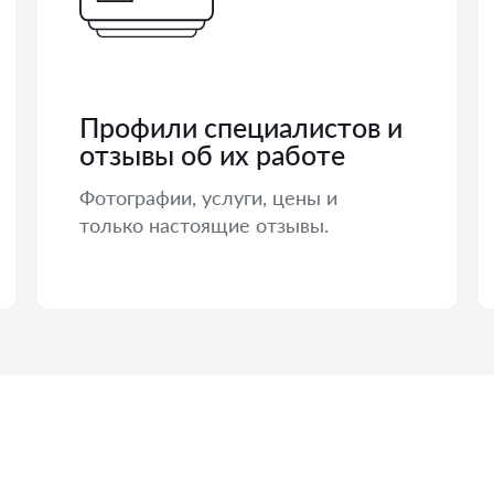
Профили специалистов и
отзывы об их работе
Фотографии, услуги, цены и
только настоящие отзывы.