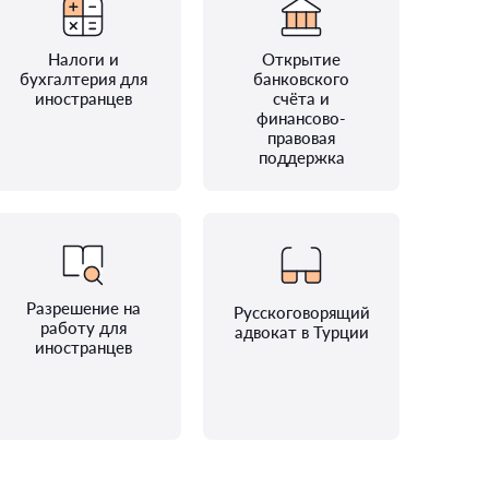
Налоги и
Открытие
бухгалтерия для
банковского
иностранцев
счёта и
финансово-
правовая
поддержка
Разрешение на
Русскоговорящий
работу для
адвокат в Турции
иностранцев