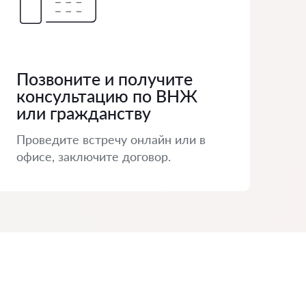
Позвоните и получите
консультацию по ВНЖ
или гражданству
Проведите встречу онлайн или в
офисе, заключите договор.