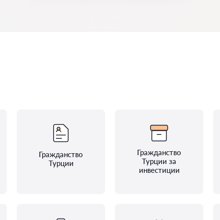
Гражданство
Гражданство
Турции за
Турции
инвестиции