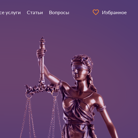
се услуги
Статьи
Вопросы
Избранное