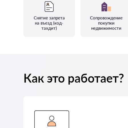
Снятие запрета
Сопровождение
на въезд (код-
покупки
тахдит)
недвижимости
Как это работает?