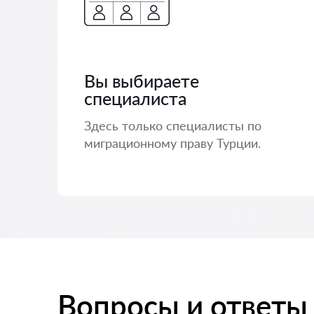
Вы выбираете
специалиста
Здесь только специалисты по
миграционному праву Турции.
Вопросы и ответы