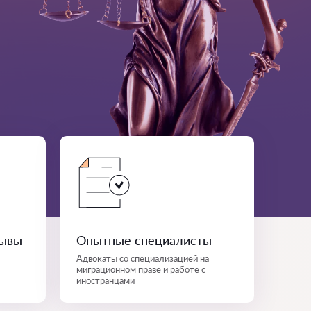
зывы
Опытные специалисты
Адвокаты со специализацией на
миграционном праве и работе с
иностранцами