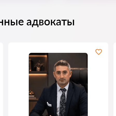
нные адвокаты