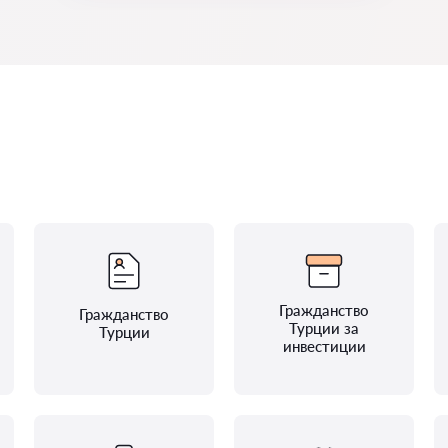
Гражданство
Гражданство
Турции за
Турции
инвестиции