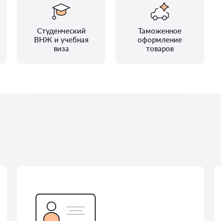
Студенческий
Таможенное
ВНЖ и учебная
оформление
виза
товаров