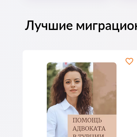
Лучшие миграцио