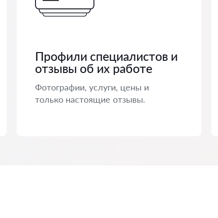
Профили специалистов и
отзывы об их работе
Фотографии, услуги, цены и
только настоящие отзывы.