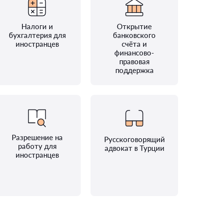
Налоги и
Открытие
бухгалтерия для
банковского
иностранцев
счёта и
финансово-
правовая
поддержка
Разрешение на
Русскоговорящий
работу для
адвокат в Турции
иностранцев