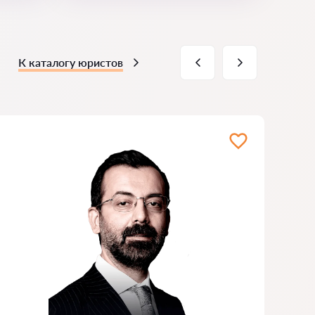
К каталогу юристов