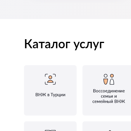
Каталог услуг
Воссоединение
ВНЖ в Турции
семьи и
семейный ВНЖ