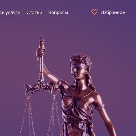
се услуги
Статьи
Вопросы
Избранное