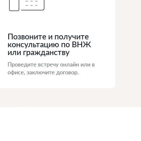
Позвоните и получите
консультацию по ВНЖ
или гражданству
Проведите встречу онлайн или в
офисе, заключите договор.