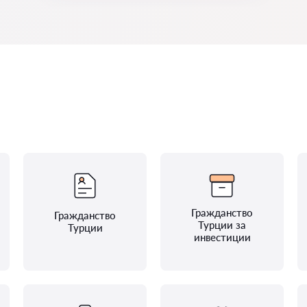
Гражданство
Гражданство
Турции за
Турции
инвестиции