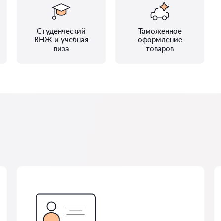
Студенческий
Таможенное
ВНЖ и учебная
оформление
виза
товаров