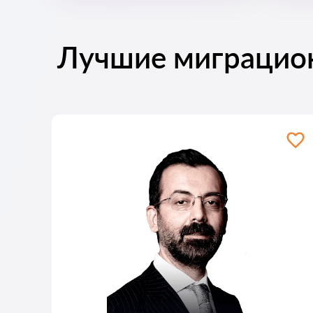
Лучшие миграцио