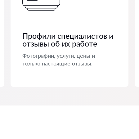
Профили специалистов и
отзывы об их работе
Фотографии, услуги, цены и
только настоящие отзывы.