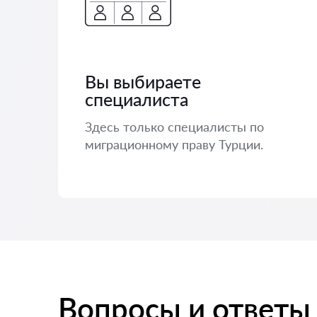
Вы выбираете
специалиста
Здесь только специалисты по
миграционному праву Турции.
Вопросы и ответы