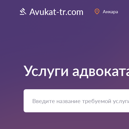
Avukat-tr.com
Анкара
Услуги адвокат