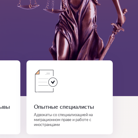
зывы
Опытные специалисты
Адвокаты со специализацией на
миграционном праве и работе с
иностранцами