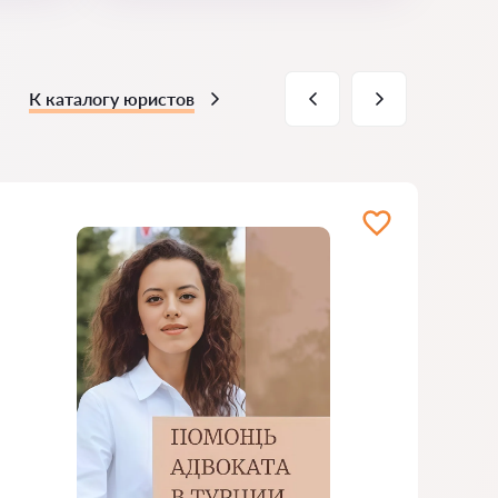
К каталогу юристов