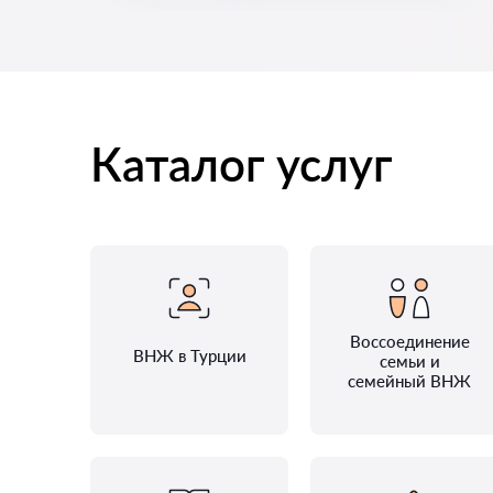
Каталог услуг
Воссоединение
ВНЖ в Турции
семьи и
семейный ВНЖ