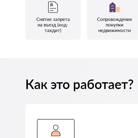
Снятие запрета
Сопровождение
на въезд (код-
покупки
тахдит)
недвижимости
Как это работает?