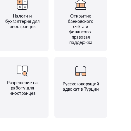
Налоги и
Открытие
бухгалтерия для
банковского
иностранцев
счёта и
финансово-
правовая
поддержка
Разрешение на
Русскоговорящий
работу для
адвокат в Турции
иностранцев