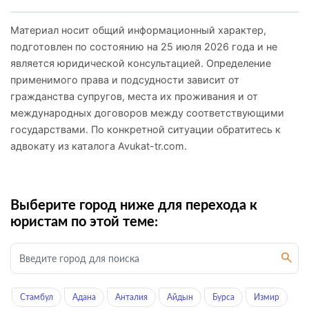
Материал носит общий информационный характер,
подготовлен по состоянию на 25 июля 2026 года и не
является юридической консультацией. Определение
применимого права и подсудности зависит от
гражданства супругов, места их проживания и от
международных договоров между соответствующими
государствами. По конкретной ситуации обратитесь к
адвокату из каталога Avukat-tr.com.
Выберите город ниже для перехода к
юристам по этой теме:
Стамбул
Адана
Анталия
Айдын
Бурса
Измир