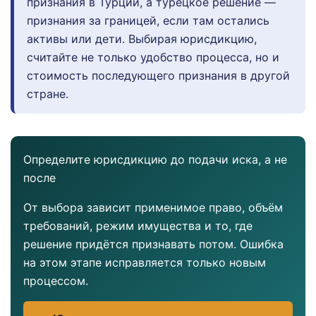
признания в Турции, а турецкое решение —
признания за границей, если там остались
активы или дети. Выбирая юрисдикцию,
считайте не только удобство процесса, но и
стоимость последующего признания в другой
стране.
Определите юрисдикцию до подачи иска, а не
после
От выбора зависит применимое право, объём
требований, режим имущества и то, где
решение придётся признавать потом. Ошибка
на этом этапе исправляется только новым
процессом.