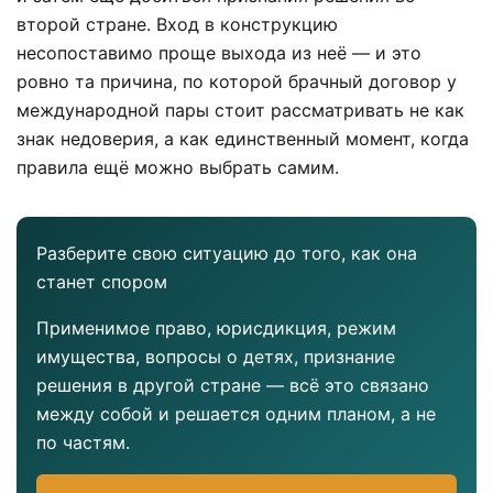
второй стране. Вход в конструкцию
несопоставимо проще выхода из неё — и это
ровно та причина, по которой брачный договор у
международной пары стоит рассматривать не как
знак недоверия, а как единственный момент, когда
правила ещё можно выбрать самим.
Разберите свою ситуацию до того, как она
станет спором
Применимое право, юрисдикция, режим
имущества, вопросы о детях, признание
решения в другой стране — всё это связано
между собой и решается одним планом, а не
по частям.