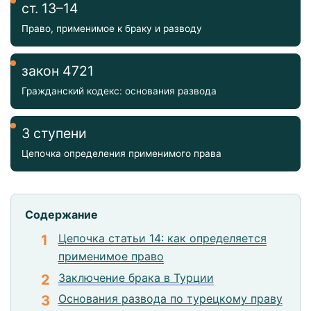
ст. 13–14
Право, применимое к браку и разводу
закон 4721
Гражданский кодекс: основания развода
3 ступени
Цепочка определения применимого права
Содержание
Цепочка статьи 14: как определяется
применимое право
Заключение брака в Турции
Основания развода по турецкому праву