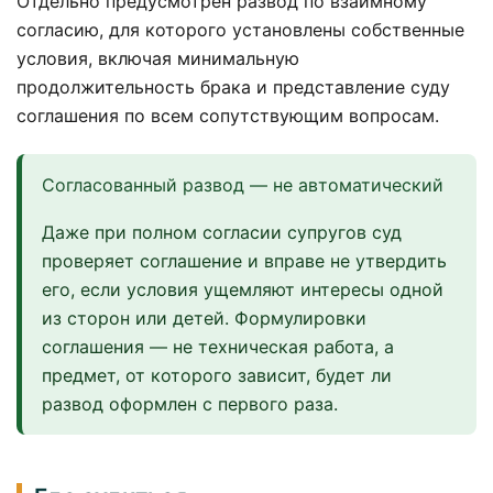
Отдельно предусмотрен развод по взаимному
согласию, для которого установлены собственные
условия, включая минимальную
продолжительность брака и представление суду
соглашения по всем сопутствующим вопросам.
Согласованный развод — не автоматический
Даже при полном согласии супругов суд
проверяет соглашение и вправе не утвердить
его, если условия ущемляют интересы одной
из сторон или детей. Формулировки
соглашения — не техническая работа, а
предмет, от которого зависит, будет ли
развод оформлен с первого раза.