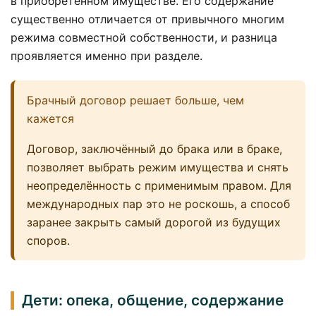
в приобретённом имуществе. Его содержание
существенно отличается от привычного многим
режима совместной собственности, и разница
проявляется именно при разделе.
Брачный договор решает больше, чем
кажется
Договор, заключённый до брака или в браке,
позволяет выбрать режим имущества и снять
неопределённость с применимым правом. Для
международных пар это не роскошь, а способ
заранее закрыть самый дорогой из будущих
споров.
Дети: опека, общение, содержание