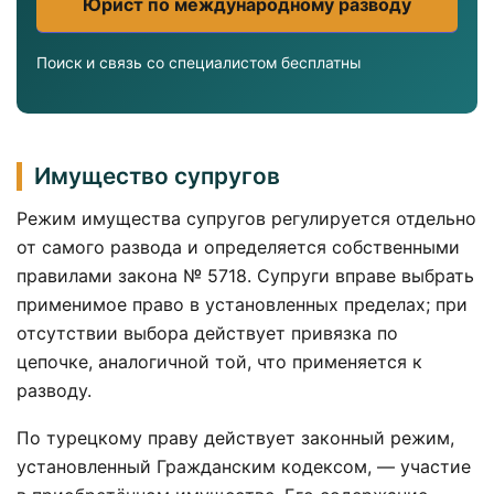
Юрист по международному разводу
Поиск и связь со специалистом бесплатны
Имущество супругов
Режим имущества супругов регулируется отдельно
от самого развода и определяется собственными
правилами закона № 5718. Супруги вправе выбрать
применимое право в установленных пределах; при
отсутствии выбора действует привязка по
цепочке, аналогичной той, что применяется к
разводу.
По турецкому праву действует законный режим,
установленный Гражданским кодексом, — участие