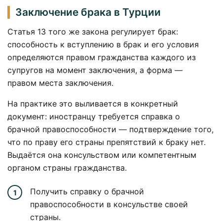
Заключение брака в Турции
Статья 13 того же закона регулирует брак:
способность к вступлению в брак и его условия
определяются правом гражданства каждого из
супругов на момент заключения, а форма —
правом места заключения.
На практике это выливается в конкретный
документ: иностранцу требуется справка о
брачной правоспособности — подтверждение того,
что по праву его страны препятствий к браку нет.
Выдаётся она консульством или компетентным
органом страны гражданства.
Получить справку о брачной
правоспособности в консульстве своей
страны.