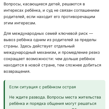
Вопросы, касающиеся детей, решаются в
интересах ребёнка, и суд не связан соглашением
родителей, если находит его противоречащим
этим интересам.
Для международных семей ключевой риск —
вывоз ребёнка одним из родителей за пределы
страны. Здесь действует отдельный
международный механизм, и промедление резко
сокращает возможности: чем дольше ребёнок
находится в новой стране, тем сложнее добиться
возвращения.
Если ситуация с ребёнком острая
Не ждите развода. Вопросы места жительства
ребёнка и порядка общения могут решаться