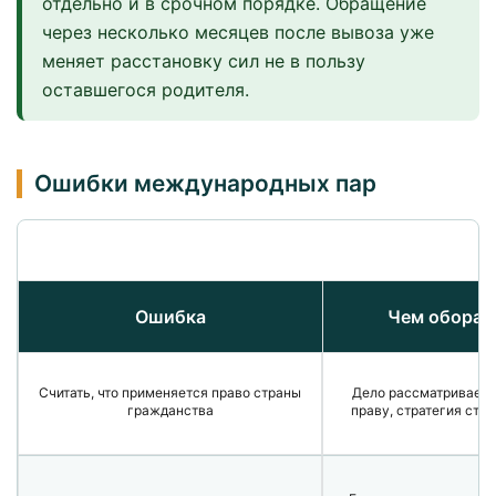
отдельно и в срочном порядке. Обращение
через несколько месяцев после вывоза уже
меняет расстановку сил не в пользу
оставшегося родителя.
Ошибки международных пар
Ошибка
Чем оборач
Считать, что применяется право страны
Дело рассматриваетс
гражданства
праву, стратегия стро