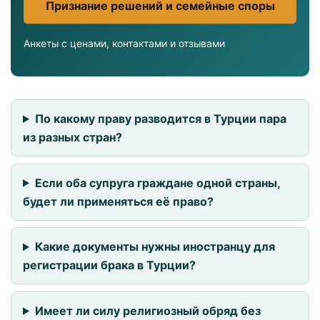
Признание решений и семейные споры
Анкеты с ценами, контактами и отзывами
По какому праву разводится в Турции пара
из разных стран?
Если оба супруга граждане одной страны,
будет ли применяться её право?
Какие документы нужны иностранцу для
регистрации брака в Турции?
Имеет ли силу религиозный обряд без