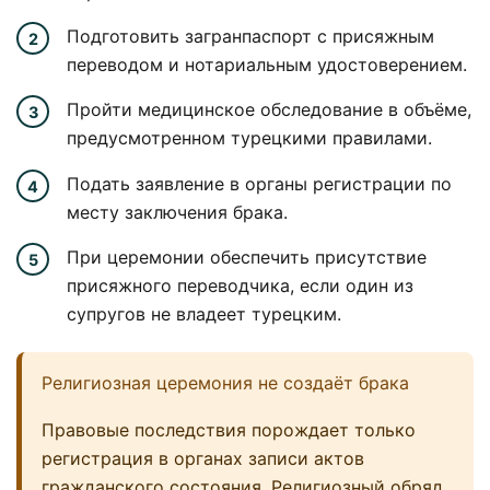
Подготовить загранпаспорт с присяжным
переводом и нотариальным удостоверением.
Пройти медицинское обследование в объёме,
предусмотренном турецкими правилами.
Подать заявление в органы регистрации по
месту заключения брака.
При церемонии обеспечить присутствие
присяжного переводчика, если один из
супругов не владеет турецким.
Религиозная церемония не создаёт брака
Правовые последствия порождает только
регистрация в органах записи актов
гражданского состояния. Религиозный обряд