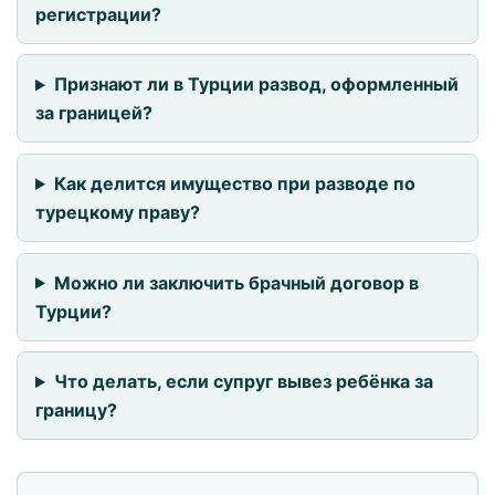
регистрации?
Признают ли в Турции развод, оформленный
за границей?
Как делится имущество при разводе по
турецкому праву?
Можно ли заключить брачный договор в
Турции?
Что делать, если супруг вывез ребёнка за
границу?