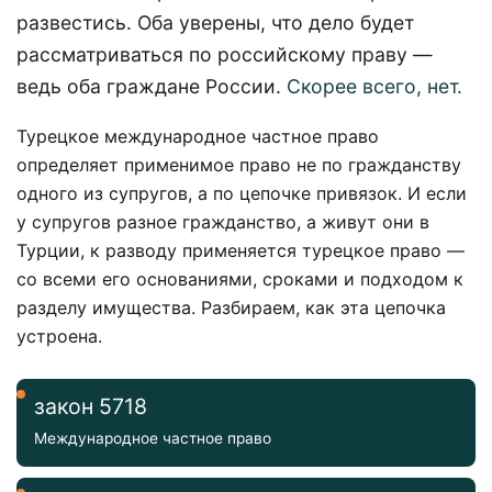
развестись. Оба уверены, что дело будет
рассматриваться по российскому праву —
ведь оба граждане России.
Скорее всего, нет.
Турецкое международное частное право
определяет применимое право не по гражданству
одного из супругов, а по цепочке привязок. И если
у супругов разное гражданство, а живут они в
Турции, к разводу применяется турецкое право —
со всеми его основаниями, сроками и подходом к
разделу имущества. Разбираем, как эта цепочка
устроена.
закон 5718
Международное частное право