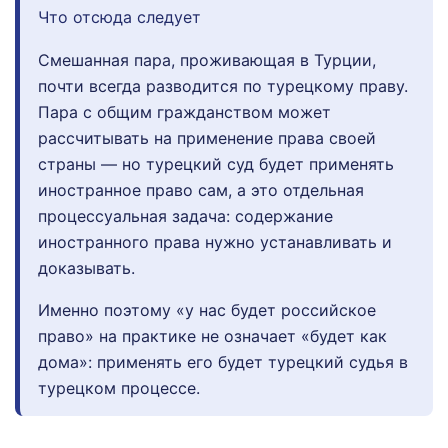
Что отсюда следует
Смешанная пара, проживающая в Турции,
почти всегда разводится по турецкому праву.
Пара с общим гражданством может
рассчитывать на применение права своей
страны — но турецкий суд будет применять
иностранное право сам, а это отдельная
процессуальная задача: содержание
иностранного права нужно устанавливать и
доказывать.
Именно поэтому «у нас будет российское
право» на практике не означает «будет как
дома»: применять его будет турецкий судья в
турецком процессе.