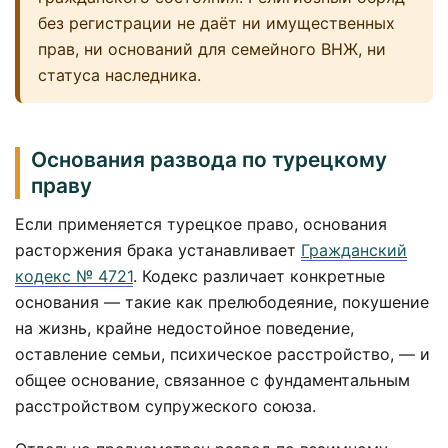
без регистрации не даёт ни имущественных
прав, ни оснований для семейного ВНЖ, ни
статуса наследника.
Основания развода по турецкому
праву
Если применяется турецкое право, основания
расторжения брака устанавливает
Гражданский
кодекс № 4721
. Кодекс различает конкретные
основания — такие как прелюбодеяние, покушение
на жизнь, крайне недостойное поведение,
оставление семьи, психическое расстройство, — и
общее основание, связанное с фундаментальным
расстройством супружеского союза.