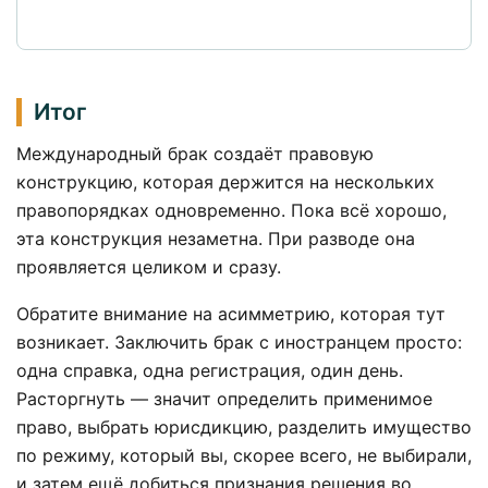
Итог
Международный брак создаёт правовую
конструкцию, которая держится на нескольких
правопорядках одновременно. Пока всё хорошо,
эта конструкция незаметна. При разводе она
проявляется целиком и сразу.
Обратите внимание на асимметрию, которая тут
возникает. Заключить брак с иностранцем просто:
одна справка, одна регистрация, один день.
Расторгнуть — значит определить применимое
право, выбрать юрисдикцию, разделить имущество
по режиму, который вы, скорее всего, не выбирали,
и затем ещё добиться признания решения во