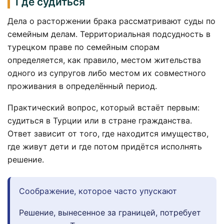
Где судиться
Дела о расторжении брака рассматривают суды по
семейным делам. Территориальная подсудность в
турецком праве по семейным спорам
определяется, как правило, местом жительства
одного из супругов либо местом их совместного
проживания в определённый период.
Практический вопрос, который встаёт первым:
судиться в Турции или в стране гражданства.
Ответ зависит от того, где находится имущество,
где живут дети и где потом придётся исполнять
решение.
Соображение, которое часто упускают
Решение, вынесенное за границей, потребует