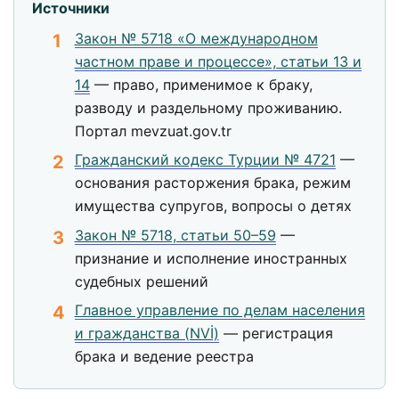
Источники
Закон № 5718 «О международном
частном праве и процессе», статьи 13 и
14
— право, применимое к браку,
разводу и раздельному проживанию.
Портал mevzuat.gov.tr
Гражданский кодекс Турции № 4721
—
основания расторжения брака, режим
имущества супругов, вопросы о детях
Закон № 5718, статьи 50–59
—
признание и исполнение иностранных
судебных решений
Главное управление по делам населения
и гражданства (NVİ)
— регистрация
брака и ведение реестра