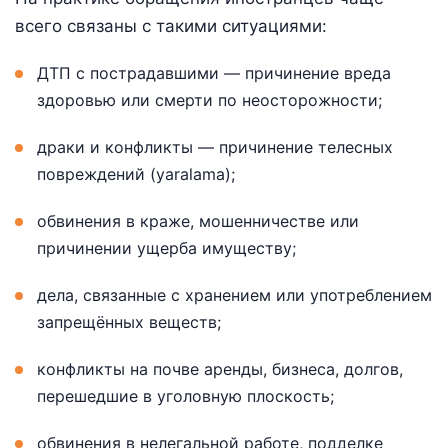
всего связаны с такими ситуациями:
ДТП с пострадавшими — причинение вреда
здоровью или смерти по неосторожности;
драки и конфликты — причинение телесных
повреждений (yaralama);
обвинения в краже, мошенничестве или
причинении ущерба имуществу;
дела, связанные с хранением или употреблением
запрещённых веществ;
конфликты на почве аренды, бизнеса, долгов,
перешедшие в уголовную плоскость;
обвинения в нелегальной работе, подделке