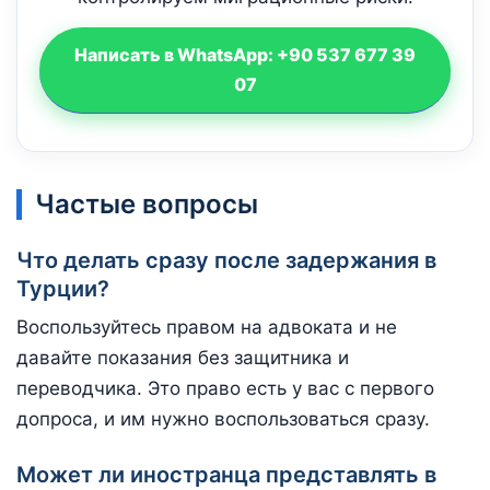
Написать в WhatsApp: +90 537 677 39
07
Частые вопросы
Что делать сразу после задержания в
Турции?
Воспользуйтесь правом на адвоката и не
давайте показания без защитника и
переводчика. Это право есть у вас с первого
допроса, и им нужно воспользоваться сразу.
Может ли иностранца представлять в