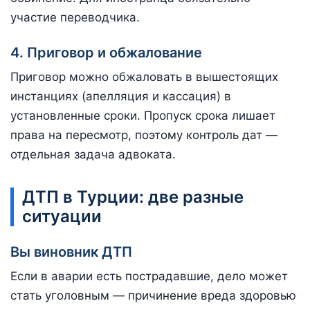
участие переводчика.
4. Приговор и обжалование
Приговор можно обжаловать в вышестоящих
инстанциях (апелляция и кассация) в
установленные сроки. Пропуск срока лишает
права на пересмотр, поэтому контроль дат —
отдельная задача адвоката.
ДТП в Турции: две разные
ситуации
Вы виновник ДТП
Если в аварии есть пострадавшие, дело может
стать уголовным — причинение вреда здоровью