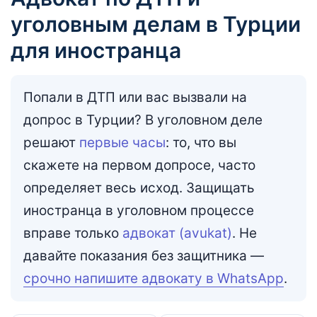
уголовным делам в Турции
для иностранца
Попали в ДТП или вас вызвали на
допрос в Турции? В уголовном деле
решают
первые часы
: то, что вы
скажете на первом допросе, часто
определяет весь исход. Защищать
иностранца в уголовном процессе
вправе только
адвокат (avukat)
. Не
давайте показания без защитника —
срочно напишите адвокату в WhatsApp
.