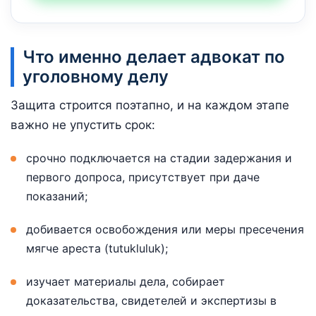
Что именно делает адвокат по
уголовному делу
Защита строится поэтапно, и на каждом этапе
важно не упустить срок:
срочно подключается на стадии задержания и
первого допроса, присутствует при даче
показаний;
добивается освобождения или меры пресечения
мягче ареста (tutukluluk);
изучает материалы дела, собирает
доказательства, свидетелей и экспертизы в