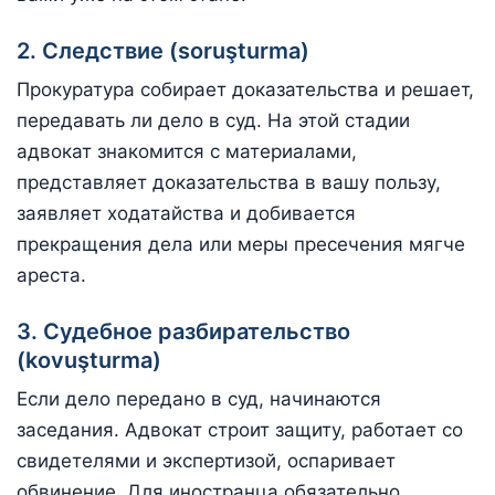
2. Следствие (soruşturma)
Прокуратура собирает доказательства и решает,
передавать ли дело в суд. На этой стадии
адвокат знакомится с материалами,
представляет доказательства в вашу пользу,
заявляет ходатайства и добивается
прекращения дела или меры пресечения мягче
ареста.
3. Судебное разбирательство
(kovuşturma)
Если дело передано в суд, начинаются
заседания. Адвокат строит защиту, работает со
свидетелями и экспертизой, оспаривает
обвинение. Для иностранца обязательно