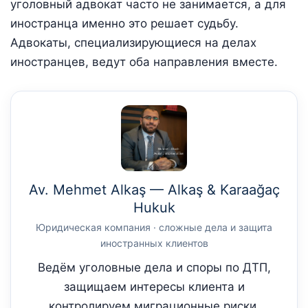
уголовный адвокат часто не занимается, а для
иностранца именно это решает судьбу.
Адвокаты, специализирующиеся на делах
иностранцев, ведут оба направления вместе.
Av. Mehmet Alkaş — Alkaş & Karaağaç
Hukuk
Юридическая компания · сложные дела и защита
иностранных клиентов
Ведём уголовные дела и споры по ДТП,
защищаем интересы клиента и
контролируем миграционные риски.