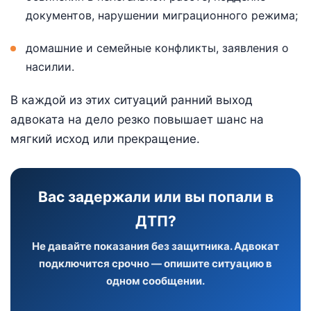
документов, нарушении миграционного режима;
домашние и семейные конфликты, заявления о
насилии.
В каждой из этих ситуаций ранний выход
адвоката на дело резко повышает шанс на
мягкий исход или прекращение.
Вас задержали или вы попали в
ДТП?
Не давайте показания без защитника. Адвокат
подключится срочно — опишите ситуацию в
одном сообщении.