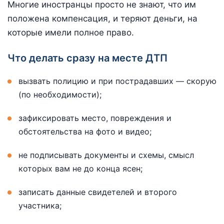
Многие иностранцы просто не знают, что им
положена компенсация, и теряют деньги, на
которые имели полное право.
Что делать сразу на месте ДТП
вызвать полицию и при пострадавших — скорую
(по необходимости);
зафиксировать место, повреждения и
обстоятельства на фото и видео;
не подписывать документы и схемы, смысл
которых вам не до конца ясен;
записать данные свидетелей и второго
участника;