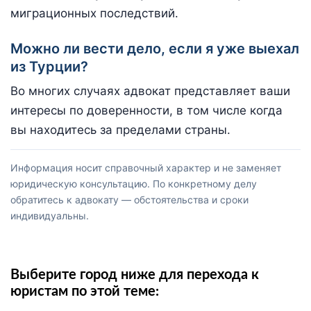
миграционных последствий.
Можно ли вести дело, если я уже выехал
из Турции?
Во многих случаях адвокат представляет ваши
интересы по доверенности, в том числе когда
вы находитесь за пределами страны.
Информация носит справочный характер и не заменяет
юридическую консультацию. По конкретному делу
обратитесь к адвокату — обстоятельства и сроки
индивидуальны.
Выберите город ниже для перехода к
юристам по этой теме: