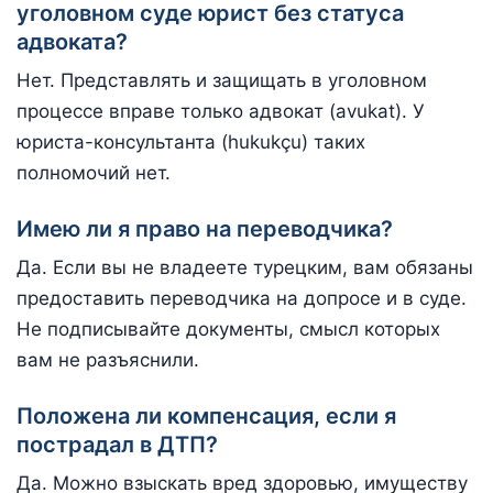
уголовном суде юрист без статуса
адвоката?
Нет. Представлять и защищать в уголовном
процессе вправе только адвокат (avukat). У
юриста-консультанта (hukukçu) таких
полномочий нет.
Имею ли я право на переводчика?
Да. Если вы не владеете турецким, вам обязаны
предоставить переводчика на допросе и в суде.
Не подписывайте документы, смысл которых
вам не разъяснили.
Положена ли компенсация, если я
пострадал в ДТП?
Да. Можно взыскать вред здоровью, имуществу