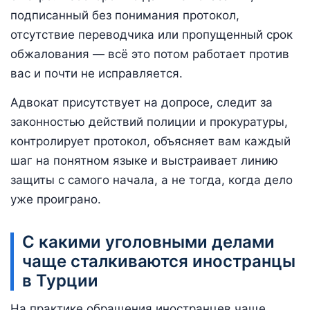
подписанный без понимания протокол,
отсутствие переводчика или пропущенный срок
обжалования — всё это потом работает против
вас и почти не исправляется.
Адвокат присутствует на допросе, следит за
законностью действий полиции и прокуратуры,
контролирует протокол, объясняет вам каждый
шаг на понятном языке и выстраивает линию
защиты с самого начала, а не тогда, когда дело
уже проиграно.
С какими уголовными делами
чаще сталкиваются иностранцы
в Турции
На практике обращения иностранцев чаще