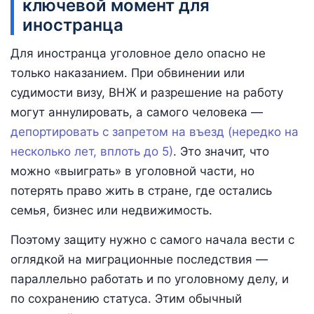
ключевой момент для
иностранца
Для иностранца уголовное дело опасно не
только наказанием. При обвинении или
судимости визу, ВНЖ и разрешение на работу
могут аннулировать, а самого человека —
депортировать с запретом на въезд (нередко на
несколько лет, вплоть до 5)
. Это значит, что
можно «выиграть» в уголовной части, но
потерять право жить в стране, где остались
семья, бизнес или недвижимость.
Поэтому защиту нужно с самого начала вести с
оглядкой на миграционные последствия —
параллельно работать и по уголовному делу, и
по сохранению статуса. Этим обычный