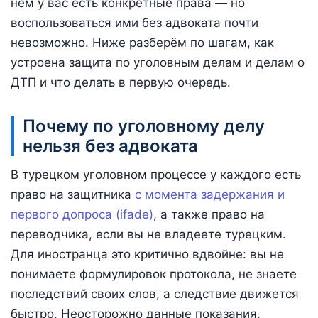
нём у вас есть конкретные права — но
воспользоваться ими без адвоката почти
невозможно. Ниже разберём по шагам, как
устроена защита по уголовным делам и делам о
ДТП и что делать в первую очередь.
Почему по уголовному делу
нельзя без адвоката
В турецком уголовном процессе у каждого есть
право на защитника
с момента задержания и
первого допроса (ifade)
, а также право на
переводчика, если вы не владеете турецким.
Для иностранца это критично вдвойне: вы не
понимаете формулировок протокола, не знаете
последствий своих слов, а следствие движется
быстро. Неосторожно данные показания,