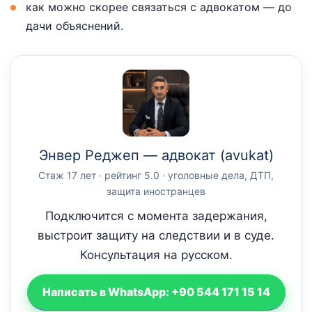
как можно скорее связаться с адвокатом — до
дачи объяснений.
Энвер Реджеп — адвокат (avukat)
Стаж 17 лет · рейтинг 5.0 · уголовные дела, ДТП,
защита иностранцев
Подключится с момента задержания,
выстроит защиту на следствии и в суде.
Консультация на русском.
Написать в WhatsApp: +90 544 171 15 14