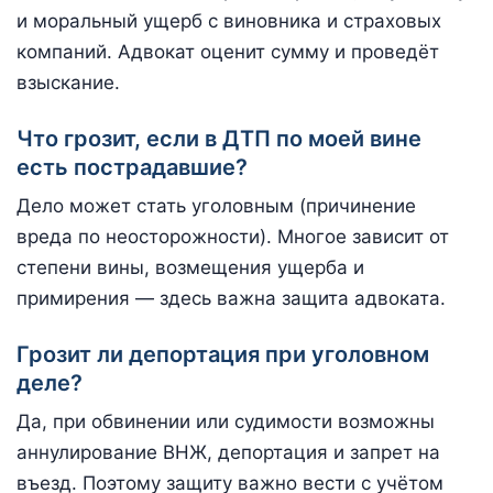
и моральный ущерб с виновника и страховых
компаний. Адвокат оценит сумму и проведёт
взыскание.
Что грозит, если в ДТП по моей вине
есть пострадавшие?
Дело может стать уголовным (причинение
вреда по неосторожности). Многое зависит от
степени вины, возмещения ущерба и
примирения — здесь важна защита адвоката.
Грозит ли депортация при уголовном
деле?
Да, при обвинении или судимости возможны
аннулирование ВНЖ, депортация и запрет на
въезд. Поэтому защиту важно вести с учётом