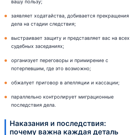
вашу пользу;
заявляет ходатайства, добивается прекращения
дела на стадии следствия;
выстраивает защиту и представляет вас на всех
судебных заседаниях;
организует переговоры и примирение с
потерпевшим, где это возможно;
обжалует приговор в апелляции и кассации;
параллельно контролирует миграционные
последствия дела.
Наказания и последствия:
почему важна каждая деталь