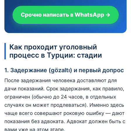
Срочно написать в WhatsApp →
Как проходит уголовный
процесс в Турции: стадии
1. Задержание (gözaltı) и первый допрос
После задержания человека доставляют для
дачи показаний. Срок задержания, как правило,
ограничен (обычно до 24 часов, в отдельных
случаях он может продлеваться). Именно здесь
чаще всего совершают роковую ошибку — дают
показания без адвоката. Адвокат должен быть с
вами уже на этом этапе.