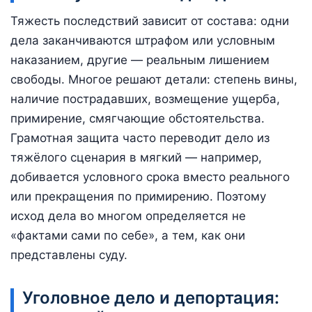
Тяжесть последствий зависит от состава: одни
дела заканчиваются штрафом или условным
наказанием, другие — реальным лишением
свободы. Многое решают детали: степень вины,
наличие пострадавших, возмещение ущерба,
примирение, смягчающие обстоятельства.
Грамотная защита часто переводит дело из
тяжёлого сценария в мягкий — например,
добивается условного срока вместо реального
или прекращения по примирению. Поэтому
исход дела во многом определяется не
«фактами сами по себе», а тем, как они
представлены суду.
Уголовное дело и депортация: