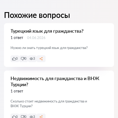
Похожие вопросы
Турецкий язык для гражданства?
1 ответ
04.06.2026
Нужно ли знать турецкий язык для гражданства?
0
0
3
Недвижимость для гражданства и ВНЖ
Турции?
1 ответ
Сколько стоит недвижимость для гражданства и
ВНЖ Турции?
0
0
3