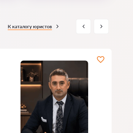
К каталогу юристов