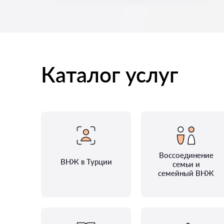
Каталог услуг
Воссоединение
ВНЖ в Турции
семьи и
семейный ВНЖ