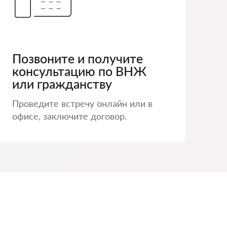
Позвоните и получите
консультацию по ВНЖ
или гражданству
Проведите встречу онлайн или в
офисе, заключите договор.