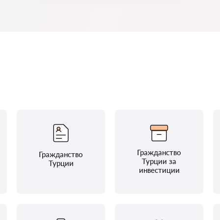
Гражданство
Гражданство
Турции за
Турции
инвестиции