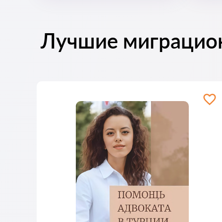
Лучшие миграцио