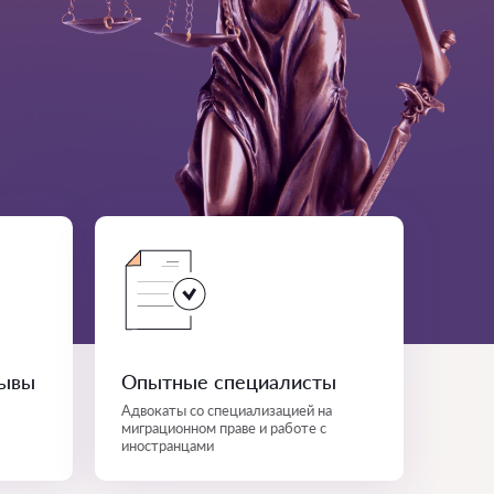
зывы
Опытные специалисты
Адвокаты со специализацией на
миграционном праве и работе с
иностранцами