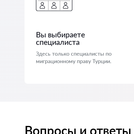
Вы выбираете
специалиста
Здесь только специалисты по
миграционному праву Турции.
Вопросы и ответы