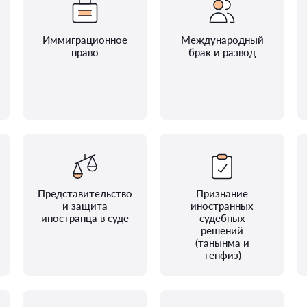
Иммиграционное
Международный
право
брак и развод
Представительство
Признание
и защита
иностранных
иностранца в суде
судебных
решений
(танынма и
тенфиз)