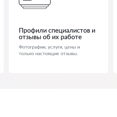
Профили специалистов и
отзывы об их работе
Фотографии, услуги, цены и
только настоящие отзывы.