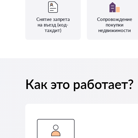
Снятие запрета
Сопровождение
на въезд (код-
покупки
тахдит)
недвижимости
Как это работает?