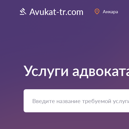
Avukat-tr.com
Анкара
Услуги адвокат