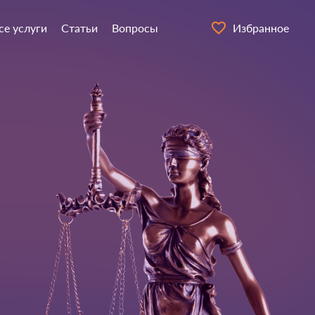
се услуги
Статьи
Вопросы
Избранное