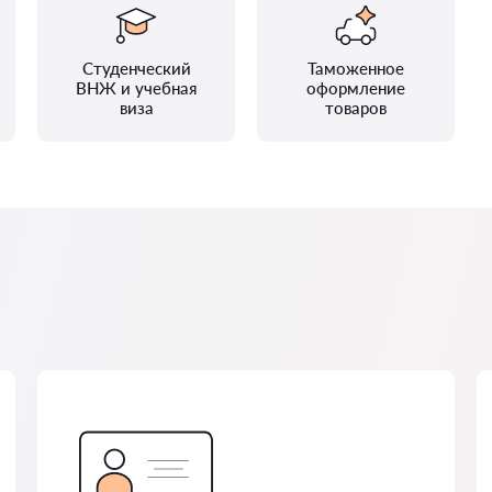
Студенческий
Таможенное
ВНЖ и учебная
оформление
виза
товаров