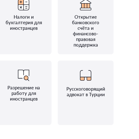
Налоги и
Открытие
бухгалтерия для
банковского
иностранцев
счёта и
финансово-
правовая
поддержка
Разрешение на
Русскоговорящий
работу для
адвокат в Турции
иностранцев