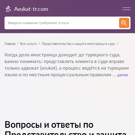
Avukat-tr.com
Главная
Все услуги
Представительство и защита иностранца в суде
Когда дело иностранца доходит до турецкого суда,
важно понимать: представлять клиента в суде вправе
только адвокат (avukat), а процесс ведётся на турецком
языке и по местным процессуальным правилам ...
далее
Вопросы и ответы по
Представительство и защита