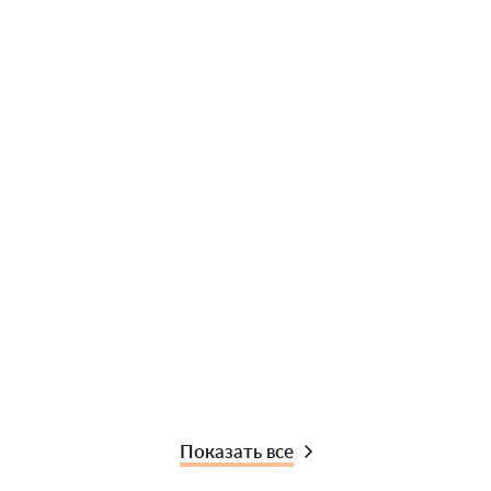
Показать все