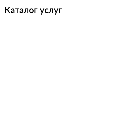
Каталог услуг