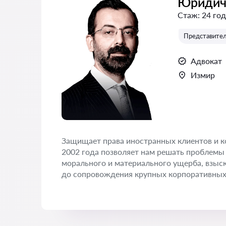
Юридич
Стаж:
24 год
Представитель
Адвокат
Измир
Защищает права иностранных клиентов и к
2002 года позволяет нам решать проблемы 
морального и материального ущерба, взыс
до сопровождения крупных корпоративных 