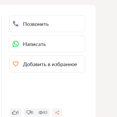
Позвонить
Написать
Добавить в избранное
0
0
83