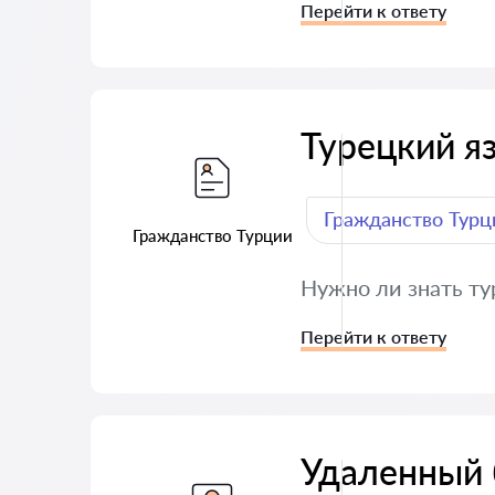
Перейти к ответу
Турецкий я
Гражданство Турц
Гражданство Турции
Нужно ли знать ту
Перейти к ответу
Удаленный 