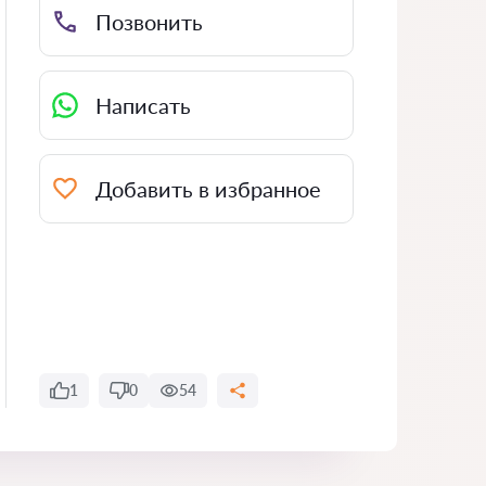
Позвонить
Написать
Добавить в избранное
1
0
54