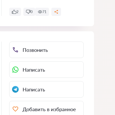
2
0
71
Позвонить
Написать
Написать
Добавить в избранное