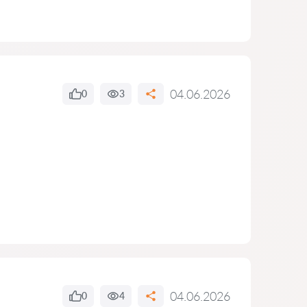
04.06.2026
0
3
04.06.2026
0
4