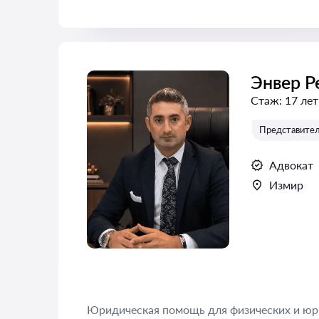
Энвер 
Стаж:
17 лет
Представитель
Адвокат
Измир
Юридическая помощь для физических и юр