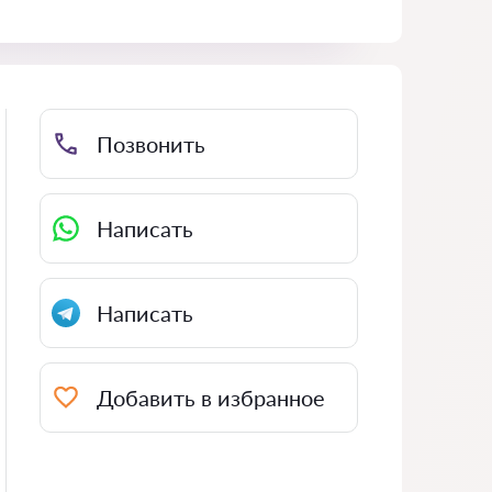
Позвонить
Написать
Написать
Добавить в избранное