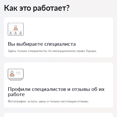
Как это работает?
Вы выбираете специалиста
Здесь только специалисты по миграционному праву Турции.
Профили специалистов и отзывы об их
работе
Фотографии, услуги, цены и только настоящие отзывы.