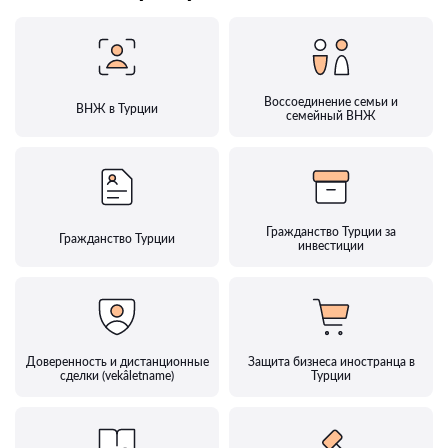
Воссоединение семьи и
ВНЖ в Турции
семейный ВНЖ
Гражданство Турции за
Гражданство Турции
инвестиции
Доверенность и дистанционные
Защита бизнеса иностранца в
сделки (vekâletname)
Турции