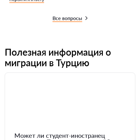
Все вопросы
Полезная информация о
миграции в Турцию
Может ли студент-иностранец