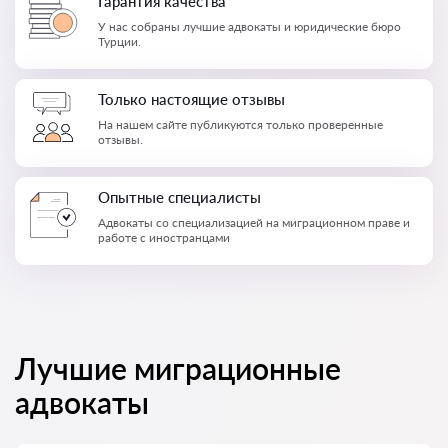
Гарантия качества
У нас собраны лучшие адвокаты и юридические бюро
Турции.
Только настоящие отзывы
На нашем сайте публикуются только проверенные
отзывы.
Опытные специалисты
Адвокаты со специализацией на миграционном праве и
работе с иностранцами
Лучшие миграционные
адвокаты