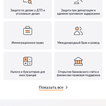
Защита по делам о ДТП и
Защита при депортации и
уголовным делам
административном задержании
Иммиграционное право
Международный брак и развод
Налоги и бухгалтерия для
Открытие банковского счёта и
иностранцев
финансово-правовая поддержка
Показать все