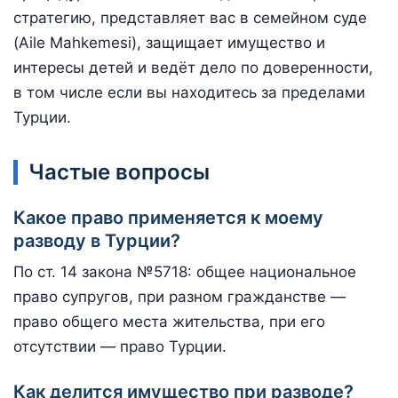
стратегию, представляет вас в семейном суде
(Aile Mahkemesi), защищает имущество и
интересы детей и ведёт дело по доверенности,
в том числе если вы находитесь за пределами
Турции.
Частые вопросы
Какое право применяется к моему
разводу в Турции?
По ст. 14 закона №5718: общее национальное
право супругов, при разном гражданстве —
право общего места жительства, при его
отсутствии — право Турции.
Как делится имущество при разводе?