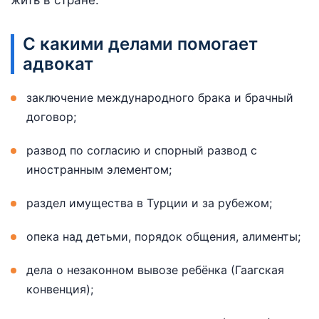
жить в стране.
С какими делами помогает
адвокат
заключение международного брака и брачный
договор;
развод по согласию и спорный развод с
иностранным элементом;
раздел имущества в Турции и за рубежом;
опека над детьми, порядок общения, алименты;
дела о незаконном вывозе ребёнка (Гаагская
конвенция);