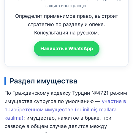
защита иностранцев
Определит применимое право, выстроит
стратегию по разделу и опеке.
Консультация на русском.
Написать в WhatsApp
Раздел имущества
По Гражданскому кодексу Турции №4721 режим
имущества супругов по умолчанию —
участие в
приобретённом имуществе (edinilmiş mallara
katılma)
: имущество, нажитое в браке, при
разводе в общем случае делится между