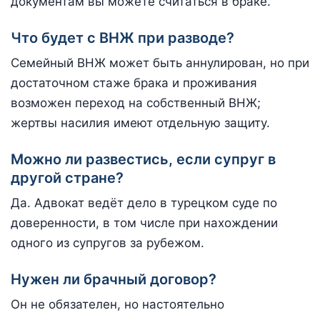
документам вы можете считаться в браке.
Что будет с ВНЖ при разводе?
Семейный ВНЖ может быть аннулирован, но при
достаточном стаже брака и проживания
возможен переход на собственный ВНЖ;
жертвы насилия имеют отдельную защиту.
Можно ли развестись, если супруг в
другой стране?
Да. Адвокат ведёт дело в турецком суде по
доверенности, в том числе при нахождении
одного из супругов за рубежом.
Нужен ли брачный договор?
Он не обязателен, но настоятельно