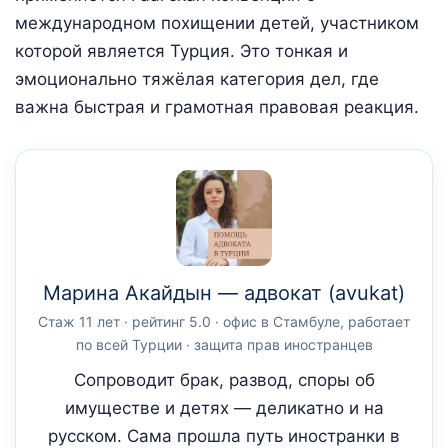
международном похищении детей, участником
которой является Турция. Это тонкая и
эмоционально тяжёлая категория дел, где
важна быстрая и грамотная правовая реакция.
Марина Акайдын — адвокат (avukat)
Стаж 11 лет · рейтинг 5.0 · офис в Стамбуле, работает
по всей Турции · защита прав иностранцев
Сопроводит брак, развод, споры об
имуществе и детях — деликатно и на
русском. Сама прошла путь иностранки в