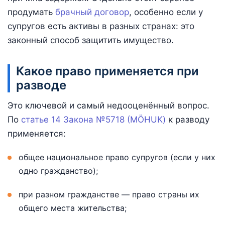
продумать
брачный договор
, особенно если у
супругов есть активы в разных странах: это
законный способ защитить имущество.
Какое право применяется при
разводе
Это ключевой и самый недооценённый вопрос.
По
статье 14 Закона №5718 (MÖHUK)
к разводу
применяется:
общее национальное право супругов (если у них
одно гражданство);
при разном гражданстве — право страны их
общего места жительства;