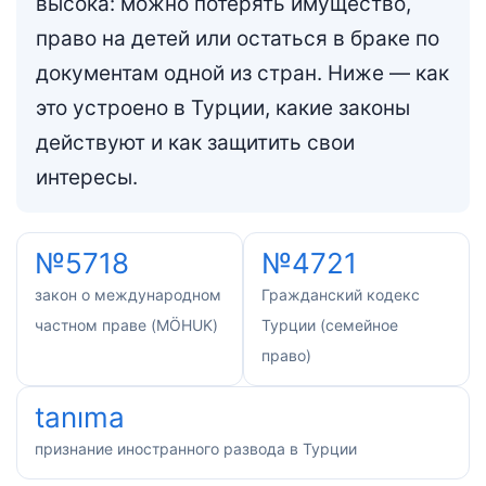
высока: можно потерять имущество,
право на детей или остаться в браке по
документам одной из стран. Ниже — как
это устроено в Турции, какие законы
действуют и как защитить свои
интересы.
№5718
№4721
закон о международном
Гражданский кодекс
частном праве (MÖHUK)
Турции (семейное
право)
tanıma
признание иностранного развода в Турции