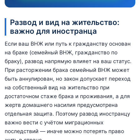
Развод и вид на жительство:
важно для иностранца
Если ваш ВНЖ или путь к гражданству основан
на браке (семейный ВНЖ, гражданство по
браку), развод напрямую влияет на ваш статус.
При расторжении брака семейный ВНЖ может
быть аннулирован, но закон допускает переход
на собственный вид на жительство при
достаточном стаже брака и проживания, а для
жертв домашнего насилия предусмотрена
отдельная защита. Поэтому развод иностранцу
важно вести с учётом миграционных
последствий — иначе можно потерять право