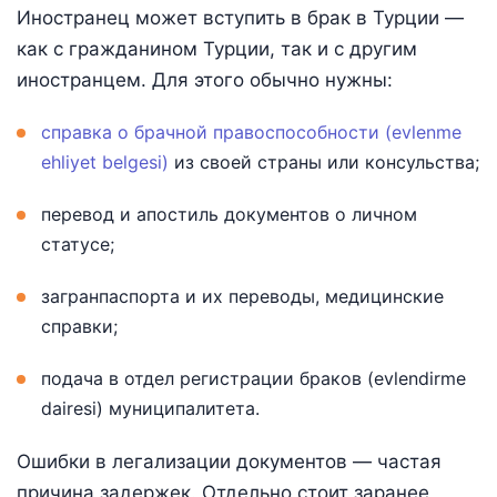
Иностранец может вступить в брак в Турции —
как с гражданином Турции, так и с другим
иностранцем. Для этого обычно нужны:
справка о брачной правоспособности (evlenme
ehliyet belgesi)
из своей страны или консульства;
перевод и апостиль документов о личном
статусе;
загранпаспорта и их переводы, медицинские
справки;
подача в отдел регистрации браков (evlendirme
dairesi) муниципалитета.
Ошибки в легализации документов — частая
причина задержек. Отдельно стоит заранее