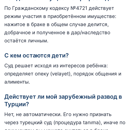
По Гражданскому кодексу №4721 действует
режим участия в приобретённом имуществе:
нажитое в браке в общем случае делится,
добрачное и полученное в дар/наследство
остаётся личным.
С кем остаются дети?
Суд решает исходя из интересов ребёнка:
определяет опеку (velayet), порядок общения и
алименты.
Действует ли мой зарубежный развод в
Турции?
Нет, не автоматически. Его нужно признать
через турецкий суд (процедура tanıma), иначе по