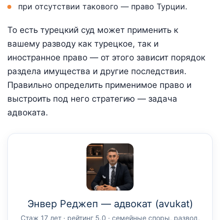
при отсутствии такового — право Турции.
То есть турецкий суд может применить к
вашему разводу как турецкое, так и
иностранное право — от этого зависит порядок
раздела имущества и другие последствия.
Правильно определить применимое право и
выстроить под него стратегию — задача
адвоката.
Энвер Реджеп — адвокат (avukat)
Стаж 17 лет · рейтинг 5.0 · семейные споры, развод,