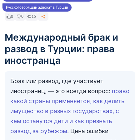
Русскоговорящий адвокат в Турции
0
0
15
Международный брак и
развод в Турции: права
иностранца
Брак или развод, где участвует
иностранец, — это всегда вопрос:
право
какой страны применяется, как делить
имущество в разных государствах, с
кем останутся дети и как признать
развод за рубежом
. Цена ошибки