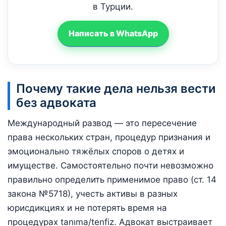
в Турции.
Написать в WhatsApp
Почему такие дела нельзя вести
без адвоката
Международный развод — это пересечение
права нескольких стран, процедур признания и
эмоционально тяжёлых споров о детях и
имуществе. Самостоятельно почти невозможно
правильно определить применимое право (ст. 14
закона №5718), учесть активы в разных
юрисдикциях и не потерять время на
процедурах tanıma/tenfiz. Адвокат выстраивает