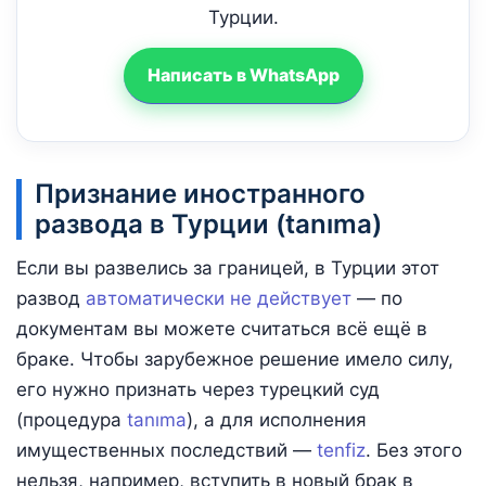
Турции.
Написать в WhatsApp
Признание иностранного
развода в Турции (tanıma)
Если вы развелись за границей, в Турции этот
развод
автоматически не действует
— по
документам вы можете считаться всё ещё в
браке. Чтобы зарубежное решение имело силу,
его нужно признать через турецкий суд
(процедура
tanıma
), а для исполнения
имущественных последствий —
tenfiz
. Без этого
нельзя, например, вступить в новый брак в