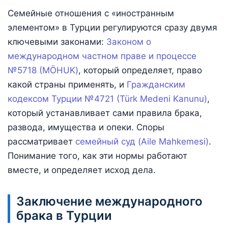
Семейные отношения с «иностранным
элементом» в Турции регулируются сразу двумя
ключевыми законами:
Законом о
международном частном праве и процессе
№5718 (MÖHUK)
, который определяет, право
какой страны применять, и
Гражданским
кодексом Турции №4721 (Türk Medeni Kanunu)
,
который устанавливает сами правила брака,
развода, имущества и опеки. Споры
рассматривает
семейный суд (Aile Mahkemesi)
.
Понимание того, как эти нормы работают
вместе, и определяет исход дела.
Заключение международного
брака в Турции