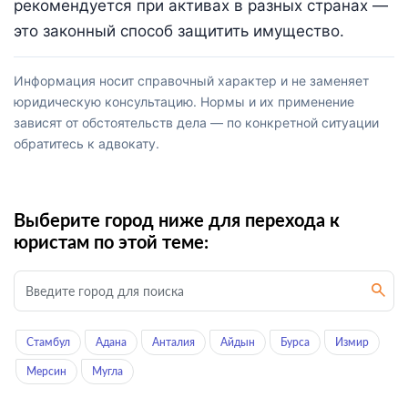
рекомендуется при активах в разных странах —
это законный способ защитить имущество.
Информация носит справочный характер и не заменяет
юридическую консультацию. Нормы и их применение
зависят от обстоятельств дела — по конкретной ситуации
обратитесь к адвокату.
Выберите город ниже для перехода к
юристам по этой теме:
Стамбул
Адана
Анталия
Айдын
Бурса
Измир
Мерсин
Мугла