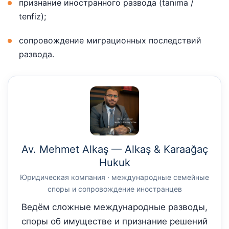
признание иностранного развода (tanıma /
tenfiz);
сопровождение миграционных последствий
развода.
Av. Mehmet Alkaş — Alkaş & Karaağaç
Hukuk
Юридическая компания · международные семейные
споры и сопровождение иностранцев
Ведём сложные международные разводы,
споры об имуществе и признание решений