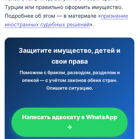
Турции или правильно оформить имущество.
Подробнее об этом — в материале «
признание
иностранных судебных решений
».
Защитите имущество, детей и
свои права
Поможем с браком, разводом, разделом и
опекой — с учётом законов обеих стран.
Опишите ситуацию.
Написать адвокату в WhatsApp
→