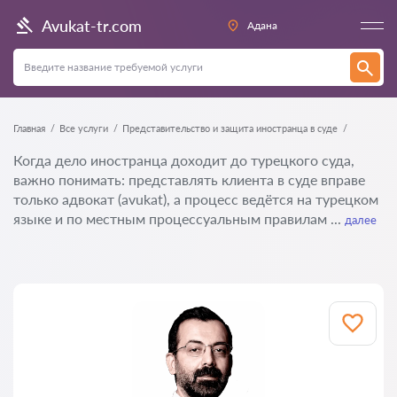
Avukat-tr.com
Адана
Главная
Все услуги
Представительство и защита иностранца в суде
Когда дело иностранца доходит до турецкого суда,
важно понимать: представлять клиента в суде вправе
только адвокат (avukat), а процесс ведётся на турецком
языке и по местным процессуальным правилам ...
далее