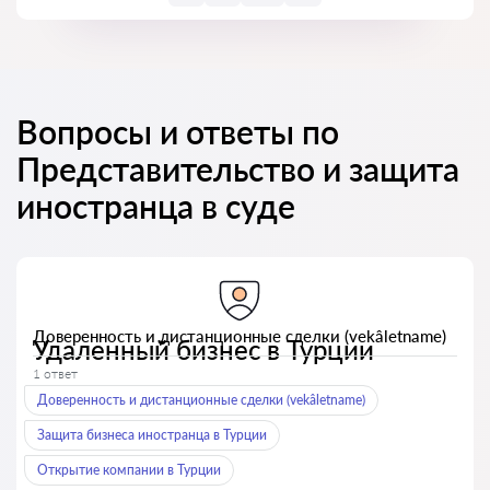
Вопросы и ответы по
Представительство и защита
иностранца в суде
Доверенность и дистанционные сделки (vekâletname)
Удаленный бизнес в Турции
1 ответ
Доверенность и дистанционные сделки (vekâletname)
Защита бизнеса иностранца в Турции
Открытие компании в Турции