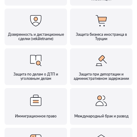
Доверенность и дистанционные
Защита бизнеса иностранца в
сделки (vekâletname)
Турции
Защита по делам о ДТП и
Защита при депортации и
уголовным делам
административном задержании
Иммиграционное право
Международный брак и развод