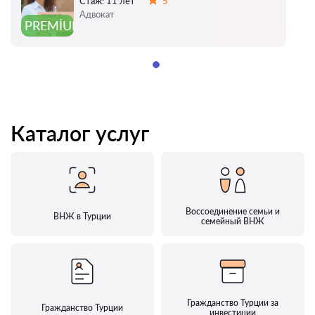
Стаж:
11 лет
5
Оценка:
Адвокат
PREMIUM
Каталог услуг
Воссоединение семьи и
ВНЖ в Турции
семейный ВНЖ
Гражданство Турции за
Гражданство Турции
инвестиции