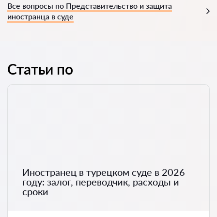
Все вопросы по Представительство и защита
иностранца в суде
Статьи по
Иностранец в турецком суде в 2026
году: залог, переводчик, расходы и
сроки