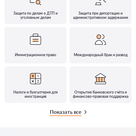
Защита по делам о ДТП и
Защита при депортации и
уголовным делам
административном задержании
Иммиграционное право
Международный брак и развод
Налоги и бухгалтерия для
Открытие банковского счёта и
иностранцев
финансово-правовая поддержка
Показать все