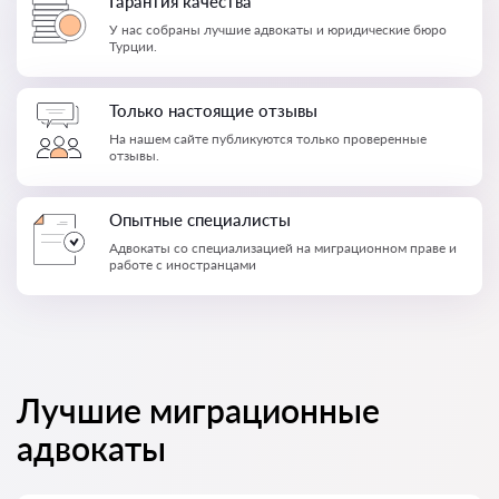
Гарантия качества
У нас собраны лучшие адвокаты и юридические бюро
Турции.
Только настоящие отзывы
На нашем сайте публикуются только проверенные
отзывы.
Опытные специалисты
Адвокаты со специализацией на миграционном праве и
работе с иностранцами
Лучшие миграционные
адвокаты