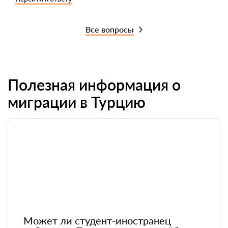
Все вопросы
Полезная информация о
миграции в Турцию
Может ли студент-иностранец