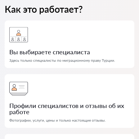
Как это работает?
Вы выбираете специалиста
Здесь только специалисты по миграционному праву Турции.
Профили специалистов и отзывы об их
работе
Фотографии, услуги, цены и только настоящие отзывы.