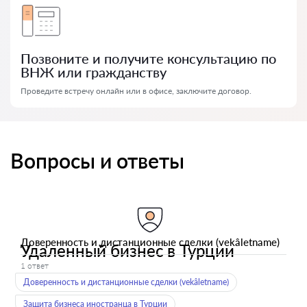
Позвоните и получите консультацию по
ВНЖ или гражданству
Проведите встречу онлайн или в офисе, заключите договор.
Вопросы и ответы
Доверенность и дистанционные сделки (vekâletname)
Удаленный бизнес в Турции
1 ответ
Доверенность и дистанционные сделки (vekâletname)
Защита бизнеса иностранца в Турции