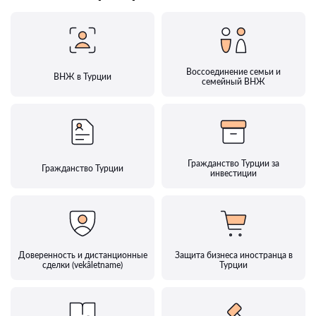
Воссоединение семьи и
ВНЖ в Турции
семейный ВНЖ
Гражданство Турции за
Гражданство Турции
инвестиции
Доверенность и дистанционные
Защита бизнеса иностранца в
сделки (vekâletname)
Турции