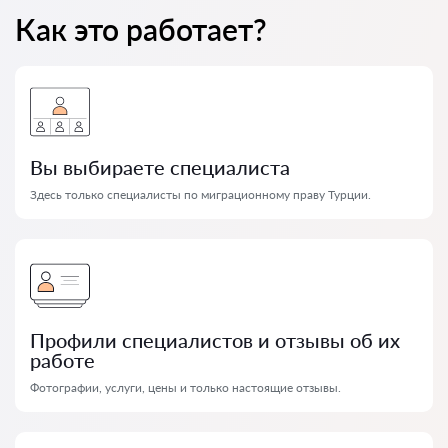
Как это работает?
Вы выбираете специалиста
Здесь только специалисты по миграционному праву Турции.
Профили специалистов и отзывы об их
работе
Фотографии, услуги, цены и только настоящие отзывы.