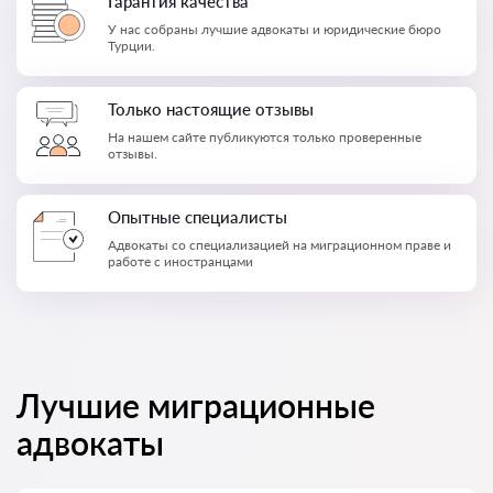
Гарантия качества
У нас собраны лучшие адвокаты и юридические бюро
Турции.
Только настоящие отзывы
На нашем сайте публикуются только проверенные
отзывы.
Опытные специалисты
Адвокаты со специализацией на миграционном праве и
работе с иностранцами
Лучшие миграционные
адвокаты