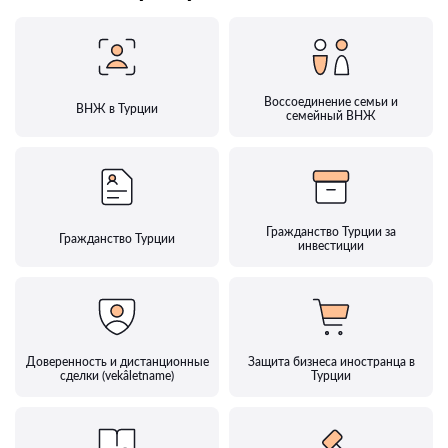
Воссоединение семьи и
ВНЖ в Турции
семейный ВНЖ
Гражданство Турции за
Гражданство Турции
инвестиции
Доверенность и дистанционные
Защита бизнеса иностранца в
сделки (vekâletname)
Турции