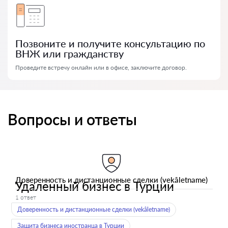
Позвоните и получите консультацию по
ВНЖ или гражданству
Проведите встречу онлайн или в офисе, заключите договор.
Вопросы и ответы
Доверенность и дистанционные сделки (vekâletname)
Удаленный бизнес в Турции
1 ответ
Доверенность и дистанционные сделки (vekâletname)
Защита бизнеса иностранца в Турции