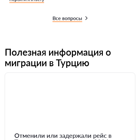
Все вопросы
Полезная информация о
миграции в Турцию
Отменили или задержали рейс в