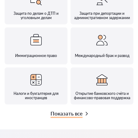
Защита по делам о ДТП и
Защита при депортации и
уголовным делам
административном задержании
Иммиграционное право
Международный брак и развод
Налоги и бухгалтерия для
Открытие банковского счёта и
иностранцев
финансово-правовая поддержка
Показать все