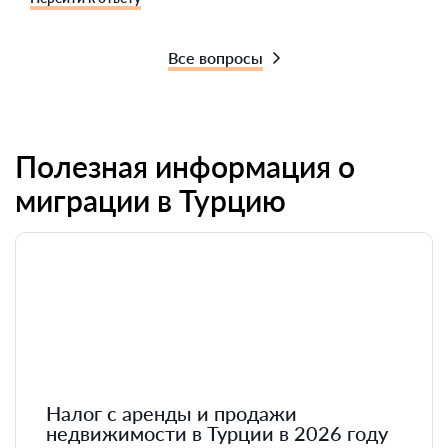
Все вопросы
Полезная информация о
миграции в Турцию
Налог с аренды и продажи
недвижимости в Турции в 2026 году