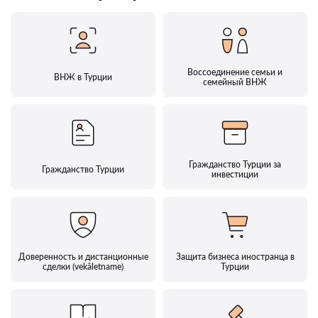
Воссоединение семьи и
ВНЖ в Турции
семейный ВНЖ
Гражданство Турции за
Гражданство Турции
инвестиции
Доверенность и дистанционные
Защита бизнеса иностранца в
сделки (vekâletname)
Турции