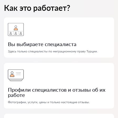
Как это работает?
Вы выбираете специалиста
Здесь только специалисты по миграционному праву Турции.
Профили специалистов и отзывы об их
работе
Фотографии, услуги, цены и только настоящие отзывы.