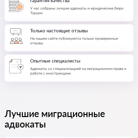
Гарантия качества
У нас собраны лучшие адвокаты и юридические бюро
Турции.
Только настоящие отзывы
На нашем сайте публикуются только проверенные
отзывы.
Опытные специалисты
Адвокаты со специализацией на миграционном праве и
работе с иностранцами
Лучшие миграционные
адвокаты