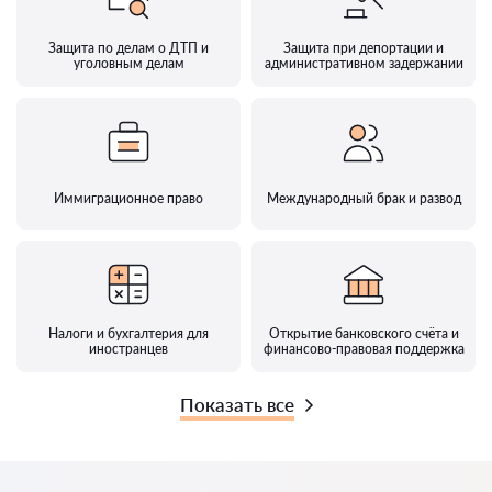
Защита по делам о ДТП и
Защита при депортации и
уголовным делам
административном задержании
Иммиграционное право
Международный брак и развод
Налоги и бухгалтерия для
Открытие банковского счёта и
иностранцев
финансово-правовая поддержка
Показать все