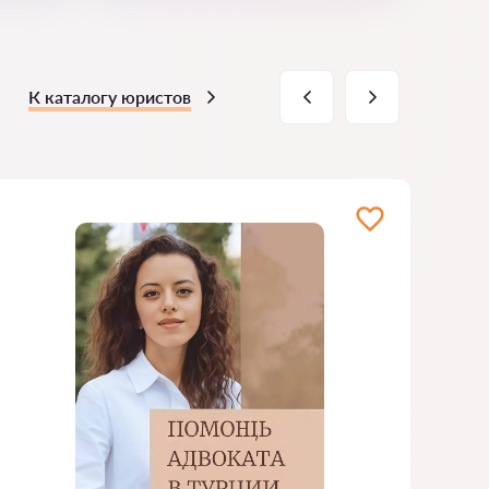
К каталогу юристов