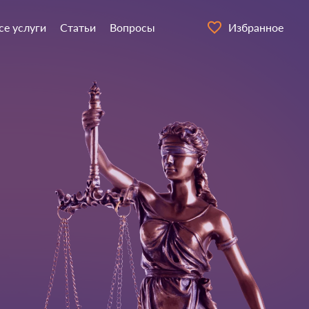
се услуги
Статьи
Вопросы
Избранное