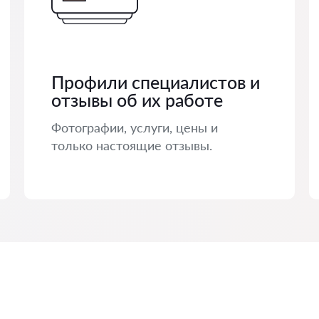
Профили специалистов и
отзывы об их работе
Фотографии, услуги, цены и
только настоящие отзывы.