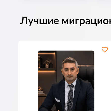
Лучшие миграцио