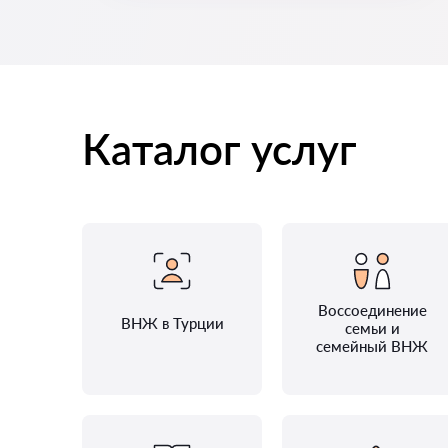
Каталог услуг
Воссоединение
ВНЖ в Турции
семьи и
семейный ВНЖ