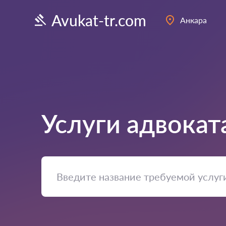
Avukat-tr.com
Анкара
Услуги адвокат