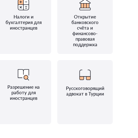
Налоги и
Открытие
бухгалтерия для
банковского
иностранцев
счёта и
финансово-
правовая
поддержка
Разрешение на
Русскоговорящий
работу для
адвокат в Турции
иностранцев