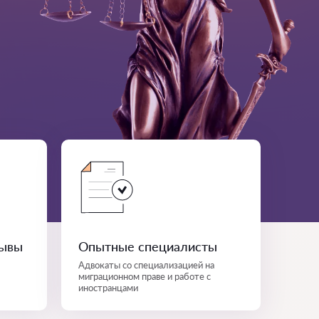
зывы
Опытные специалисты
Адвокаты со специализацией на
миграционном праве и работе с
иностранцами