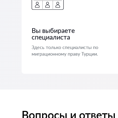
Вы выбираете
специалиста
Здесь только специалисты по
миграционному праву Турции.
Вопросы и ответы