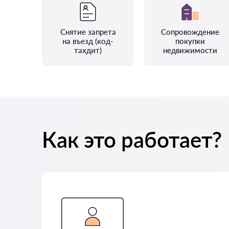
Снятие запрета
Сопровождение
на въезд (код-
покупки
тахдит)
недвижимости
Как это работает?