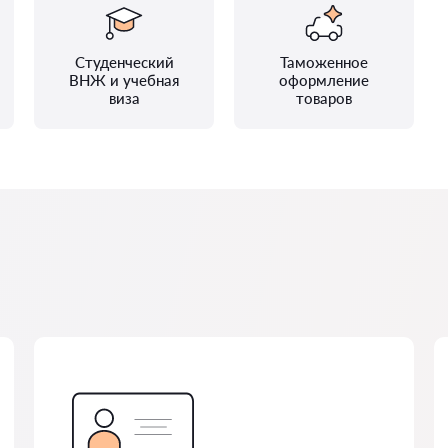
Студенческий
Таможенное
ВНЖ и учебная
оформление
виза
товаров