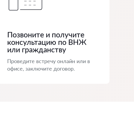
Позвоните и получите
консультацию по ВНЖ
или гражданству
Проведите встречу онлайн или в
офисе, заключите договор.