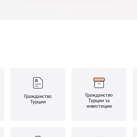
Гражданство
Гражданство
Турции за
Турции
инвестиции