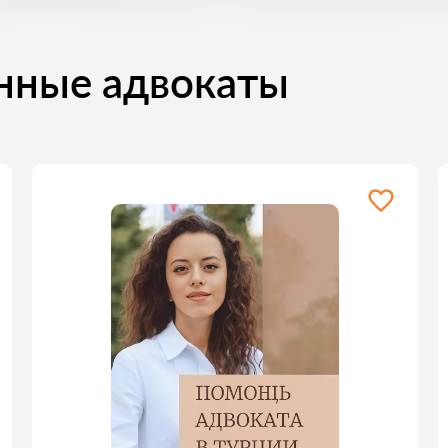
нные адвокаты