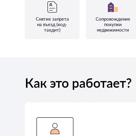
Снятие запрета
Сопровождение
на въезд (код-
покупки
тахдит)
недвижимости
Как это работает?