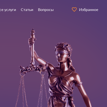
се услуги
Статьи
Вопросы
Избранное