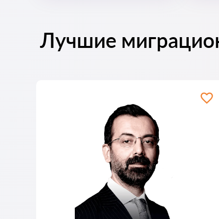
Лучшие миграцио