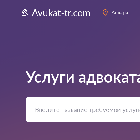
Avukat-tr.com
Анкара
Услуги адвокат