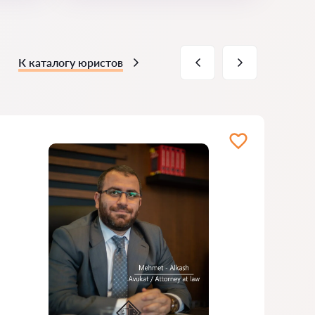
К каталогу юристов