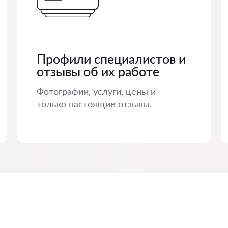
Профили специалистов и
отзывы об их работе
Фотографии, услуги, цены и
только настоящие отзывы.