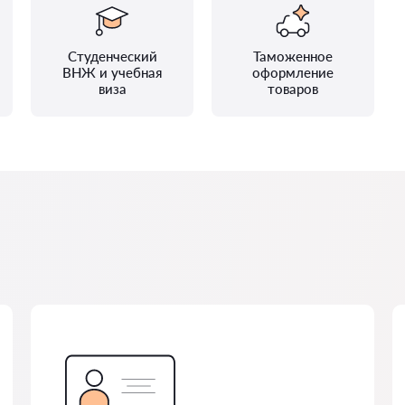
Студенческий
Таможенное
ВНЖ и учебная
оформление
виза
товаров