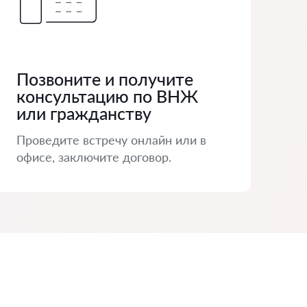
Позвоните и получите
консультацию по ВНЖ
или гражданству
Проведите встречу онлайн или в
офисе, заключите договор.