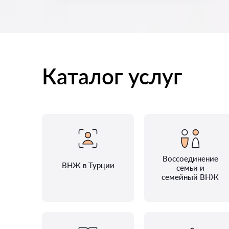
Каталог услуг
Воссоединение
ВНЖ в Турции
семьи и
семейный ВНЖ