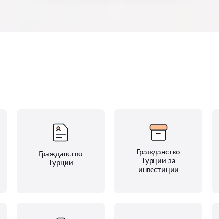
Гражданство
Гражданство
Турции за
Турции
инвестиции