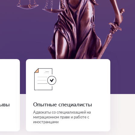
зывы
Опытные специалисты
Адвокаты со специализацией на
миграционном праве и работе с
иностранцами