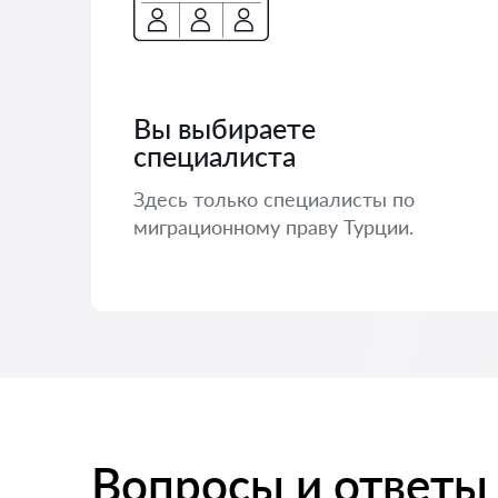
Вы выбираете
специалиста
Здесь только специалисты по
миграционному праву Турции.
Вопросы и ответы