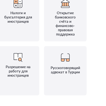
Налоги и
Открытие
бухгалтерия для
банковского
иностранцев
счёта и
финансово-
правовая
поддержка
Разрешение на
Русскоговорящий
работу для
адвокат в Турции
иностранцев