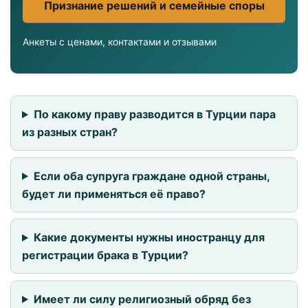
Признание решений и семейные споры
Анкеты с ценами, контактами и отзывами
По какому праву разводится в Турции пара
из разных стран?
Если оба супруга граждане одной страны,
будет ли применяться её право?
Какие документы нужны иностранцу для
регистрации брака в Турции?
Имеет ли силу религиозный обряд без