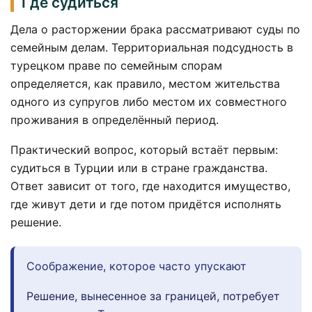
Где судиться
Дела о расторжении брака рассматривают суды по
семейным делам. Территориальная подсудность в
турецком праве по семейным спорам
определяется, как правило, местом жительства
одного из супругов либо местом их совместного
проживания в определённый период.
Практический вопрос, который встаёт первым:
судиться в Турции или в стране гражданства.
Ответ зависит от того, где находится имущество,
где живут дети и где потом придётся исполнять
решение.
Соображение, которое часто упускают
Решение, вынесенное за границей, потребует