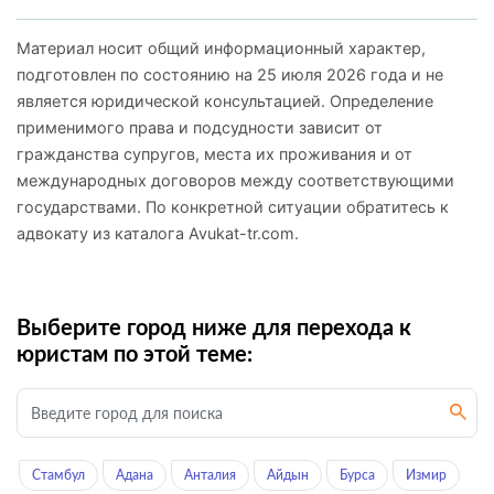
Материал носит общий информационный характер,
подготовлен по состоянию на 25 июля 2026 года и не
является юридической консультацией. Определение
применимого права и подсудности зависит от
гражданства супругов, места их проживания и от
международных договоров между соответствующими
государствами. По конкретной ситуации обратитесь к
адвокату из каталога Avukat-tr.com.
Выберите город ниже для перехода к
юристам по этой теме:
Стамбул
Адана
Анталия
Айдын
Бурса
Измир