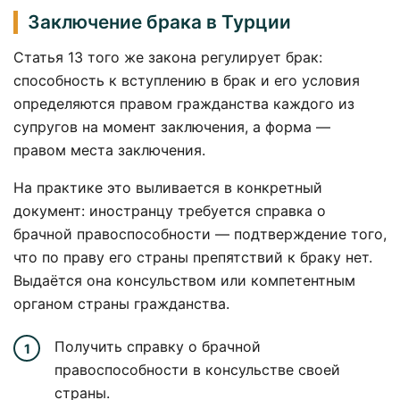
Заключение брака в Турции
Статья 13 того же закона регулирует брак:
способность к вступлению в брак и его условия
определяются правом гражданства каждого из
супругов на момент заключения, а форма —
правом места заключения.
На практике это выливается в конкретный
документ: иностранцу требуется справка о
брачной правоспособности — подтверждение того,
что по праву его страны препятствий к браку нет.
Выдаётся она консульством или компетентным
органом страны гражданства.
Получить справку о брачной
правоспособности в консульстве своей
страны.