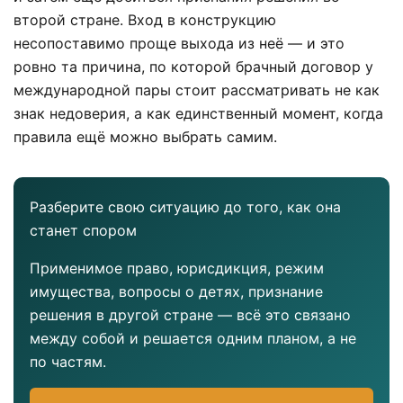
второй стране. Вход в конструкцию
несопоставимо проще выхода из неё — и это
ровно та причина, по которой брачный договор у
международной пары стоит рассматривать не как
знак недоверия, а как единственный момент, когда
правила ещё можно выбрать самим.
Разберите свою ситуацию до того, как она
станет спором
Применимое право, юрисдикция, режим
имущества, вопросы о детях, признание
решения в другой стране — всё это связано
между собой и решается одним планом, а не
по частям.