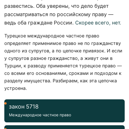
развестись. Оба уверены, что дело будет
рассматриваться по российскому праву —
ведь оба граждане России.
Скорее всего, нет.
Турецкое международное частное право
определяет применимое право не по гражданству
одного из супругов, а по цепочке привязок. И если
у супругов разное гражданство, а живут они в
Турции, к разводу применяется турецкое право —
со всеми его основаниями, сроками и подходом к
разделу имущества. Разбираем, как эта цепочка
устроена.
закон 5718
Международное частное право