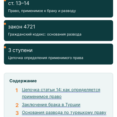
ст. 13–14
Право, применимое к браку и разводу
закон 4721
Гражданский кодекс: основания развода
3 ступени
Цепочка определения применимого права
Содержание
Цепочка статьи 14: как определяется
применимое право
Заключение брака в Турции
Основания развода по турецкому праву