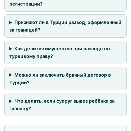
регистрации?
Признают ли в Турции развод, оформленный
за границей?
Как делится имущество при разводе по
турецкому праву?
Можно ли заключить брачный договор в
Турции?
Что делать, если супруг вывез ребёнка за
границу?