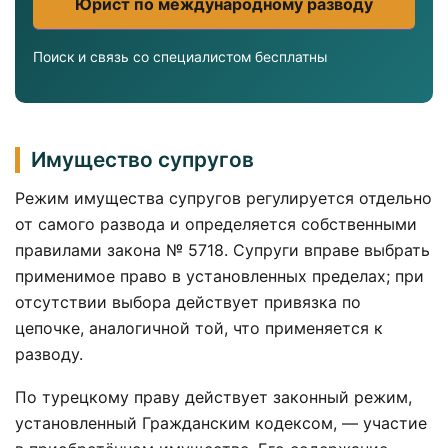
Юрист по международному разводу
Поиск и связь со специалистом бесплатны
Имущество супругов
Режим имущества супругов регулируется отдельно
от самого развода и определяется собственными
правилами закона № 5718. Супруги вправе выбрать
применимое право в установленных пределах; при
отсутствии выбора действует привязка по
цепочке, аналогичной той, что применяется к
разводу.
По турецкому праву действует законный режим,
установленный Гражданским кодексом, — участие