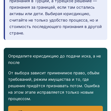
признания в Турции, а турецкое решение —
признания за границей, если там остались
активы или дети. Выбирая юрисдикцию,
считайте не только удобство процесса, но и
стоимость последующего признания в другой
стране.
Определите юрисдикцию до подачи иска, а не
после
От выбора зависит применимое право, объём
требований, режим имущества и то, где
решение придётся признавать потом. Ошибка
на этом этапе исправляется только новым
процессом.