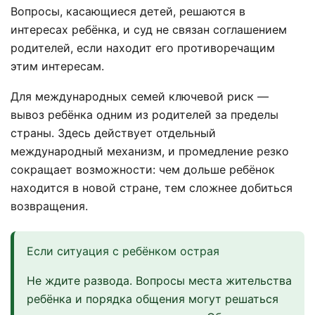
Вопросы, касающиеся детей, решаются в
интересах ребёнка, и суд не связан соглашением
родителей, если находит его противоречащим
этим интересам.
Для международных семей ключевой риск —
вывоз ребёнка одним из родителей за пределы
страны. Здесь действует отдельный
международный механизм, и промедление резко
сокращает возможности: чем дольше ребёнок
находится в новой стране, тем сложнее добиться
возвращения.
Если ситуация с ребёнком острая
Не ждите развода. Вопросы места жительства
ребёнка и порядка общения могут решаться