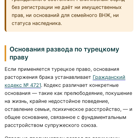
без регистрации не даёт ни имущественных
прав, ни оснований для семейного ВНЖ, ни
статуса наследника.
Основания развода по турецкому
праву
Если применяется турецкое право, основания
расторжения брака устанавливает
Гражданский
кодекс № 4721
. Кодекс различает конкретные
основания — такие как прелюбодеяние, покушение
на жизнь, крайне недостойное поведение,
оставление семьи, психическое расстройство, — и
общее основание, связанное с фундаментальным
расстройством супружеского союза.