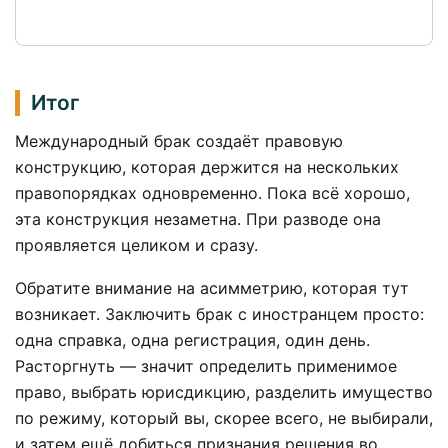
Итог
Международный брак создаёт правовую
конструкцию, которая держится на нескольких
правопорядках одновременно. Пока всё хорошо,
эта конструкция незаметна. При разводе она
проявляется целиком и сразу.
Обратите внимание на асимметрию, которая тут
возникает. Заключить брак с иностранцем просто:
одна справка, одна регистрация, один день.
Расторгнуть — значит определить применимое
право, выбрать юрисдикцию, разделить имущество
по режиму, который вы, скорее всего, не выбирали,
и затем ещё добиться признания решения во