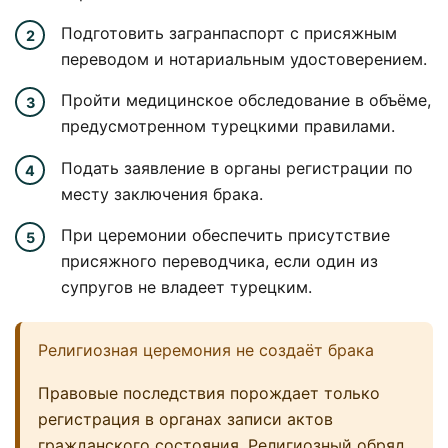
Подготовить загранпаспорт с присяжным
переводом и нотариальным удостоверением.
Пройти медицинское обследование в объёме,
предусмотренном турецкими правилами.
Подать заявление в органы регистрации по
месту заключения брака.
При церемонии обеспечить присутствие
присяжного переводчика, если один из
супругов не владеет турецким.
Религиозная церемония не создаёт брака
Правовые последствия порождает только
регистрация в органах записи актов
гражданского состояния. Религиозный обряд