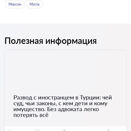
Мерсин
Мугла
Полезная информация
Развод с иностранцем в Турции: чей
суд, чьи законы, с кем дети и кому
имущество. Без адвоката легко
потерять всё