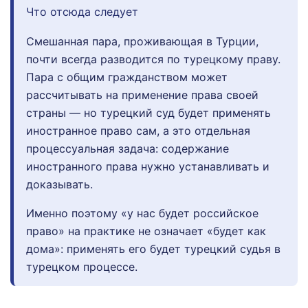
Что отсюда следует
Смешанная пара, проживающая в Турции,
почти всегда разводится по турецкому праву.
Пара с общим гражданством может
рассчитывать на применение права своей
страны — но турецкий суд будет применять
иностранное право сам, а это отдельная
процессуальная задача: содержание
иностранного права нужно устанавливать и
доказывать.
Именно поэтому «у нас будет российское
право» на практике не означает «будет как
дома»: применять его будет турецкий судья в
турецком процессе.