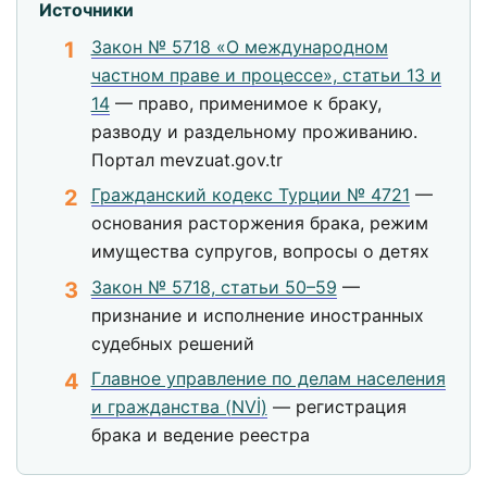
Источники
Закон № 5718 «О международном
частном праве и процессе», статьи 13 и
14
— право, применимое к браку,
разводу и раздельному проживанию.
Портал mevzuat.gov.tr
Гражданский кодекс Турции № 4721
—
основания расторжения брака, режим
имущества супругов, вопросы о детях
Закон № 5718, статьи 50–59
—
признание и исполнение иностранных
судебных решений
Главное управление по делам населения
и гражданства (NVİ)
— регистрация
брака и ведение реестра