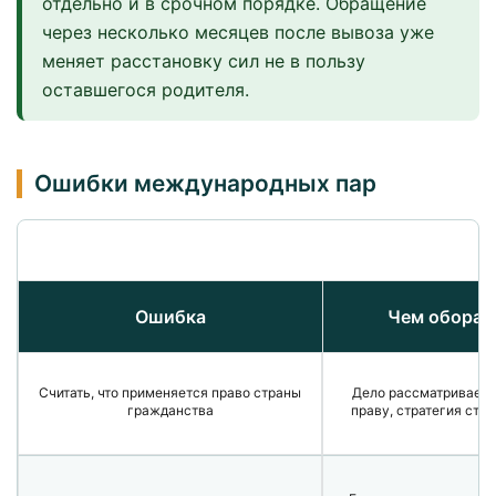
отдельно и в срочном порядке. Обращение
через несколько месяцев после вывоза уже
меняет расстановку сил не в пользу
оставшегося родителя.
Ошибки международных пар
Ошибка
Чем оборач
Считать, что применяется право страны
Дело рассматриваетс
гражданства
праву, стратегия стро