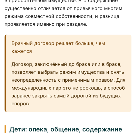
в приобретённом имуществе. Его содержание
существенно отличается от привычного многим
режима совместной собственности, и разница
проявляется именно при разделе.
Брачный договор решает больше, чем
кажется
Договор, заключённый до брака или в браке,
позволяет выбрать режим имущества и снять
неопределённость с применимым правом. Для
международных пар это не роскошь, а способ
заранее закрыть самый дорогой из будущих
споров.
Дети: опека, общение, содержание