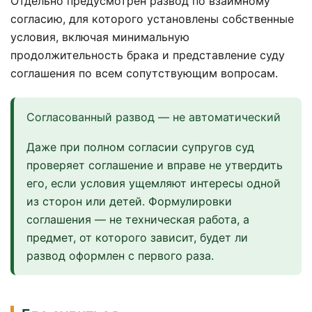
Отдельно предусмотрен развод по взаимному
согласию, для которого установлены собственные
условия, включая минимальную
продолжительность брака и представление суду
соглашения по всем сопутствующим вопросам.
Согласованный развод — не автоматический
Даже при полном согласии супругов суд
проверяет соглашение и вправе не утвердить
его, если условия ущемляют интересы одной
из сторон или детей. Формулировки
соглашения — не техническая работа, а
предмет, от которого зависит, будет ли
развод оформлен с первого раза.