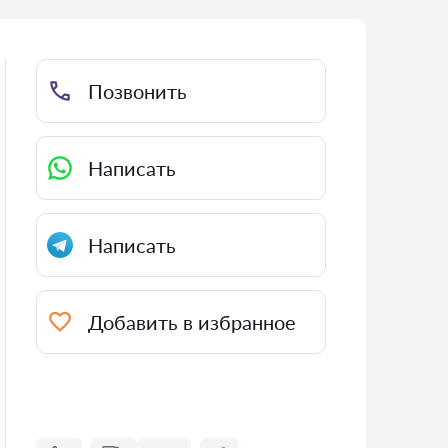
Позвонить
Написать
Написать
Добавить в избранное