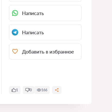
Написать
Написать
Добавить в избранное
1
0
166