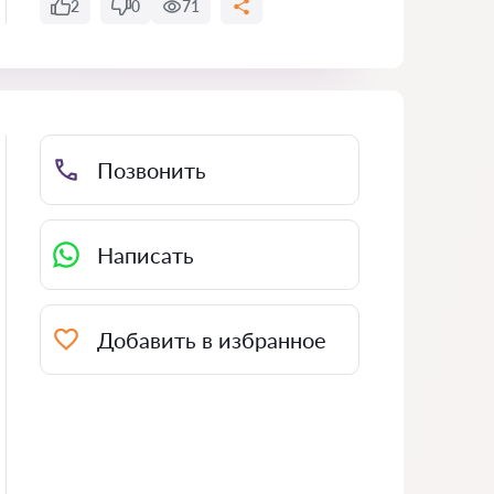
2
0
71
Позвонить
Написать
Добавить в избранное