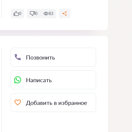
0
0
83
Позвонить
Написать
Добавить в избранное