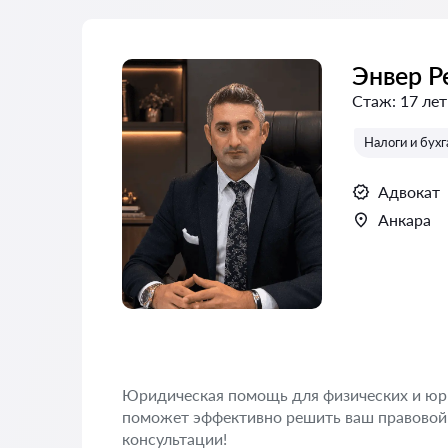
Энвер 
Стаж:
17 лет
Налоги и бух
Адвокат
Анкара
Юридическая помощь для физических и юр
поможет эффективно решить ваш правовой 
консультации!