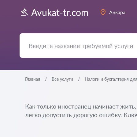
Avukat-tr.com
Анкара
Главная
Все услуги
Налоги и бухгалтерия дл
Как только иностранец начинает жить,
легко допустить дорогую ошибку. Ключ