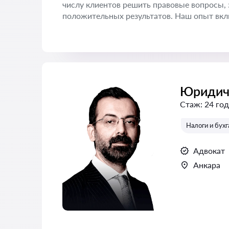
числу клиентов решить правовые вопросы, 
положительных результатов. Наш опыт вкл
Юридич
Стаж:
24 год
Налоги и бух
Адвокат
Анкара