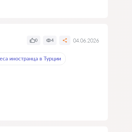
04.06.2026
0
4
еса иностранца в Турции