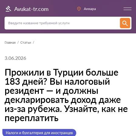
Avukat-tr.com
Анкара
Главная
Статьи
3.06.2026
Прожили в Турции больше
183 дней? Вы налоговый
резидент — и должны
декларировать доход даже
из-за рубежа. Узнайте, как не
переплатить
Налоги и бухгалтерия для иностранцев