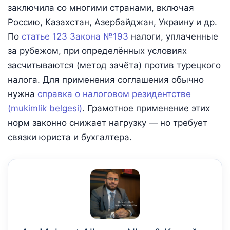
заключила со многими странами, включая
Россию, Казахстан, Азербайджан, Украину и др.
По
статье 123 Закона №193
налоги, уплаченные
за рубежом, при определённых условиях
засчитываются (метод зачёта) против турецкого
налога. Для применения соглашения обычно
нужна
справка о налоговом резидентстве
(mukimlik belgesi)
. Грамотное применение этих
норм законно снижает нагрузку — но требует
связки юриста и бухгалтера.