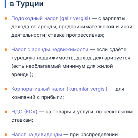
в Турции
Подоходный налог (gelir vergisi)
— с зарплаты,
дохода от аренды, предпринимательской и иной
деятельности; ставка прогрессивная;
Налог с аренды недвижимости
— если сдаёте
турецкую недвижимость, доход декларируется
(есть необлагаемый минимум для жилой
аренды);
Корпоративный налог (kurumlar vergisi)
— для
компаний с прибыли;
НДС (KDV)
— на товары и услуги, по нескольким
ставкам;
Налог на дивиденды
— при распределении