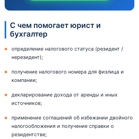
С чем помогает юрист и
бухгалтер
определение налогового статуса (резидент /
нерезидент);
получение налогового номера для физлица и
компании;
декларирование дохода от аренды и иных
источников;
применение соглашений об избежании двойного
налогообложения и получение справки о
резидентстве;