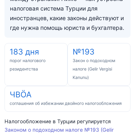
налоговая система Турции для
иностранцев, какие законы действуют и
где нужна помощь юриста и бухгалтера.
183 дня
№193
порог налогового
Закон о подоходном
резидентства
налоге (Gelir Vergisi
Kanunu)
ЧВÖA
соглашения об избежании двойного налогообложения
Налогообложение в Турции регулируется
Законом о подоходном налоге №193 (Gelir