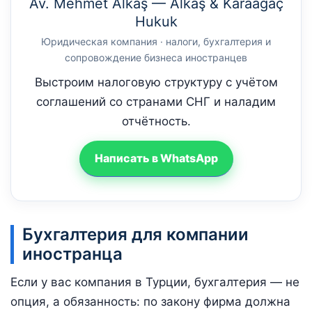
Av. Mehmet Alkaş — Alkaş & Karaağaç
Hukuk
Юридическая компания · налоги, бухгалтерия и
сопровождение бизнеса иностранцев
Выстроим налоговую структуру с учётом
соглашений со странами СНГ и наладим
отчётность.
Написать в WhatsApp
Бухгалтерия для компании
иностранца
Если у вас компания в Турции, бухгалтерия — не
опция, а обязанность: по закону фирма должна