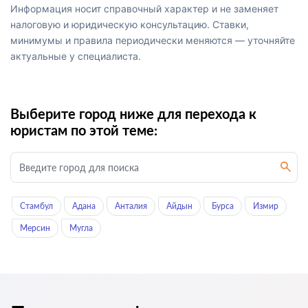
Информация носит справочный характер и не заменяет
налоговую и юридическую консультацию. Ставки,
минимумы и правила периодически меняются — уточняйте
актуальные у специалиста.
Выберите город ниже для перехода к
юристам по этой теме:
Стамбул
Адана
Анталия
Айдын
Бурса
Измир
Мерсин
Мугла