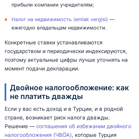
прибыли компании учредителям;
Налог на недвижимость (emlak vergisi)
—
ежегодно владельцам недвижимости.
Конкретные ставки устанавливаются
государством и периодически индексируются,
поэтому актуальные цифры лучше уточнять на
момент подачи декларации.
Двойное налогообложение: как
не платить дважды
Если у вас есть доход и в Турции, и в родной
стране, возникает риск налога дважды.
Решение —
соглашения об избежании двойного
налогообложения (ЧВÖA)
, которые Турция