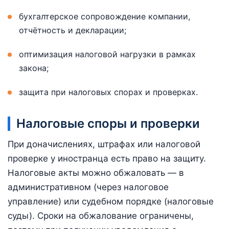
бухгалтерское сопровождение компании,
отчётность и декларации;
оптимизация налоговой нагрузки в рамках
закона;
защита при налоговых спорах и проверках.
Налоговые споры и проверки
При доначислениях, штрафах или налоговой
проверке у иностранца есть право на защиту.
Налоговые акты можно обжаловать — в
административном (через налоговое
управление) или судебном порядке (налоговые
суды). Сроки на обжалование ограничены,