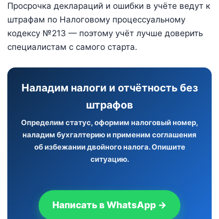
Просрочка деклараций и ошибки в учёте ведут к
штрафам по Налоговому процессуальному
кодексу №213 — поэтому учёт лучше доверить
специалистам с самого старта.
Наладим налоги и отчётность без
штрафов
Определим статус, оформим налоговый номер,
наладим бухгалтерию и применим соглашения
об избежании двойного налога. Опишите
ситуацию.
Написать в WhatsApp →