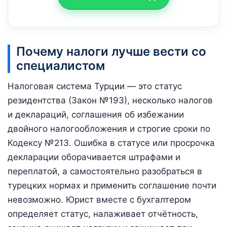
Почему налоги лучше вести со
специалистом
Налоговая система Турции — это статус
резидентства (Закон №193), несколько налогов
и деклараций, соглашения об избежании
двойного налогообложения и строгие сроки по
Кодексу №213. Ошибка в статусе или просрочка
декларации оборачивается штрафами и
переплатой, а самостоятельно разобраться в
турецких нормах и применить соглашение почти
невозможно. Юрист вместе с бухгалтером
определяет статус, налаживает отчётность,