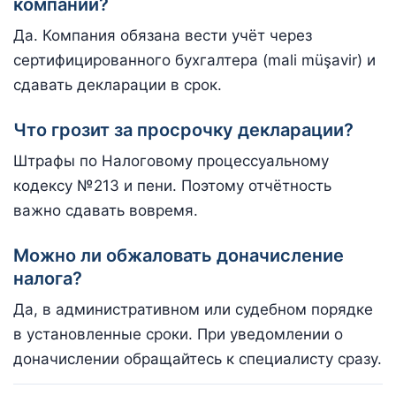
компании?
Да. Компания обязана вести учёт через
сертифицированного бухгалтера (mali müşavir) и
сдавать декларации в срок.
Что грозит за просрочку декларации?
Штрафы по Налоговому процессуальному
кодексу №213 и пени. Поэтому отчётность
важно сдавать вовремя.
Можно ли обжаловать доначисление
налога?
Да, в административном или судебном порядке
в установленные сроки. При уведомлении о
доначислении обращайтесь к специалисту сразу.