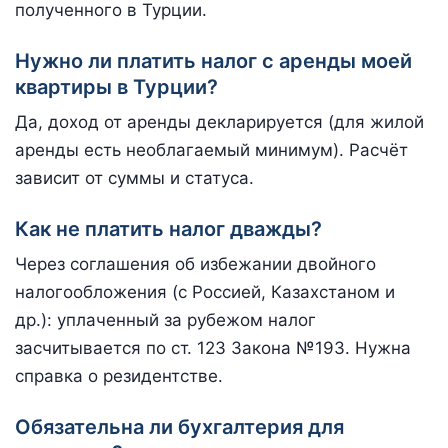
полученного в Турции.
Нужно ли платить налог с аренды моей
квартиры в Турции?
Да, доход от аренды декларируется (для жилой
аренды есть необлагаемый минимум). Расчёт
зависит от суммы и статуса.
Как не платить налог дважды?
Через соглашения об избежании двойного
налогообложения (с Россией, Казахстаном и
др.): уплаченный за рубежом налог
засчитывается по ст. 123 Закона №193. Нужна
справка о резидентстве.
Обязательна ли бухгалтерия для