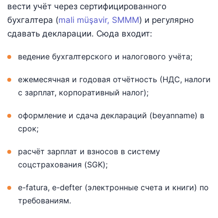
вести учёт через сертифицированного
бухгалтера (
mali müşavir, SMMM
) и регулярно
сдавать декларации. Сюда входит:
ведение бухгалтерского и налогового учёта;
ежемесячная и годовая отчётность (НДС, налоги
с зарплат, корпоративный налог);
оформление и сдача деклараций (beyanname) в
срок;
расчёт зарплат и взносов в систему
соцстрахования (SGK);
e-fatura, e-defter (электронные счета и книги) по
требованиям.