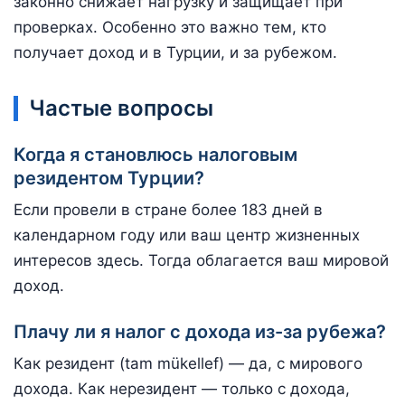
законно снижает нагрузку и защищает при
проверках. Особенно это важно тем, кто
получает доход и в Турции, и за рубежом.
Частые вопросы
Когда я становлюсь налоговым
резидентом Турции?
Если провели в стране более 183 дней в
календарном году или ваш центр жизненных
интересов здесь. Тогда облагается ваш мировой
доход.
Плачу ли я налог с дохода из-за рубежа?
Как резидент (tam mükellef) — да, с мирового
дохода. Как нерезидент — только с дохода,