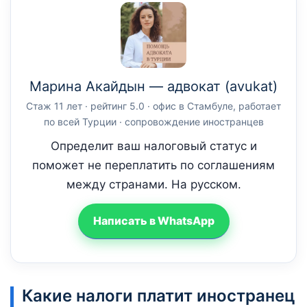
Марина Акайдын — адвокат (avukat)
Стаж 11 лет · рейтинг 5.0 · офис в Стамбуле, работает
по всей Турции · сопровождение иностранцев
Определит ваш налоговый статус и
поможет не переплатить по соглашениям
между странами. На русском.
Написать в WhatsApp
Какие налоги платит иностранец