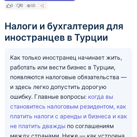
0
0
10
Налоги и бухгалтерия для
иностранцев в Турции
Как только иностранец начинает жить,
работать или вести бизнес в Турции,
появляются налоговые обязательства —
и здесь легко допустить дорогую
ошибку. Главные вопросы:
когда вы
становитесь налоговым резидентом, как
платить налоги с аренды и бизнеса и как
не платить дважды
по соглашениям
между странами. Ниже — как устроена