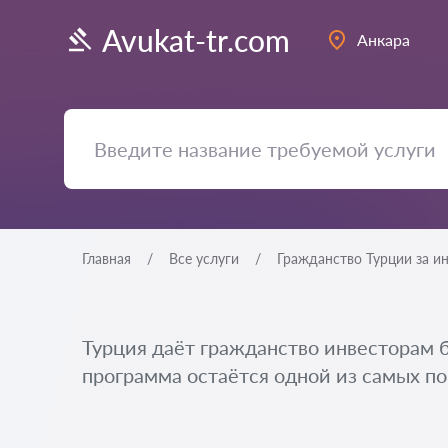
Avukat-tr.com
Анкара
Главная
Все услуги
Гражданство Турции за и
Турция даёт гражданство инвесторам б
программа остаётся одной из самых по