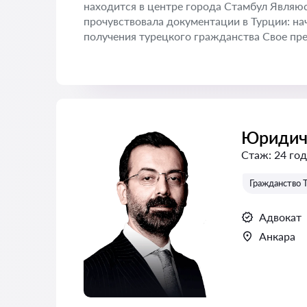
находится в центре города Стамбул Являюс
прочувствовала документации в Турции: на
получения турецкого гражданства Свое пре
Юридич
Стаж:
24 год
Гражданство 
Адвокат
Анкара