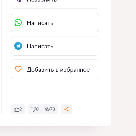
Написать
Написать
Добавить в избранное
2
0
73