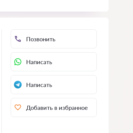
Позвонить
Написать
Написать
Добавить в избранное