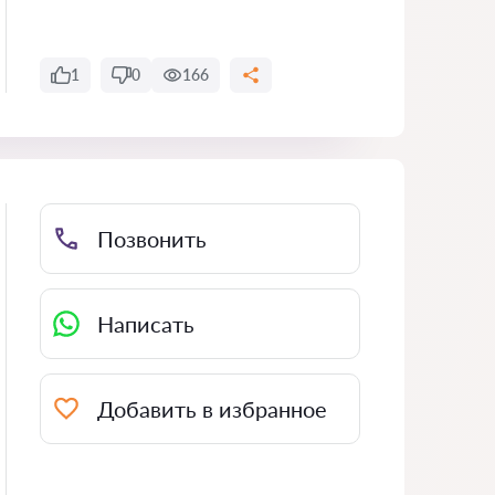
1
0
166
Позвонить
Написать
Добавить в избранное