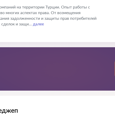
омпаний на территории Турции. Опыт работы с
во многих аспектах права. От возмещения
кания задолженности и защиты прав потребителей
сделок и защи...
далее
Реджеп