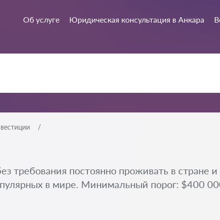
Об услуге
Юридическая консультация в Анкара
В
нвестиции
ез требования постоянно проживать в стране и
пулярных в мире. Минимальный порог: $400 000