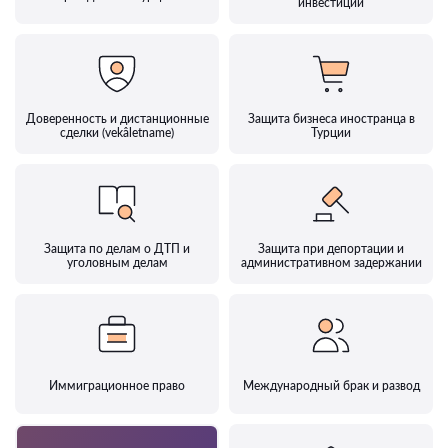
инвестиции
Доверенность и дистанционные
Защита бизнеса иностранца в
сделки (vekâletname)
Турции
Защита по делам о ДТП и
Защита при депортации и
уголовным делам
административном задержании
Иммиграционное право
Международный брак и развод