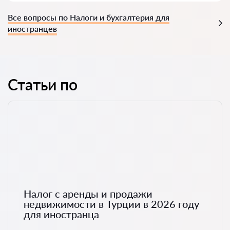
Все вопросы по Налоги и бухгалтерия для
иностранцев
Статьи по
Налог с аренды и продажи
недвижимости в Турции в 2026 году
для иностранца