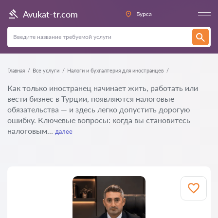
Avukat-tr.com
Бурса
Главная
Все услуги
Налоги и бухгалтерия для иностранцев
Как только иностранец начинает жить, работать или
вести бизнес в Турции, появляются налоговые
обязательства — и здесь легко допустить дорогую
ошибку. Ключевые вопросы: когда вы становитесь
налоговым...
далее