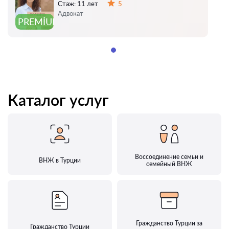
Стаж:
11 лет
5
Оценка:
Адвокат
PREMIUM
Каталог услуг
Воссоединение семьи и
ВНЖ в Турции
семейный ВНЖ
Гражданство Турции за
Гражданство Турции