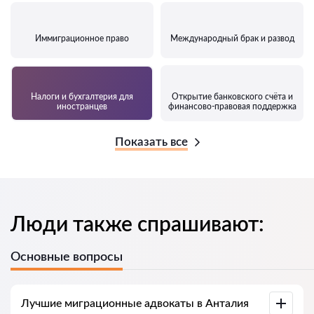
Иммиграционное право
Международный брак и развод
Налоги и бухгалтерия для
Открытие банковского счёта и
иностранцев
финансово-правовая поддержка
Показать все
Люди также спрашивают:
Основные вопросы
Лучшие миграционные адвокаты в Анталия