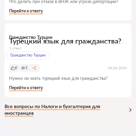
Что делать при отказе в ВНЖ или угрозе депортации?
Перейти к ответу
Гражданство Турции
Турецкий язык для гражданства?
1 ответ
Гражданство Турции
0
3
04.06.2026
Нужно ли знать турецкий язык для гражданства?
Перейти к ответу
Все вопросы по Налоги и бухгалтерия для
иностранцев