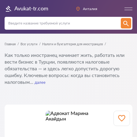
Avukat-tr.com
Анталия
Главная
Все услуги
Налоги и бухгалтерия для иностранцев
Как только иностранец начинает жить, работать или
вести бизнес в Турции, появляются налоговые
обязательства — и здесь легко допустить дорогую
ошибку. Ключевые вопросы: когда вы становитесь
налоговым...
далее