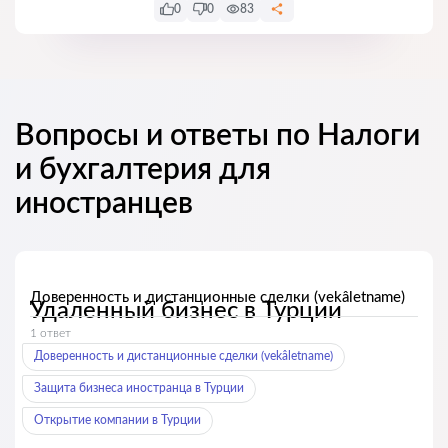
0
0
83
Вопросы и ответы по Налоги
и бухгалтерия для
иностранцев
Доверенность и дистанционные сделки (vekâletname)
Удаленный бизнес в Турции
1 ответ
Доверенность и дистанционные сделки (vekâletname)
Защита бизнеса иностранца в Турции
Открытие компании в Турции