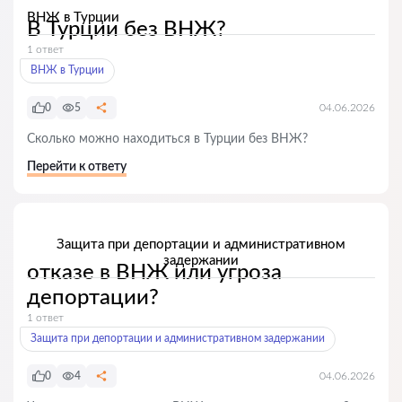
ВНЖ в Турции
В Турции без ВНЖ?
1 ответ
ВНЖ в Турции
0
5
04.06.2026
Сколько можно находиться в Турции без ВНЖ?
Перейти к ответу
Защита при депортации и административном
задержании
отказе в ВНЖ или угроза
депортации?
1 ответ
Защита при депортации и административном задержании
0
4
04.06.2026