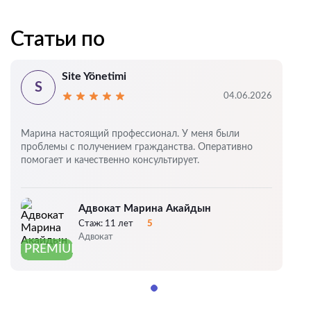
Статьи по
Site Yönetimi
S
04.06.2026
Марина настоящий профессионал. У меня были
проблемы с получением гражданства. Оперативно
помогает и качественно консультирует.
Адвокат Марина Акайдын
Стаж:
11 лет
5
Оценка:
Адвокат
PREMIUM