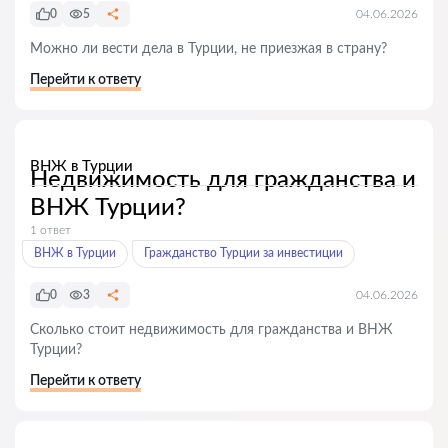
0
5
04.06.2026
Можно ли вести дела в Турции, не приезжая в страну?
Перейти к ответу
ВНЖ в Турции
Недвижимость для гражданства и
ВНЖ Турции?
1 ответ
ВНЖ в Турции
Гражданство Турции за инвестиции
0
3
04.06.2026
Сколько стоит недвижимость для гражданства и ВНЖ
Турции?
Перейти к ответу