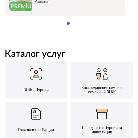
Оценка:
Адвокат
PREMIUM
Каталог услуг
Воссоединение семьи и
ВНЖ в Турции
семейный ВНЖ
Гражданство Турции за
Гражданство Турции
инвестиции