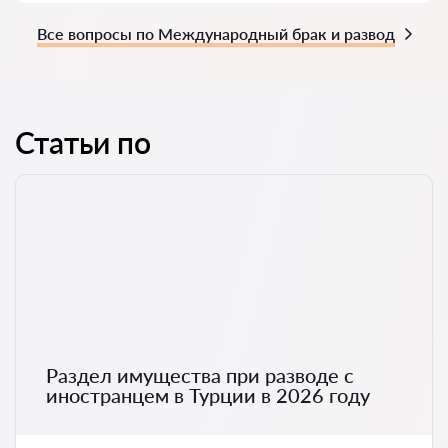
Все вопросы по Международный брак и развод
Статьи по
Раздел имущества при разводе с
иностранцем в Турции в 2026 году