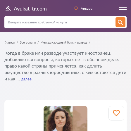
Avukat-tr.com
Анкара
Главная
Все услуги
Международный брак и развод
Когда в браке или разводе участвует иностранец,
добавляются вопросы, которых нет в обычном деле:
право какой страны применяется, как делить
имущество в разных юрисдикциях, с кем остаются дети
и как ...
далее