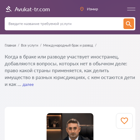
Avukat-tr.com
Измир
Главная
Все услуги
Международный брак и развод
Когда в браке или разводе участвует иностранец,
добавляются вопросы, которых нет в обычном деле:
право какой страны применяется, как делить
имущество в разных юрисдикциях, с кем остаются дети
и как ...
далее