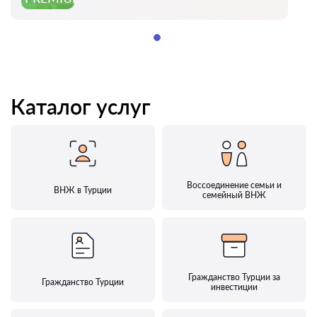
Каталог услуг
Воссоединение семьи и
ВНЖ в Турции
семейный ВНЖ
Гражданство Турции за
Гражданство Турции
инвестиции