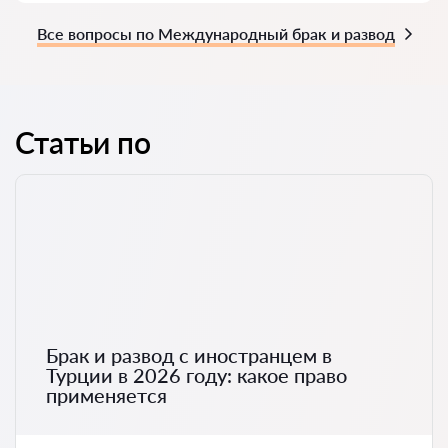
Все вопросы по Международный брак и развод
Статьи по
Брак и развод с иностранцем в
Турции в 2026 году: какое право
применяется