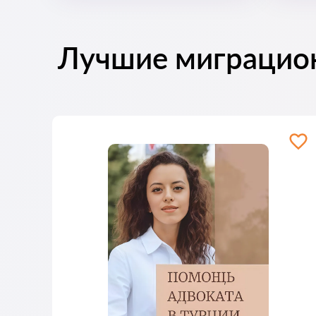
Лучшие миграцио