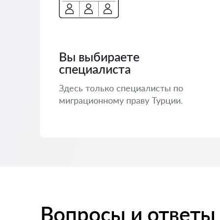
Вы выбираете
специалиста
Здесь только специалисты по
миграционному праву Турции.
Вопросы и ответы