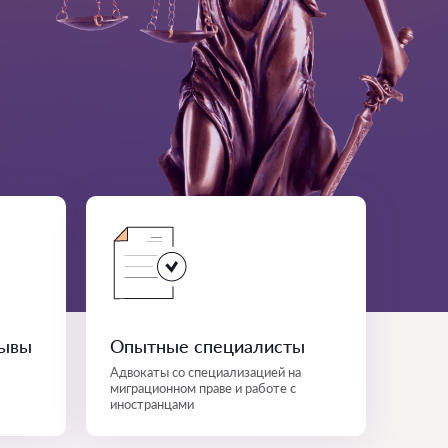
зывы
Опытные специалисты
Адвокаты со специализацией на
миграционном праве и работе с
иностранцами