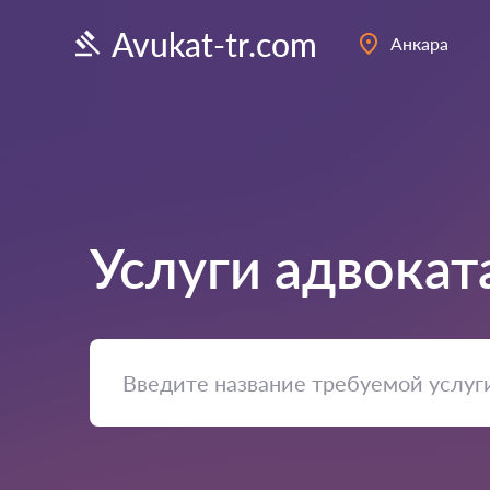
Avukat-tr.com
Анкара
Услуги адвокат