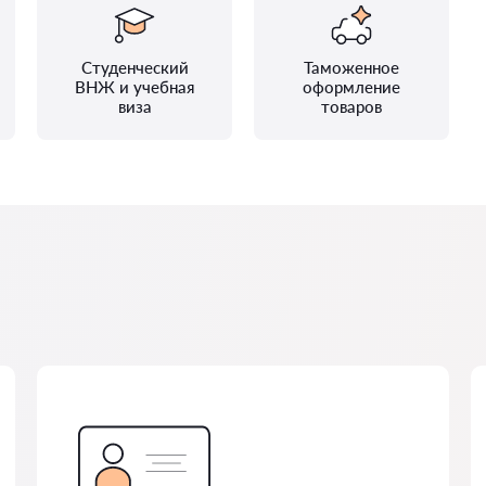
Студенческий
Таможенное
ВНЖ и учебная
оформление
виза
товаров