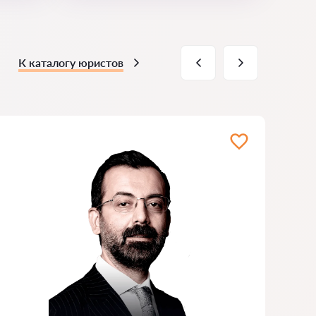
К каталогу юристов