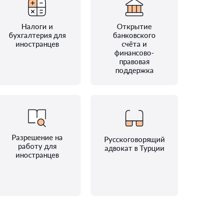
Налоги и
Открытие
бухгалтерия для
банковского
иностранцев
счёта и
финансово-
правовая
поддержка
Разрешение на
Русскоговорящий
работу для
адвокат в Турции
иностранцев