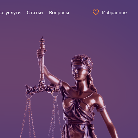
се услуги
Статьи
Вопросы
Избранное