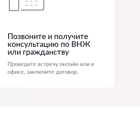
Позвоните и получите
консультацию по ВНЖ
или гражданству
Проведите встречу онлайн или в
офисе, заключите договор.