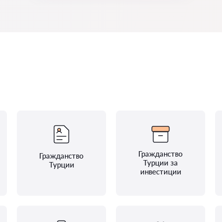
Гражданство
Гражданство
Турции за
Турции
инвестиции