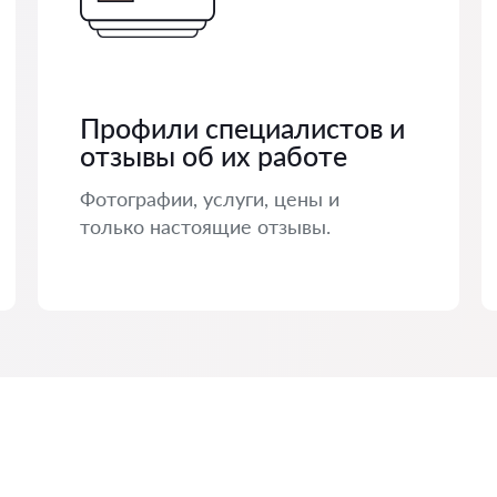
Профили специалистов и
отзывы об их работе
Фотографии, услуги, цены и
только настоящие отзывы.