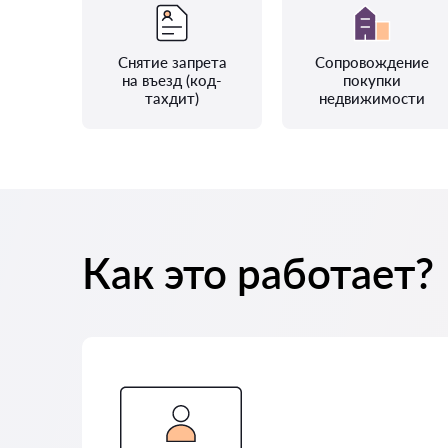
Снятие запрета
Сопровождение
на въезд (код-
покупки
тахдит)
недвижимости
Как это работает?