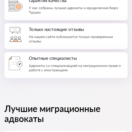
Гарантия качества
У нас собраны лучшие адвокаты и юридические бюро
Турции.
Только настоящие отзывы
На нашем сайте публикуются только проверенные
отзывы.
Опытные специалисты
Адвокаты со специализацией на миграционном праве и
работе с иностранцами
Лучшие миграционные
адвокаты