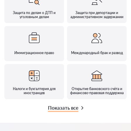
Защита по делам о ДТП и
Защита при депортации и
уголовным делам
административном задержании
Иммиграционное право
Международный брак и развод
Налоги и бухгалтерия для
Открытие банковского счёта и
иностранцев
финансово-правовая поддержка
Показать все