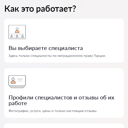
Как это работает?
Вы выбираете специалиста
Здесь только специалисты по миграционному праву Турции.
Профили специалистов и отзывы об их
работе
Фотографии, услуги, цены и только настоящие отзывы.