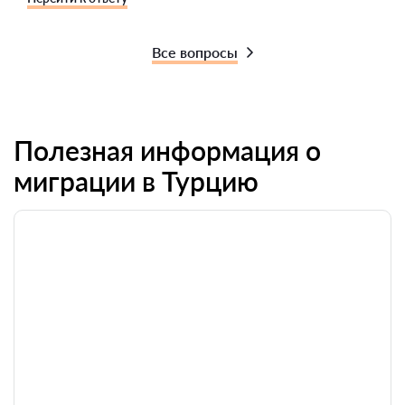
Все вопросы
Полезная информация о
миграции в Турцию