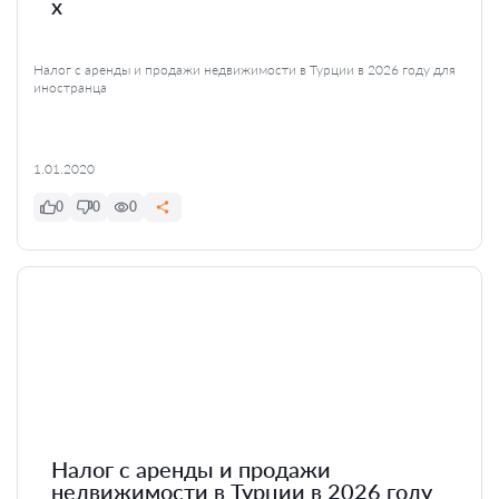
x
Налог с аренды и продажи недвижимости в Турции в 2026 году для
иностранца
1.01.2020
0
0
0
Налог с аренды и продажи
недвижимости в Турции в 2026 году