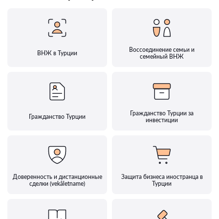
Воссоединение семьи и
ВНЖ в Турции
семейный ВНЖ
Гражданство Турции за
Гражданство Турции
инвестиции
Доверенность и дистанционные
Защита бизнеса иностранца в
сделки (vekâletname)
Турции