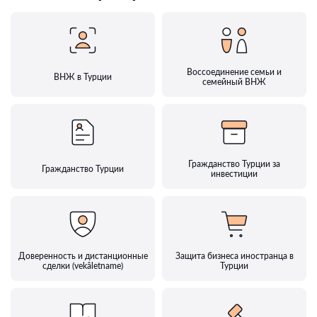
Воссоединение семьи и
ВНЖ в Турции
семейный ВНЖ
Гражданство Турции за
Гражданство Турции
инвестиции
Доверенность и дистанционные
Защита бизнеса иностранца в
сделки (vekâletname)
Турции