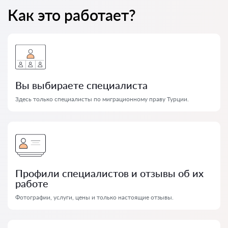
Как это работает?
Вы выбираете специалиста
Здесь только специалисты по миграционному праву Турции.
Профили специалистов и отзывы об их
работе
Фотографии, услуги, цены и только настоящие отзывы.