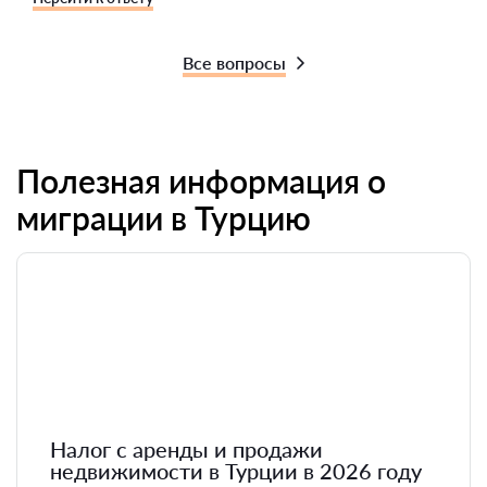
Все вопросы
Полезная информация о
миграции в Турцию
Налог с аренды и продажи
недвижимости в Турции в 2026 году