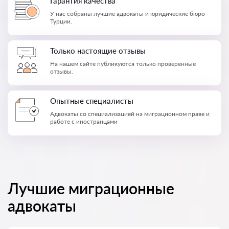
Гарантия качества
У нас собраны лучшие адвокаты и юридические бюро
Турции.
Только настоящие отзывы
На нашем сайте публикуются только проверенные
отзывы.
Опытные специалисты
Адвокаты со специализацией на миграционном праве и
работе с иностранцами
Лучшие миграционные
адвокаты