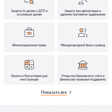
Защита по делам о ДТП и
Защита при депортации и
уголовным делам
административном задержании
Иммиграционное право
Международный брак и развод
Налоги и бухгалтерия для
Открытие банковского счёта и
иностранцев
финансово-правовая поддержка
Показать все