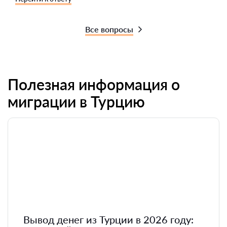
Все вопросы
Полезная информация о
миграции в Турцию
Вывод денег из Турции в 2026 году: