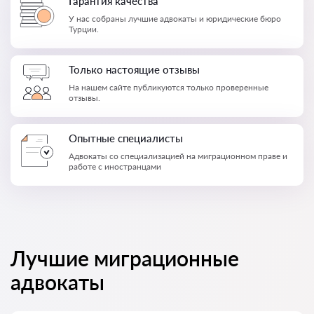
Гарантия качества
У нас собраны лучшие адвокаты и юридические бюро
Турции.
Только настоящие отзывы
На нашем сайте публикуются только проверенные
отзывы.
Опытные специалисты
Адвокаты со специализацией на миграционном праве и
работе с иностранцами
Лучшие миграционные
адвокаты