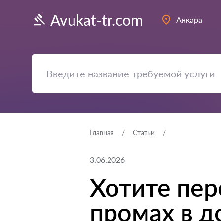
Avukat-tr.com
Анкара
Главная
Статьи
3.06.2026
Хотите пер
промах в 