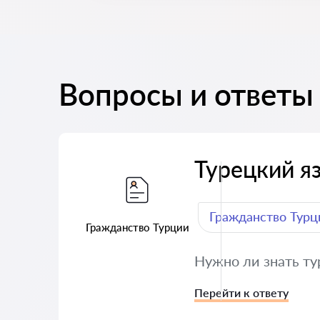
Вопросы и ответы 
Турецкий я
Гражданство Турц
Гражданство Турции
Нужно ли знать ту
Перейти к ответу