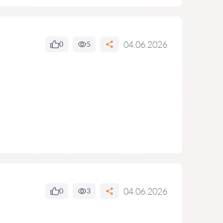
04.06.2026
0
5
04.06.2026
0
3