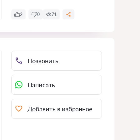
2
0
71
Позвонить
Написать
Добавить в избранное