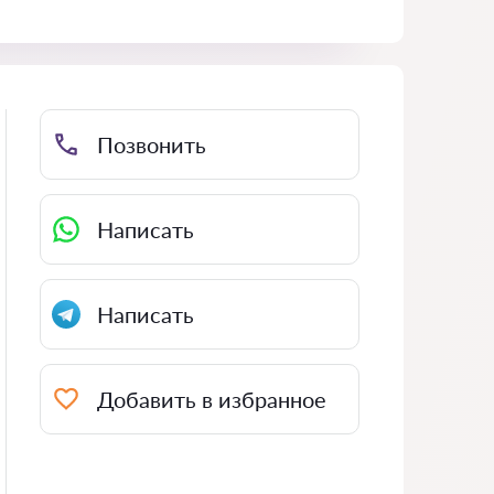
Позвонить
Написать
Написать
Добавить в избранное