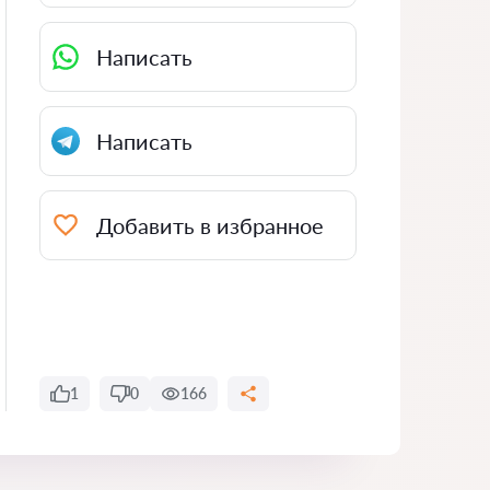
Написать
Написать
Добавить в избранное
1
0
166