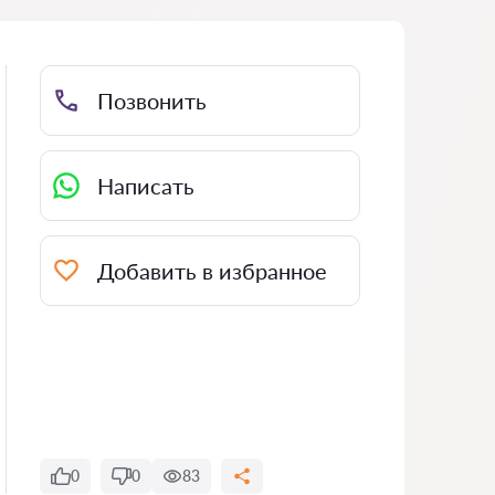
Позвонить
Написать
Добавить в избранное
0
0
83