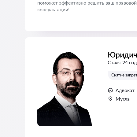
поможет эффективно решить ваш правовой 
консультации!
Юридич
Стаж:
24 год
Снятие запрет
Адвокат
Мугла