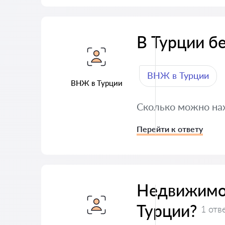
В Турции б
ВНЖ в Турции
ВНЖ в Турции
Сколько можно на
Перейти к ответу
Недвижимо
Турции?
1 отв