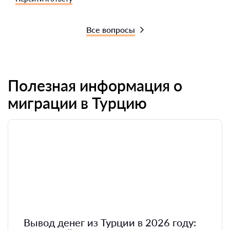
Все вопросы
Полезная информация о
миграции в Турцию
Вывод денег из Турции в 2026 году: