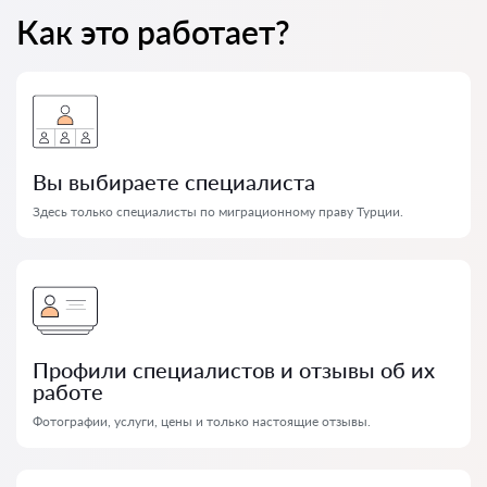
Как это работает?
Вы выбираете специалиста
Здесь только специалисты по миграционному праву Турции.
Профили специалистов и отзывы об их
работе
Фотографии, услуги, цены и только настоящие отзывы.