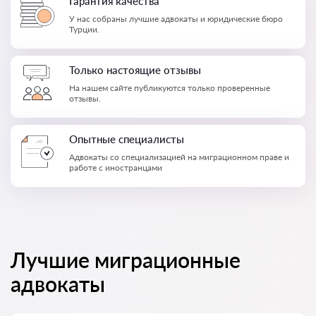
Гарантия качества
У нас собраны лучшие адвокаты и юридические бюро
Турции.
Только настоящие отзывы
На нашем сайте публикуются только проверенные
отзывы.
Опытные специалисты
Адвокаты со специализацией на миграционном праве и
работе с иностранцами
Лучшие миграционные
адвокаты