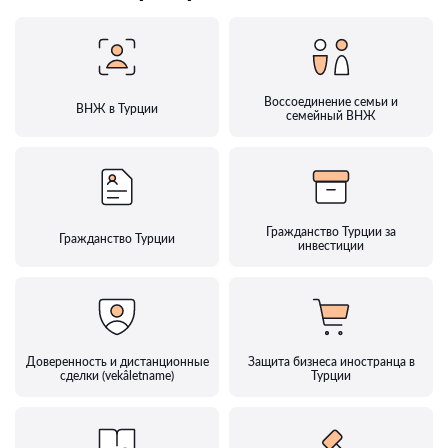
Воссоединение семьи и
ВНЖ в Турции
семейный ВНЖ
Гражданство Турции за
Гражданство Турции
инвестиции
Доверенность и дистанционные
Защита бизнеса иностранца в
сделки (vekâletname)
Турции