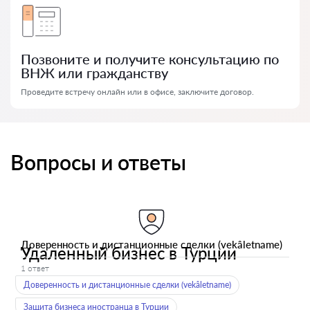
Позвоните и получите консультацию по
ВНЖ или гражданству
Проведите встречу онлайн или в офисе, заключите договор.
Вопросы и ответы
Доверенность и дистанционные сделки (vekâletname)
Удаленный бизнес в Турции
1 ответ
Доверенность и дистанционные сделки (vekâletname)
Защита бизнеса иностранца в Турции