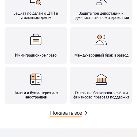
Защита по делам о ДТП и
Защита при депортации и
уголовным делам
административном задержании
Иммиграционное право
Международный брак и развод
Налоги и бухгалтерия для
Открытие банковского счёта и
иностранцев
финансово-правовая поддержка
Показать все