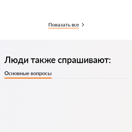
Показать все
Люди также спрашивают:
Основные вопросы