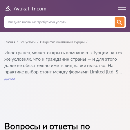
Avukat-tr.com
Главная
Все услуги
Открытие компании в Турции
Иностранец может открыть компанию в Турции на тех
же условиях, что и гражданин страны — и для этого
даже не обязательно иметь вид на жительство. На
практике выбор стоит между формами Limited (Ltd. Ş...
далее
Вопросы и ответы по