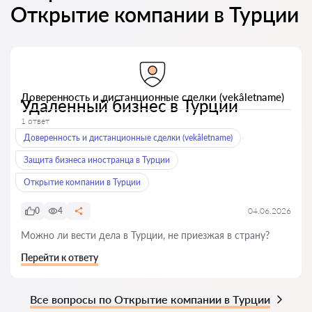
Открытие компании в Турции
Доверенность и дистанционные сделки (vekâletname)
Удаленный бизнес в Турции
1 ответ
Доверенность и дистанционные сделки (vekâletname)
Защита бизнеса иностранца в Турции
Открытие компании в Турции
0
4
04.06.2026
Можно ли вести дела в Турции, не приезжая в страну?
Перейти к ответу
Все вопросы по Открытие компании в Турции