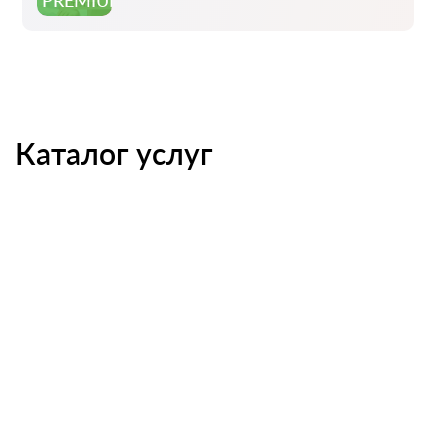
PREMIUM
Каталог услуг