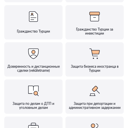
Гражданство Турции за
Гражданство Турции
инвестиции
Доверенность и дистанционные
Защита бизнеса иностранца в
сделки (vekâletname)
Турции
Защита по делам о ДТП и
Защита при депортации и
уголовным делам
административном задержании