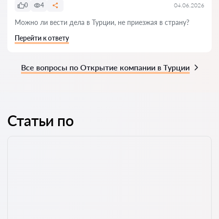
0
4
04.06.2026
Можно ли вести дела в Турции, не приезжая в страну?
Перейти к ответу
Все вопросы по Открытие компании в Турции
Статьи по