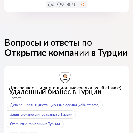
2
0
71
Вопросы и ответы по
Открытие компании в Турции
Доверенность и дистанционные сделки (vekâletname)
Удаленный бизнес в Турции
1 ответ
Доверенность и дистанционные сделки (vekâletname)
Защита бизнеса иностранца в Турции
Открытие компании в Турции