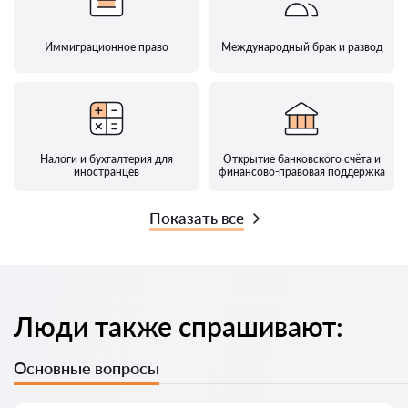
Иммиграционное право
Международный брак и развод
Налоги и бухгалтерия для
Открытие банковского счёта и
иностранцев
финансово-правовая поддержка
Показать все
Люди также спрашивают:
Основные вопросы