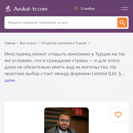
Avukat-tr.com
Стамбул
Главная
Все услуги
Открытие компании в Турции
Иностранец может открыть компанию в Турции на тех
же условиях, что и гражданин страны — и для этого
даже не обязательно иметь вид на жительство. На
практике выбор стоит между формами Limited (Ltd. Ş...
далее