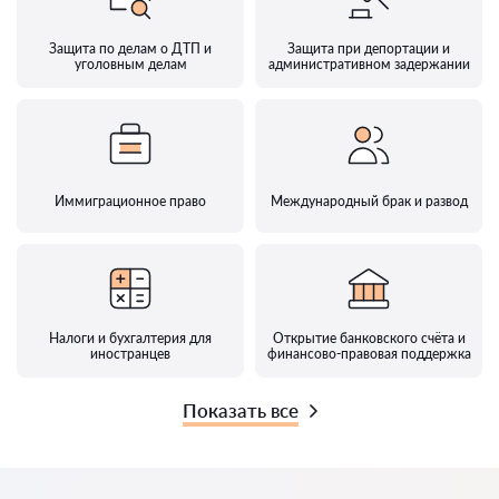
Защита по делам о ДТП и
Защита при депортации и
уголовным делам
административном задержании
Иммиграционное право
Международный брак и развод
Налоги и бухгалтерия для
Открытие банковского счёта и
иностранцев
финансово-правовая поддержка
Показать все