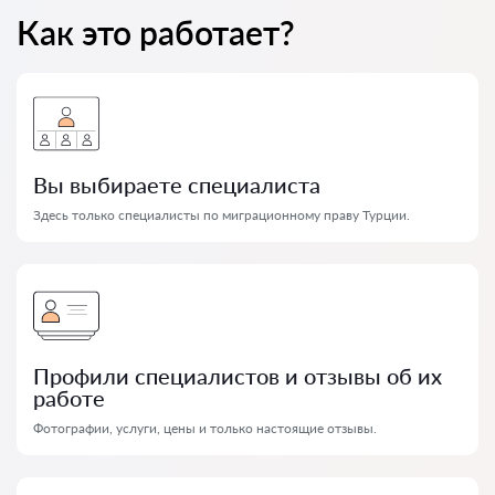
Как это работает?
Вы выбираете специалиста
Здесь только специалисты по миграционному праву Турции.
Профили специалистов и отзывы об их
работе
Фотографии, услуги, цены и только настоящие отзывы.