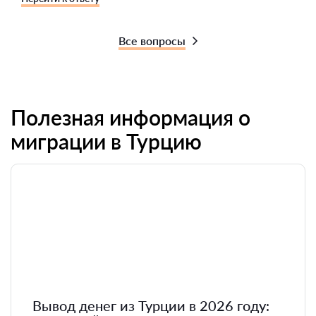
Все вопросы
Полезная информация о
миграции в Турцию
Вывод денег из Турции в 2026 году: