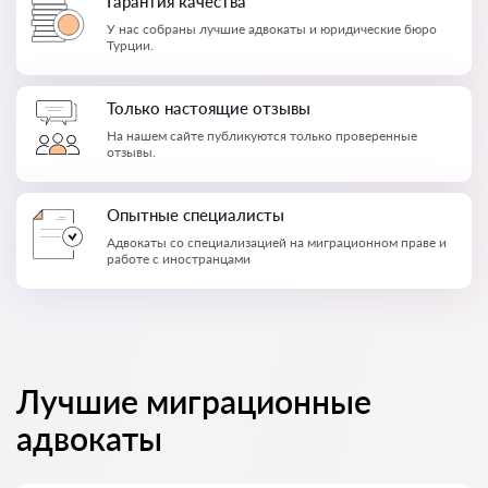
Гарантия качества
У нас собраны лучшие адвокаты и юридические бюро
Турции.
Только настоящие отзывы
На нашем сайте публикуются только проверенные
отзывы.
Опытные специалисты
Адвокаты со специализацией на миграционном праве и
работе с иностранцами
Лучшие миграционные
адвокаты