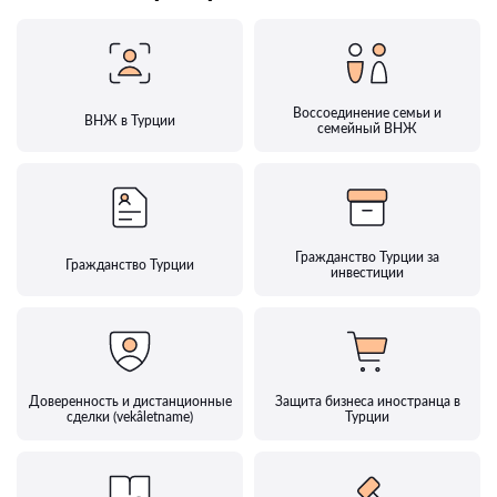
Воссоединение семьи и
ВНЖ в Турции
семейный ВНЖ
Гражданство Турции за
Гражданство Турции
инвестиции
Доверенность и дистанционные
Защита бизнеса иностранца в
сделки (vekâletname)
Турции