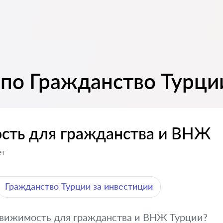
 по Гражданство Турци
сть для гражданства и ВНЖ
ет
Гражданство Турции за инвестиции
движимость для гражданства и ВНЖ Турции?