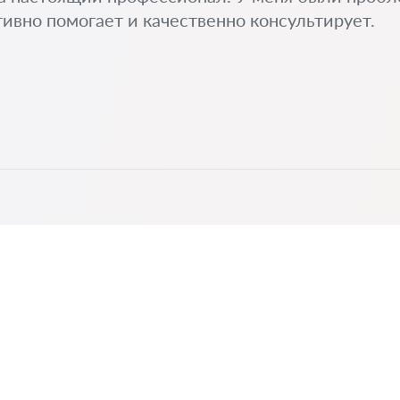
ивно помогает и качественно консультирует.