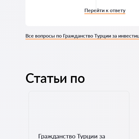
Перейти к ответу
Все вопросы по Гражданство Турции за инвести
Статьи по
Гражданство Турции за