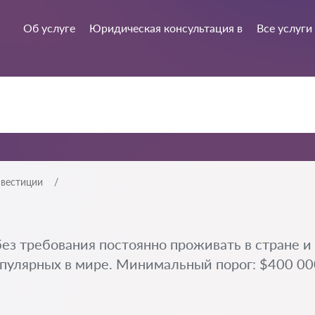
Об услуге
Юридическая консультация в
Все услуги
нвестиции
ез требования постоянно проживать в стране и
пулярных в мире. Минимальный порог: $400 000