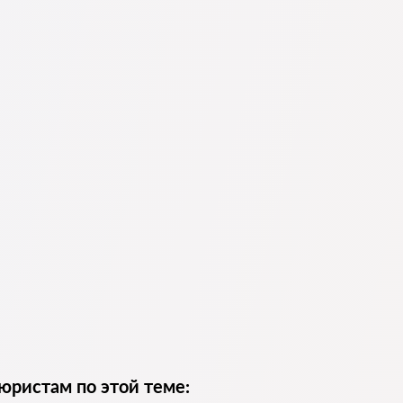
юристам по этой теме: