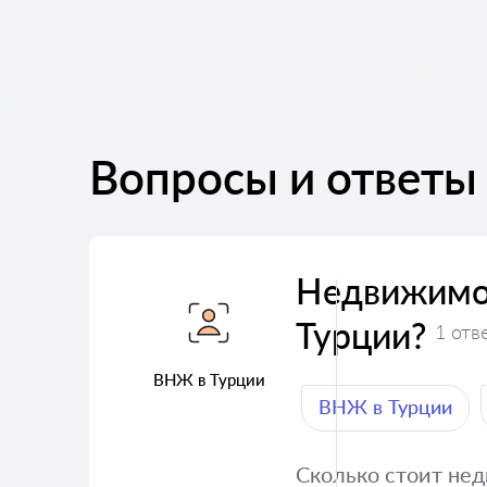
Вопросы и ответы
Недвижимо
Турции?
1 отв
ВНЖ в Турции
ВНЖ в Турции
Сколько стоит не