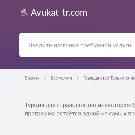
Avukat-tr.com
Главная
Все услуги
Гражданство Турции за и
Турция даёт гражданство инвесторам б
программа остаётся одной из самых по