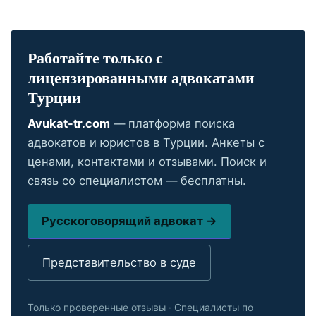
Работайте только с
лицензированными адвокатами
Турции
Avukat-tr.com
— платформа поиска
адвокатов и юристов в Турции. Анкеты с
ценами, контактами и отзывами. Поиск и
связь со специалистом — бесплатны.
Русскоговорящий адвокат →
Представительство в суде
Только проверенные отзывы · Специалисты по