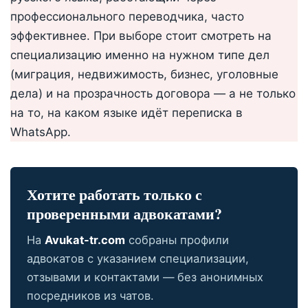
профессионального переводчика, часто
эффективнее. При выборе стоит смотреть на
специализацию именно на нужном типе дел
(миграция, недвижимость, бизнес, уголовные
дела) и на прозрачность договора — а не только
на то, на каком языке идёт переписка в
WhatsApp.
Хотите работать только с
проверенными адвокатами?
На
Avukat-tr.com
собраны профили
адвокатов с указанием специализации,
отзывами и контактами — без анонимных
посредников из чатов.