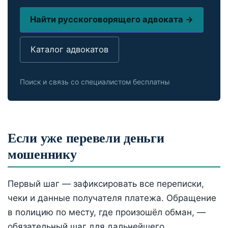
Найти русскоговорящего адвоката →
Каталог адвокатов
Поиск и связь со специалистом бесплатны
Если уже перевели деньги
мошеннику
Первый шаг — зафиксировать все переписки,
чеки и данные получателя платежа. Обращение
в полицию по месту, где произошёл обман, —
обязательный шаг для дальнейшего