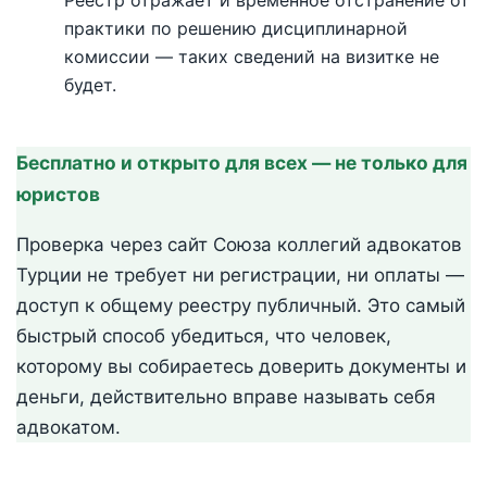
практики по решению дисциплинарной
комиссии — таких сведений на визитке не
будет.
Бесплатно и открыто для всех — не только для
юристов
Проверка через сайт Союза коллегий адвокатов
Турции не требует ни регистрации, ни оплаты —
доступ к общему реестру публичный. Это самый
быстрый способ убедиться, что человек,
которому вы собираетесь доверить документы и
деньги, действительно вправе называть себя
адвокатом.