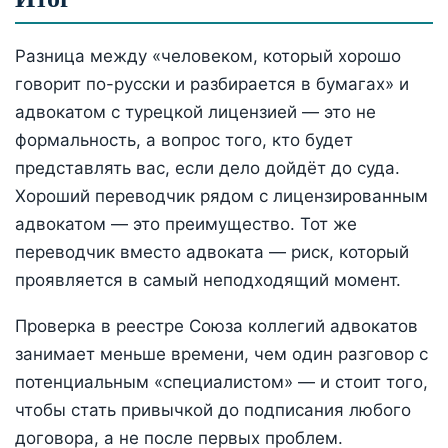
Разница между «человеком, который хорошо
говорит по-русски и разбирается в бумагах» и
адвокатом с турецкой лицензией — это не
формальность, а вопрос того, кто будет
представлять вас, если дело дойдёт до суда.
Хороший переводчик рядом с лицензированным
адвокатом — это преимущество. Тот же
переводчик вместо адвоката — риск, который
проявляется в самый неподходящий момент.
Проверка в реестре Союза коллегий адвокатов
занимает меньше времени, чем один разговор с
потенциальным «специалистом» — и стоит того,
чтобы стать привычкой до подписания любого
договора, а не после первых проблем.