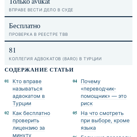
Только avukat
ВПРАВЕ ВЕСТИ ДЕЛО В СУДЕ
Бесплатно
ПРОВЕРКА В РЕЕСТРЕ TBB
81
КОЛЛЕГИЯ АДВОКАТОВ (BARO) В ТУРЦИИ
СОДЕРЖАНИЕ СТАТЬИ
Кто вправе
Почему
называться
«переводчик-
адвокатом в
помощник» — это
Турции
риск
Как бесплатно
На что смотреть
проверить
при выборе, кроме
лицензию за
языка
минуту