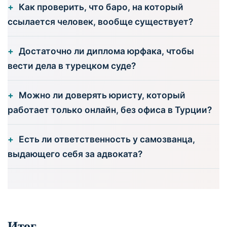
Как проверить, что баро, на который
ссылается человек, вообще существует?
Достаточно ли диплома юрфака, чтобы
вести дела в турецком суде?
Можно ли доверять юристу, который
работает только онлайн, без офиса в Турции?
Есть ли ответственность у самозванца,
выдающего себя за адвоката?
Итог