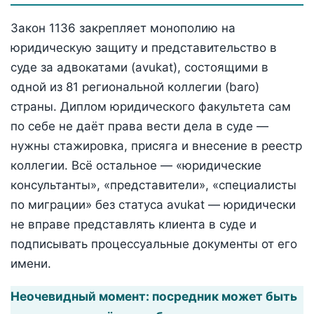
Закон 1136 закрепляет монополию на
юридическую защиту и представительство в
суде за адвокатами (avukat), состоящими в
одной из 81 региональной коллегии (baro)
страны. Диплом юридического факультета сам
по себе не даёт права вести дела в суде —
нужны стажировка, присяга и внесение в реестр
коллегии. Всё остальное — «юридические
консультанты», «представители», «специалисты
по миграции» без статуса avukat — юридически
не вправе представлять клиента в суде и
подписывать процессуальные документы от его
имени.
Неочевидный момент: посредник может быть