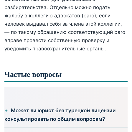
разбирательства. Отдельно можно подать
жалобу в коллегию адвокатов (baro), если
человек выдавал себя за члена этой коллегии,
— по такому обращению соответствующий baro
вправе провести собственную проверку и
уведомить правоохранительные органы.
Частые вопросы
Может ли юрист без турецкой лицензии
консультировать по общим вопросам?