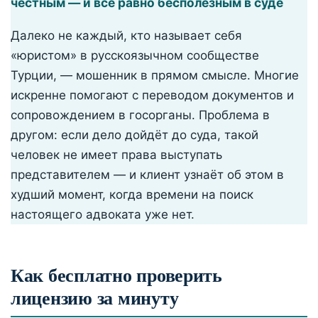
честным — и всё равно бесполезным в суде
Далеко не каждый, кто называет себя
«юристом» в русскоязычном сообществе
Турции, — мошенник в прямом смысле. Многие
искренне помогают с переводом документов и
сопровождением в госорганы. Проблема в
другом: если дело дойдёт до суда, такой
человек не имеет права выступать
представителем — и клиент узнаёт об этом в
худший момент, когда времени на поиск
настоящего адвоката уже нет.
Как бесплатно проверить
лицензию за минуту