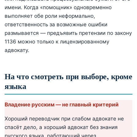
имени. Когда «помощник» одновременно
выполняет обе роли неформально,
ответственность за возможные ошибки
размывается — предъявить претензии по закону
1136 можно только к лицензированному
адвокату.
На что смотреть при выборе, кроме
языка
Владение русским — не главный критерий
Хороший переводчик при слабом адвокате не
спасёт дело, а хороший адвокат без знания
русского языка, работающий через