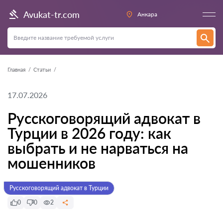
Avukat-tr.com
Анкара
Главная
Статьи
17.07.2026
Русскоговорящий адвокат в
Турции в 2026 году: как
выбрать и не нарваться на
мошенников
Русскоговорящий адвокат в Турции
0
0
2