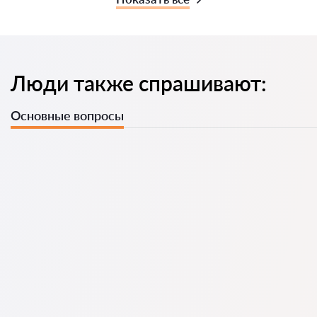
Люди также спрашивают:
Основные вопросы
У нас есть список лучших адвокатов с полной
информацией: цены, отзывы, телефон и адрес.