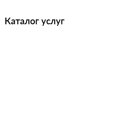
Каталог услуг