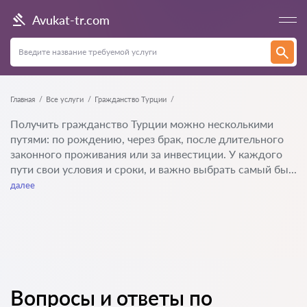
Avukat-tr.com
Главная
Все услуги
Гражданство Турции
Получить гражданство Турции можно несколькими
путями: по рождению, через брак, после длительного
законного проживания или за инвестиции. У каждого
пути свои условия и сроки, и важно выбрать самый бы...
далее
Вопросы и ответы по