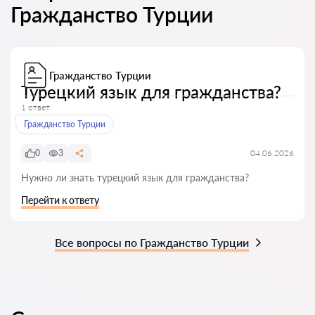
Гражданство Турции
Гражданство Турции
Турецкий язык для гражданства?
1 ответ
Гражданство Турции
0
3
04.06.2026
Нужно ли знать турецкий язык для гражданства?
Перейти к ответу
Все вопросы по Гражданство Турции