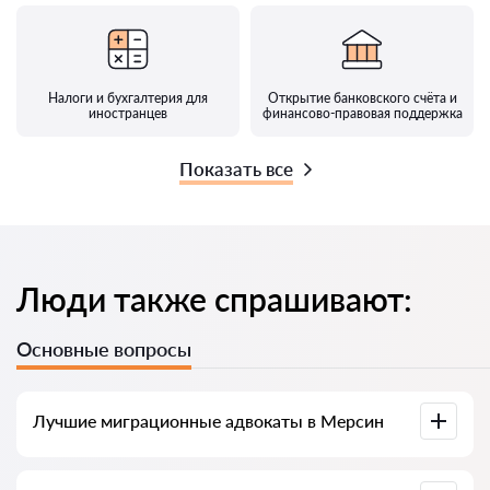
Налоги и бухгалтерия для
Открытие банковского счёта и
иностранцев
финансово-правовая поддержка
Показать все
Люди также спрашивают:
Основные вопросы
Лучшие миграционные адвокаты в Мерсин
У нас есть список лучших адвокатов Мерсин с полной