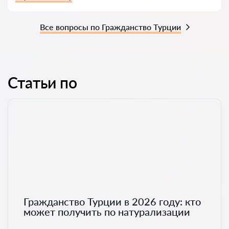
Все вопросы по Гражданство Турции
Статьи по
Гражданство Турции в 2026 году: кто
может получить по натурализации