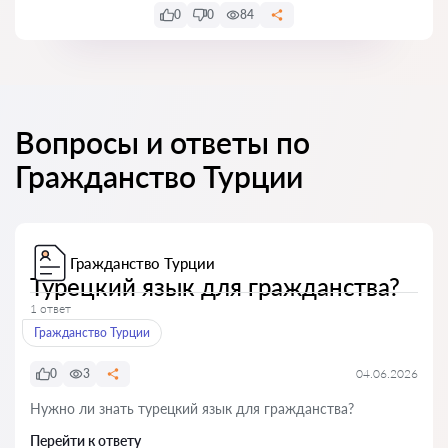
0
0
84
Вопросы и ответы по
Гражданство Турции
Гражданство Турции
Турецкий язык для гражданства?
1 ответ
Гражданство Турции
0
3
04.06.2026
Нужно ли знать турецкий язык для гражданства?
Перейти к ответу