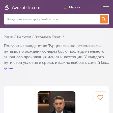
Avukat-tr.com
Мерсин
Главная
Все услуги
Гражданство Турции
Получить гражданство Турции можно несколькими
путями: по рождению, через брак, после длительного
законного проживания или за инвестиции. У каждого
пути свои условия и сроки, и важно выбрать самый бы...
далее