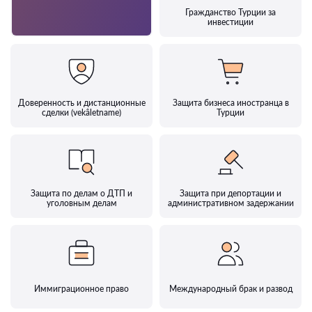
Гражданство Турции за
инвестиции
Доверенность и дистанционные
Защита бизнеса иностранца в
сделки (vekâletname)
Турции
Защита по делам о ДТП и
Защита при депортации и
уголовным делам
административном задержании
Иммиграционное право
Международный брак и развод