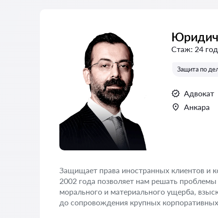
Юридич
Стаж:
24 год
Защита по де
Адвокат
Анкара
Защищает права иностранных клиентов и к
2002 года позволяет нам решать проблемы 
морального и материального ущерба, взыс
до сопровождения крупных корпоративных 