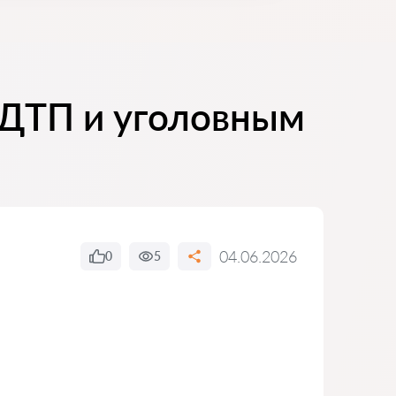
 ДТП и уголовным
04.06.2026
0
5