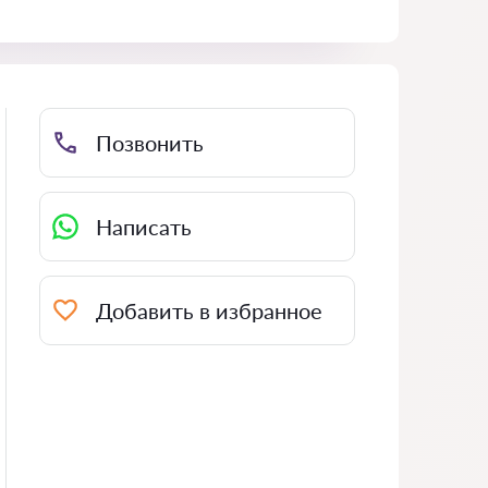
Позвонить
Написать
Добавить в избранное