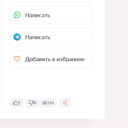
Написать
Написать
Добавить в избранное
1
0
166