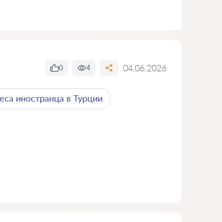
04.06.2026
0
4
еса иностранца в Турции