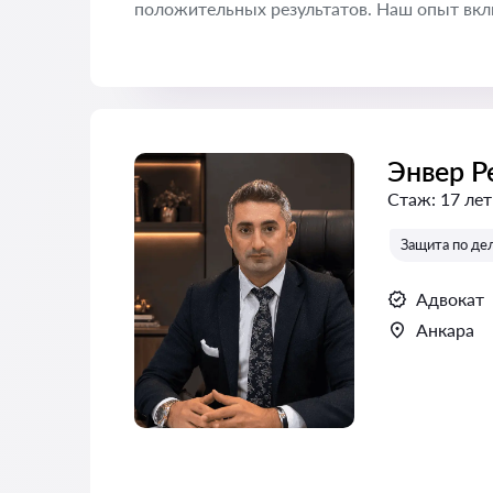
положительных результатов. Наш опыт вкл
Энвер 
Стаж:
17 лет
Защита по де
Адвокат
Анкара