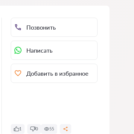
Позвонить
Написать
Добавить в избранное
1
0
55