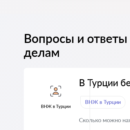
Вопросы и ответы
делам
В Турции б
ВНЖ в Турции
ВНЖ в Турции
Сколько можно на