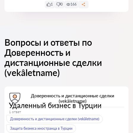
1
0
166
Вопросы и ответы по
Доверенность и
дистанционные сделки
(vekâletname)
Доверенность и дистанционные сделки
(vekâletname)
Удаленный бизнес в Турции
1 ответ
Доверенность и дистанционные сделки (vekâletname)
Защита бизнеса иностранца в Турции