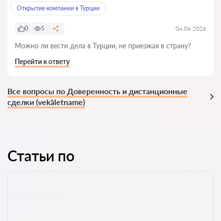
Открытие компании в Турции
0
5
04.06.2026
Можно ли вести дела в Турции, не приезжая в страну?
Перейти к ответу
Все вопросы по Доверенность и дистанционные
сделки (vekâletname)
Статьи по