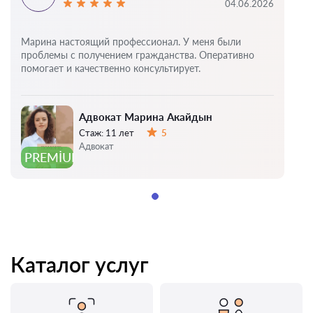
04.06.2026
Марина настоящий профессионал. У меня были
проблемы с получением гражданства. Оперативно
помогает и качественно консультирует.
Адвокат Марина Акайдын
Стаж:
11 лет
5
Оценка:
Адвокат
PREMIUM
Каталог услуг