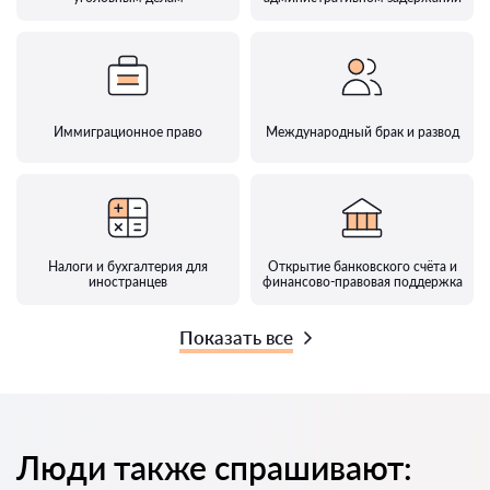
Иммиграционное право
Международный брак и развод
Налоги и бухгалтерия для
Открытие банковского счёта и
иностранцев
финансово-правовая поддержка
Показать все
Люди также спрашивают: