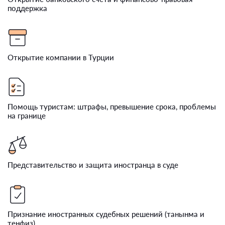
поддержка
Открытие компании в Турции
Помощь туристам: штрафы, превышение срока, проблемы
на границе
Представительство и защита иностранца в суде
Признание иностранных судебных решений (танынма и
тенфиз)