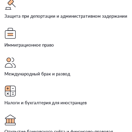
Защита при депортации и административном задержании
Иммиграционное право
Международный брак и развод
Налоги и бухгалтерия для иностранцев
Открытие банковского счёта и финансово-правовая