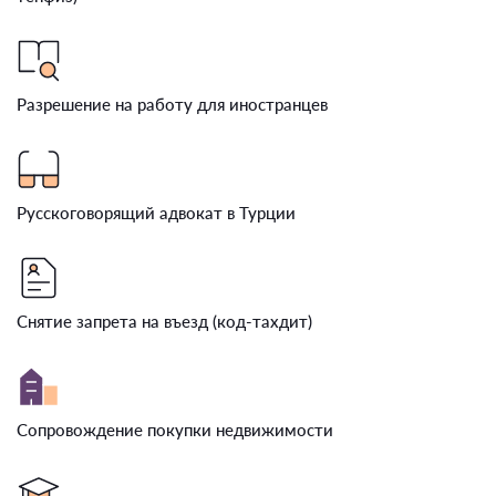
Разрешение на работу для иностранцев
Русскоговорящий адвокат в Турции
Снятие запрета на въезд (код-тахдит)
Сопровождение покупки недвижимости