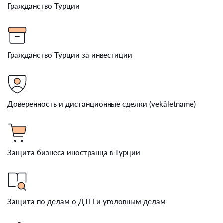
Гражданство Турции
Гражданство Турции за инвестиции
Доверенность и дистанционные сделки (vekâletname)
Защита бизнеса иностранца в Турции
Защита по делам о ДТП и уголовным делам