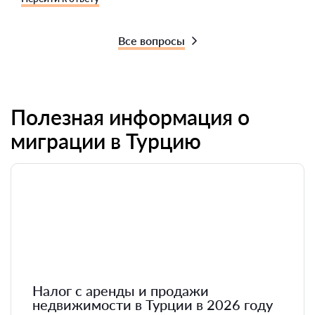
Все вопросы
Полезная информация о
миграции в Турцию
Налог с аренды и продажи
недвижимости в Турции в 2026 году