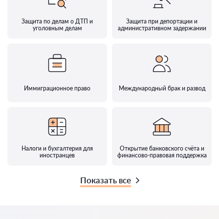
Защита по делам о ДТП и
Защита при депортации и
уголовным делам
административном задержании
Иммиграционное право
Международный брак и развод
Налоги и бухгалтерия для
Открытие банковского счёта и
иностранцев
финансово-правовая поддержка
Показать все