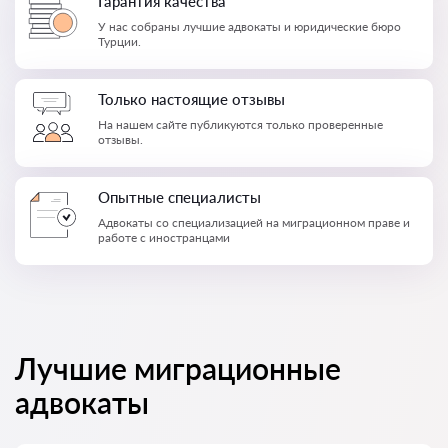
Гарантия качества
У нас собраны лучшие адвокаты и юридические бюро
Турции.
Только настоящие отзывы
На нашем сайте публикуются только проверенные
отзывы.
Опытные специалисты
Адвокаты со специализацией на миграционном праве и
работе с иностранцами
Лучшие миграционные
адвокаты