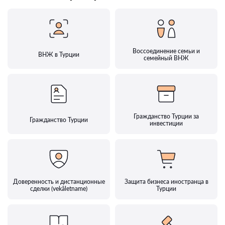
Воссоединение семьи и
ВНЖ в Турции
семейный ВНЖ
Гражданство Турции за
Гражданство Турции
инвестиции
Доверенность и дистанционные
Защита бизнеса иностранца в
сделки (vekâletname)
Турции