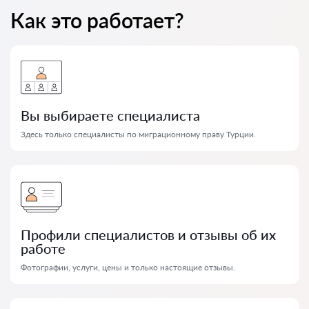
Как это работает?
Вы выбираете специалиста
Здесь только специалисты по миграционному праву Турции.
Профили специалистов и отзывы об их
работе
Фотографии, услуги, цены и только настоящие отзывы.