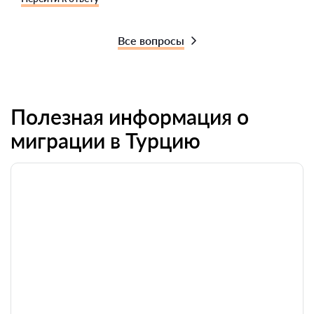
Все вопросы
Полезная информация о
миграции в Турцию