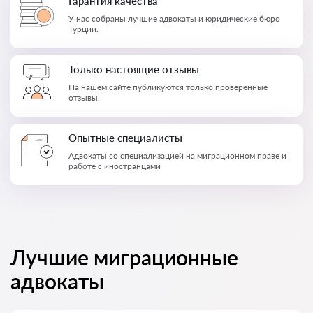
Гарантия качества
У нас собраны лучшие адвокаты и юридические бюро
Турции.
Только настоящие отзывы
На нашем сайте публикуются только проверенные
отзывы.
Опытные специалисты
Адвокаты со специализацией на миграционном праве и
работе с иностранцами
Лучшие миграционные
адвокаты