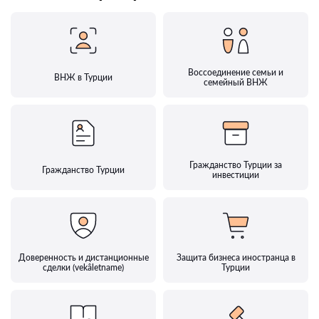
Воссоединение семьи и
ВНЖ в Турции
семейный ВНЖ
Гражданство Турции за
Гражданство Турции
инвестиции
Доверенность и дистанционные
Защита бизнеса иностранца в
сделки (vekâletname)
Турции