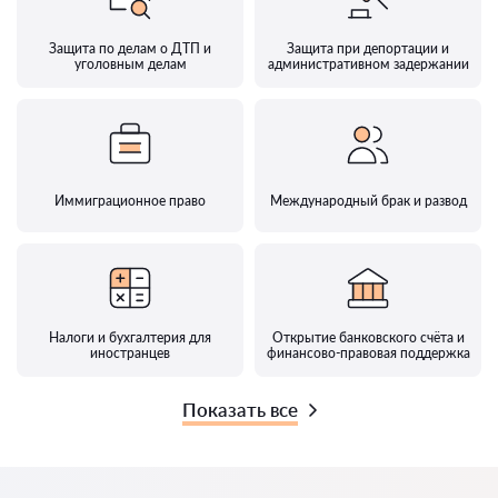
Защита по делам о ДТП и
Защита при депортации и
уголовным делам
административном задержании
Иммиграционное право
Международный брак и развод
Налоги и бухгалтерия для
Открытие банковского счёта и
иностранцев
финансово-правовая поддержка
Показать все