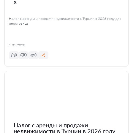
x
Налог с аренды и продажи недвижимости в Турции в 2026 году для
иностранца
1.01.2020
0
0
0
Налог с аренды и продажи
недвижимости в Турции в 2026 году