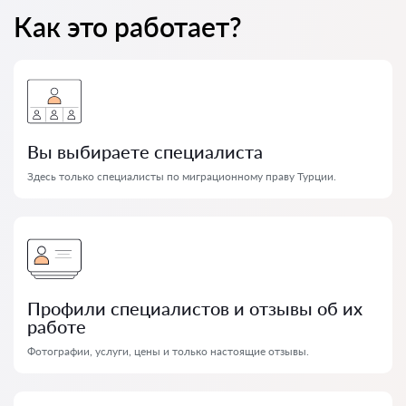
Как это работает?
Вы выбираете специалиста
Здесь только специалисты по миграционному праву Турции.
Профили специалистов и отзывы об их
работе
Фотографии, услуги, цены и только настоящие отзывы.