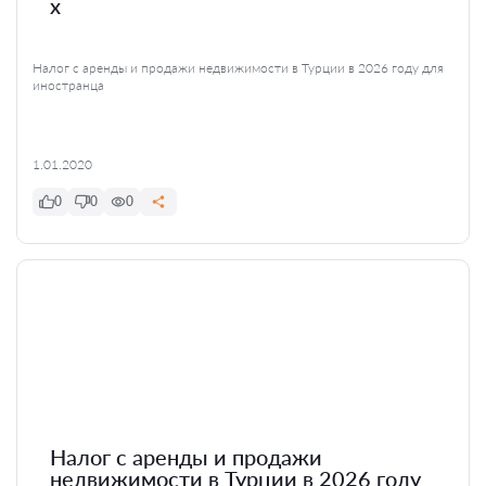
x
Налог с аренды и продажи недвижимости в Турции в 2026 году для
иностранца
1.01.2020
0
0
0
Налог с аренды и продажи
недвижимости в Турции в 2026 году