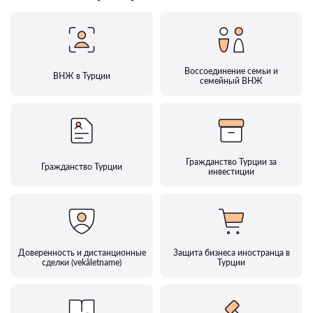
Воссоединение семьи и
ВНЖ в Турции
семейный ВНЖ
Гражданство Турции за
Гражданство Турции
инвестиции
Доверенность и дистанционные
Защита бизнеса иностранца в
сделки (vekâletname)
Турции