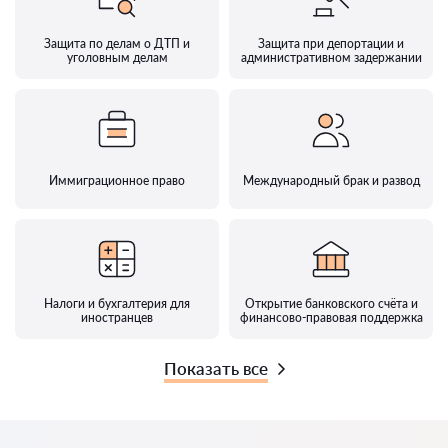
Защита по делам о ДТП и
Защита при депортации и
уголовным делам
административном задержании
Иммиграционное право
Международный брак и развод
Налоги и бухгалтерия для
Открытие банковского счёта и
иностранцев
финансово-правовая поддержка
Показать все