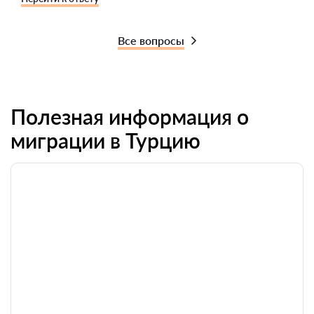
Все вопросы
Полезная информация о
миграции в Турцию