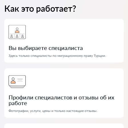
Как это работает?
Вы выбираете специалиста
Здесь только специалисты по миграционному праву Турции.
Профили специалистов и отзывы об их
работе
Фотографии, услуги, цены и только настоящие отзывы.