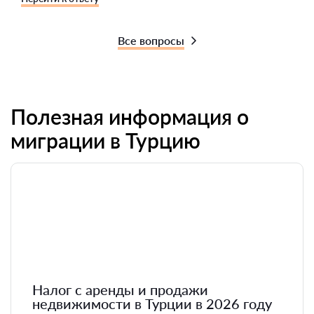
Все вопросы
Полезная информация о
миграции в Турцию
Налог с аренды и продажи
недвижимости в Турции в 2026 году