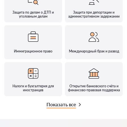
Защита по делам о ДТП и
Защита при депортации и
уголовным делам
административном задержании
Иммиграционное право
Международный брак и развод
Налоги и бухгалтерия для
Открытие банковского счёта и
иностранцев
финансово-правовая поддержка
Показать все