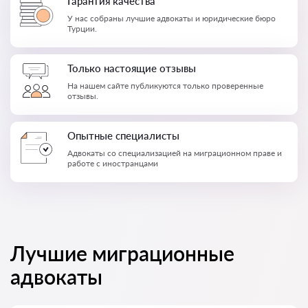
Гарантия качества
У нас собраны лучшие адвокаты и юридические бюро
Турции.
Только настоящие отзывы
На нашем сайте публикуются только проверенные
отзывы.
Опытные специалисты
Адвокаты со специализацией на миграционном праве и
работе с иностранцами
Лучшие миграционные
адвокаты