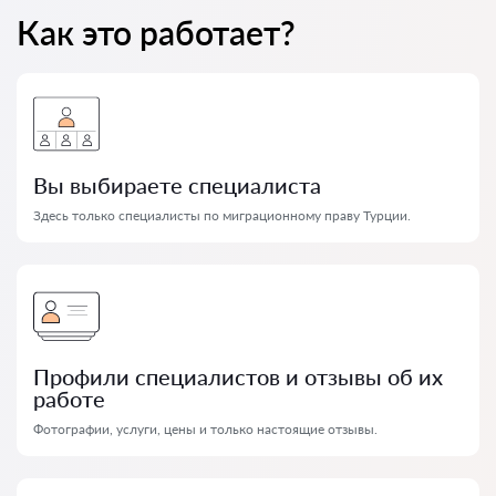
Как это работает?
Вы выбираете специалиста
Здесь только специалисты по миграционному праву Турции.
Профили специалистов и отзывы об их
работе
Фотографии, услуги, цены и только настоящие отзывы.