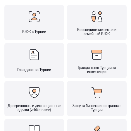
Воссоединение семьи и
ВНЖ в Турции
семейный ВНЖ
Гражданство Турции за
Гражданство Турции
инвестиции
Доверенность и дистанционные
Защита бизнеса иностранца в
сделки (vekâletname)
Турции