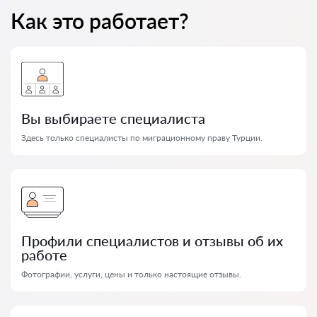
Как это работает?
Вы выбираете специалиста
Здесь только специалисты по миграционному праву Турции.
Профили специалистов и отзывы об их
работе
Фотографии, услуги, цены и только настоящие отзывы.