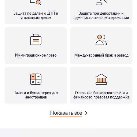
Защита по делам о ДТП и
Защита при депортации и
уголовным делам
административном задержании
Иммиграционное право
Международный брак и развод
Налоги и бухгалтерия для
Открытие банковского счёта и
иностранцев
финансово-правовая поддержка
Показать все