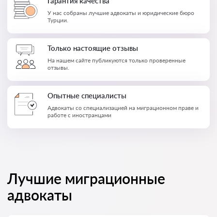
Гарантия качества
У нас собраны лучшие адвокаты и юридические бюро
Турции.
Только настоящие отзывы
На нашем сайте публикуются только проверенные
отзывы.
Опытные специалисты
Адвокаты со специализацией на миграционном праве и
работе с иностранцами
Лучшие миграционные
адвокаты