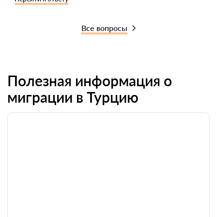
Все вопросы
Полезная информация о
миграции в Турцию