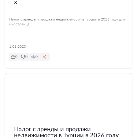
x
Налог с аренды и продажи недвижимости в Турции в 2026 году для
иностранца
1.01.2020
0
0
0
Налог с аренды и продажи
недвижимости в Турции в 2026 году