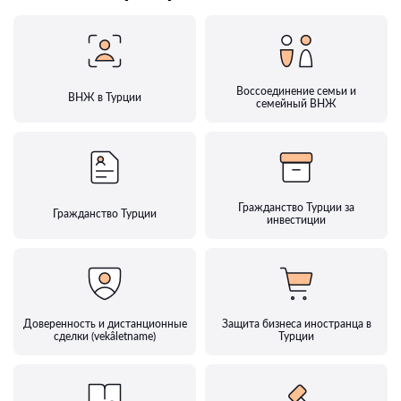
Воссоединение семьи и
ВНЖ в Турции
семейный ВНЖ
Гражданство Турции за
Гражданство Турции
инвестиции
Доверенность и дистанционные
Защита бизнеса иностранца в
сделки (vekâletname)
Турции