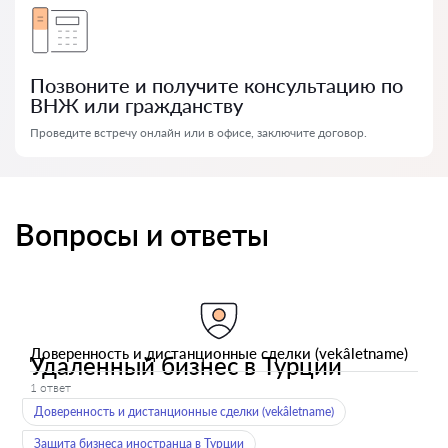
Позвоните и получите консультацию по
ВНЖ или гражданству
Проведите встречу онлайн или в офисе, заключите договор.
Вопросы и ответы
Доверенность и дистанционные сделки (vekâletname)
Удаленный бизнес в Турции
1 ответ
Доверенность и дистанционные сделки (vekâletname)
Защита бизнеса иностранца в Турции