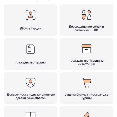
Воссоединение семьи и
ВНЖ в Турции
семейный ВНЖ
Гражданство Турции за
Гражданство Турции
инвестиции
Доверенность и дистанционные
Защита бизнеса иностранца в
сделки (vekâletname)
Турции