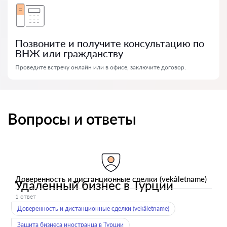
Позвоните и получите консультацию по
ВНЖ или гражданству
Проведите встречу онлайн или в офисе, заключите договор.
Вопросы и ответы
Доверенность и дистанционные сделки (vekâletname)
Удаленный бизнес в Турции
1 ответ
Доверенность и дистанционные сделки (vekâletname)
Защита бизнеса иностранца в Турции