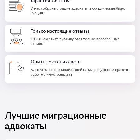
Гарантия качества
У нас собраны лучшие адвокаты и юридические бюро
Турции.
Только настоящие отзывы
На нашем сайте публикуются только проверенные
отзывы.
Опытные специалисты
Адвокаты со специализацией на миграционном праве и
работе с иностранцами
Лучшие миграционные
адвокаты