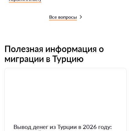
Все вопросы
Полезная информация о
миграции в Турцию
Вывод денег из Турции в 2026 году: