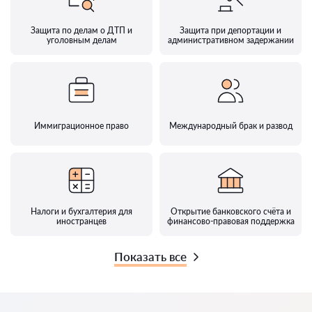
Защита по делам о ДТП и
Защита при депортации и
уголовным делам
административном задержании
Иммиграционное право
Международный брак и развод
Налоги и бухгалтерия для
Открытие банковского счёта и
иностранцев
финансово-правовая поддержка
Показать все