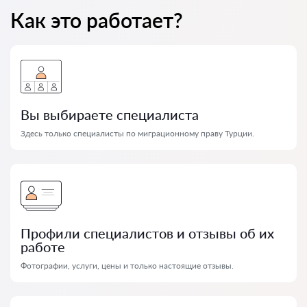
Как это работает?
Вы выбираете специалиста
Здесь только специалисты по миграционному праву Турции.
Профили специалистов и отзывы об их
работе
Фотографии, услуги, цены и только настоящие отзывы.